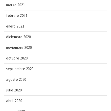
marzo 2021
febrero 2021
enero 2021
diciembre 2020
noviembre 2020
octubre 2020
septiembre 2020
agosto 2020
julio 2020
abril 2020