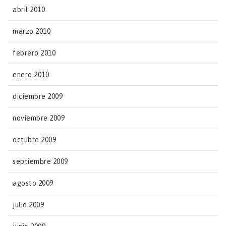
abril 2010
marzo 2010
febrero 2010
enero 2010
diciembre 2009
noviembre 2009
octubre 2009
septiembre 2009
agosto 2009
julio 2009