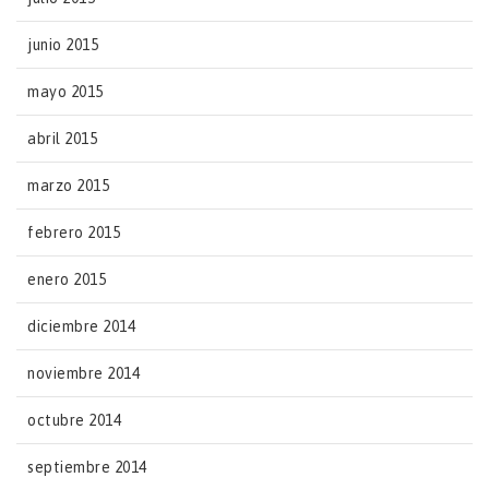
junio 2015
mayo 2015
abril 2015
marzo 2015
febrero 2015
enero 2015
diciembre 2014
noviembre 2014
octubre 2014
septiembre 2014