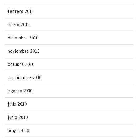
febrero 2011
enero 2011
diciembre 2010
noviembre 2010
octubre 2010
septiembre 2010
agosto 2010
julio 2010
junio 2010
mayo 2010