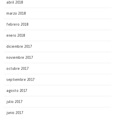
abril 2018
marzo 2018
febrero 2018
enero 2018
diciembre 2017
noviembre 2017
octubre 2017
septiembre 2017
agosto 2017
julio 2017
junio 2017