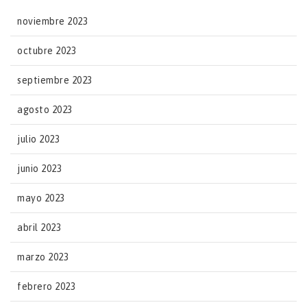
noviembre 2023
octubre 2023
septiembre 2023
agosto 2023
julio 2023
junio 2023
mayo 2023
abril 2023
marzo 2023
febrero 2023