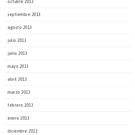
octubre 2013
septiembre 2013
agosto 2013
julio 2013
junio 2013
mayo 2013
abril 2013
marzo 2013
febrero 2013
enero 2013
diciembre 2012