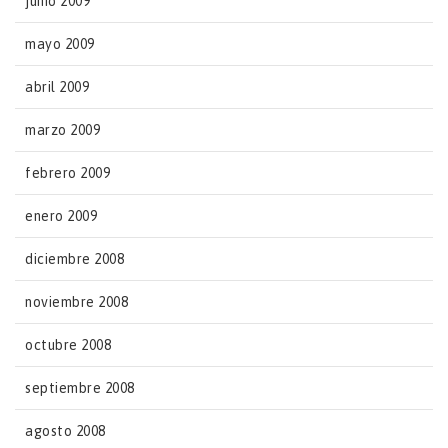
junio 2009
mayo 2009
abril 2009
marzo 2009
febrero 2009
enero 2009
diciembre 2008
noviembre 2008
octubre 2008
septiembre 2008
agosto 2008