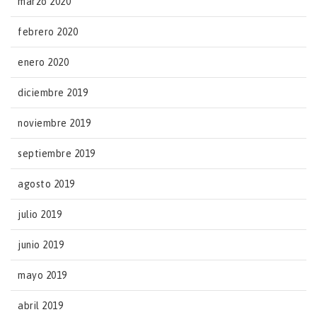
marzo 2020
febrero 2020
enero 2020
diciembre 2019
noviembre 2019
septiembre 2019
agosto 2019
julio 2019
junio 2019
mayo 2019
abril 2019