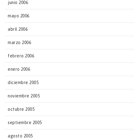
junio 2006
mayo 2006
abril 2006
marzo 2006
febrero 2006
enero 2006
diciembre 2005
noviembre 2005
octubre 2005
septiembre 2005
agosto 2005