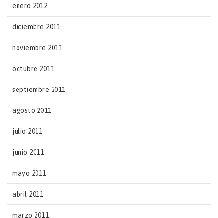
enero 2012
diciembre 2011
noviembre 2011
octubre 2011
septiembre 2011
agosto 2011
julio 2011
junio 2011
mayo 2011
abril 2011
marzo 2011