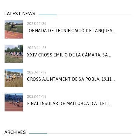
LATEST NEWS
2023-11-26
JORNADA DE TECNIFICACIÓ DE TANQUES...
2023-11-26
XXIV CROSS EMILIO DE LA CÁMARA. SA...
2023-11-19
CROSS AJUNTAMENT DE SA POBLA, 19.11...
2023-11-19
FINAL INSULAR DE MALLORCA D´ATLETI...
ARCHIVES