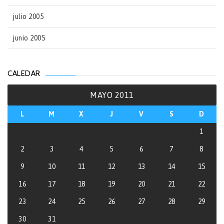
julio 2005
junio 2005
CALEDAR
MAYO 2011
L
M
X
J
V
S
D
1
2
3
4
5
6
7
8
9
10
11
12
13
14
15
16
17
18
19
20
21
22
23
24
25
26
27
28
29
30
31