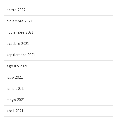
enero 2022
diciembre 2021
noviembre 2021
octubre 2021
septiembre 2021
agosto 2021
julio 2021
junio 2021
mayo 2021
abril 2021