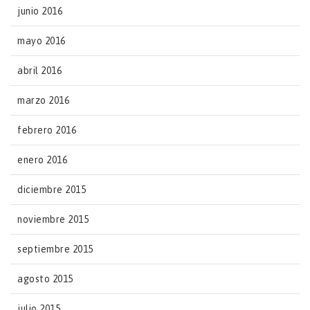
junio 2016
mayo 2016
abril 2016
marzo 2016
febrero 2016
enero 2016
diciembre 2015
noviembre 2015
septiembre 2015
agosto 2015
julio 2015