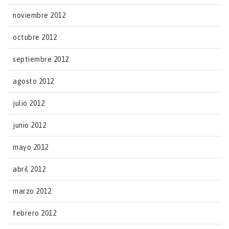
noviembre 2012
octubre 2012
septiembre 2012
agosto 2012
julio 2012
junio 2012
mayo 2012
abril 2012
marzo 2012
febrero 2012