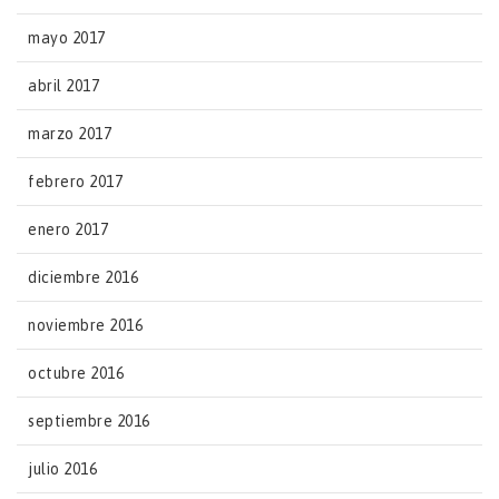
mayo 2017
abril 2017
marzo 2017
febrero 2017
enero 2017
diciembre 2016
noviembre 2016
octubre 2016
septiembre 2016
julio 2016