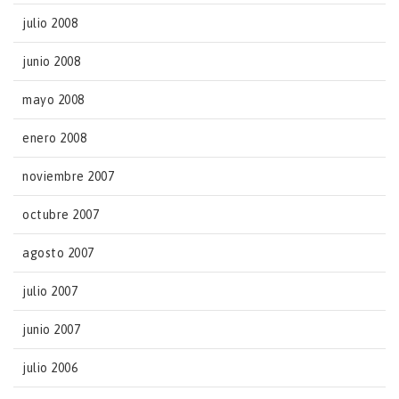
julio 2008
junio 2008
mayo 2008
enero 2008
noviembre 2007
octubre 2007
agosto 2007
julio 2007
junio 2007
julio 2006