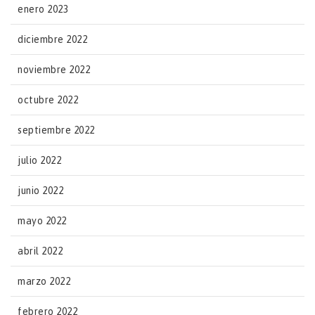
enero 2023
diciembre 2022
noviembre 2022
octubre 2022
septiembre 2022
julio 2022
junio 2022
mayo 2022
abril 2022
marzo 2022
febrero 2022