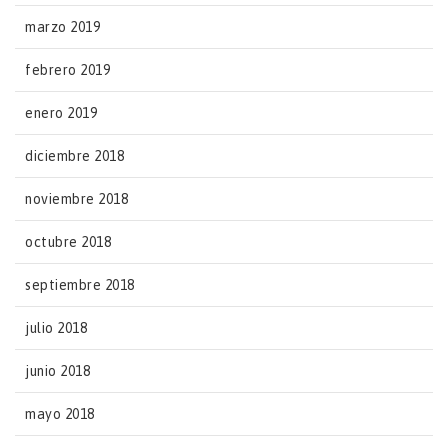
marzo 2019
febrero 2019
enero 2019
diciembre 2018
noviembre 2018
octubre 2018
septiembre 2018
julio 2018
junio 2018
mayo 2018