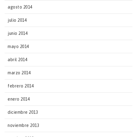
agosto 2014
julio 2014
junio 2014
mayo 2014
abril 2014
marzo 2014
febrero 2014
enero 2014
diciembre 2013
noviembre 2013