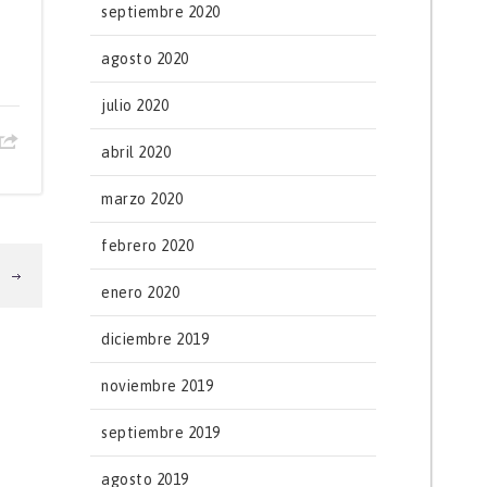
septiembre 2020
l
agosto 2020
julio 2020
abril 2020
marzo 2020
febrero 2020
T
enero 2020
diciembre 2019
noviembre 2019
septiembre 2019
agosto 2019