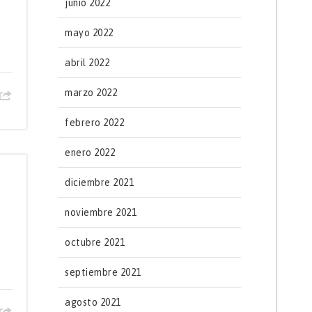
junio 2022
mayo 2022
abril 2022
marzo 2022
febrero 2022
enero 2022
diciembre 2021
noviembre 2021
octubre 2021
septiembre 2021
agosto 2021