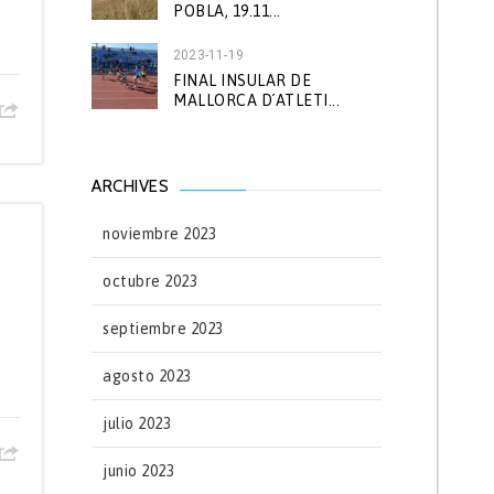
POBLA, 19.11...
2023-11-19
FINAL INSULAR DE
MALLORCA D´ATLETI...
ARCHIVES
noviembre 2023
octubre 2023
septiembre 2023
agosto 2023
julio 2023
junio 2023