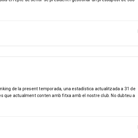
nking de la present temporada, una estadística actualitzada a 31 de
tes que actualment conten amb fitxa amb el nostre club. No dubteu a