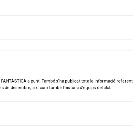
GA FANTÀSTICA a punt. També s’ha publicat tota la informació referent
s de desembre, així com també l’històric d’equips del club.