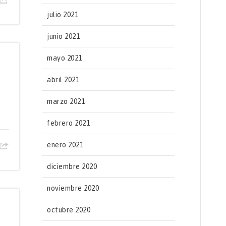
julio 2021
junio 2021
mayo 2021
abril 2021
marzo 2021
febrero 2021
enero 2021
diciembre 2020
noviembre 2020
octubre 2020