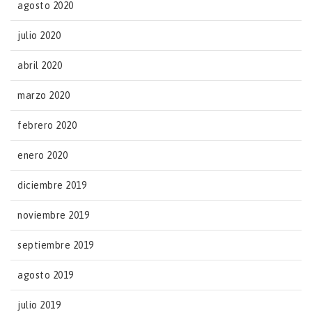
agosto 2020
julio 2020
abril 2020
marzo 2020
febrero 2020
enero 2020
diciembre 2019
noviembre 2019
septiembre 2019
agosto 2019
julio 2019