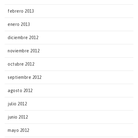
febrero 2013
enero 2013
diciembre 2012
noviembre 2012
octubre 2012
septiembre 2012
agosto 2012
julio 2012
junio 2012
mayo 2012