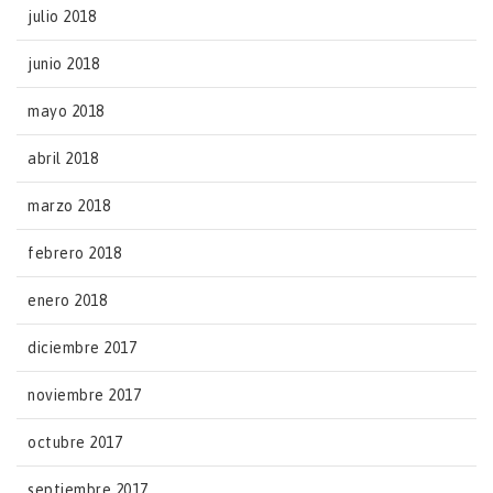
julio 2018
junio 2018
mayo 2018
abril 2018
marzo 2018
febrero 2018
enero 2018
diciembre 2017
noviembre 2017
octubre 2017
septiembre 2017