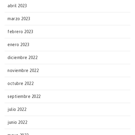
abril 2023
marzo 2023
febrero 2023
enero 2023
diciembre 2022
noviembre 2022
octubre 2022
septiembre 2022
julio 2022
junio 2022