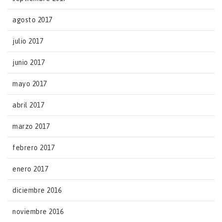
agosto 2017
julio 2017
junio 2017
mayo 2017
abril 2017
marzo 2017
febrero 2017
enero 2017
diciembre 2016
noviembre 2016