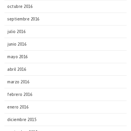
octubre 2016
septiembre 2016
julio 2016
junio 2016
mayo 2016
abril 2016
marzo 2016
febrero 2016
enero 2016
diciembre 2015