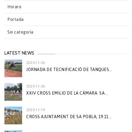
Horaris
Portada
Sin categoría
LATEST NEWS
2023-11-26
JORNADA DE TECNIFICACIÓ DE TANQUES...
2023-11-26
XXIV CROSS EMILIO DE LA CÁMARA. SA...
2023-11-19
CROSS AJUNTAMENT DE SA POBLA, 19.11...