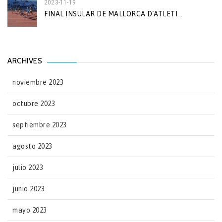
2023-11-19
FINAL INSULAR DE MALLORCA D´ATLETI...
ARCHIVES
noviembre 2023
octubre 2023
septiembre 2023
agosto 2023
julio 2023
junio 2023
mayo 2023