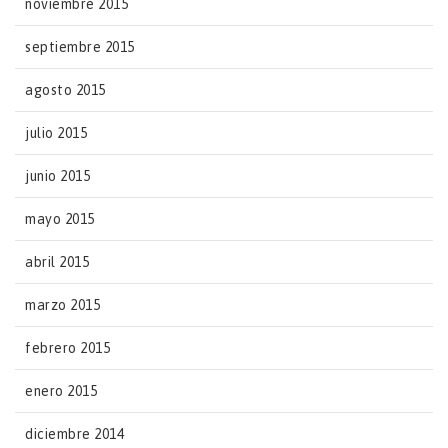
noviembre 2015
septiembre 2015
agosto 2015
julio 2015
junio 2015
mayo 2015
abril 2015
marzo 2015
febrero 2015
enero 2015
diciembre 2014