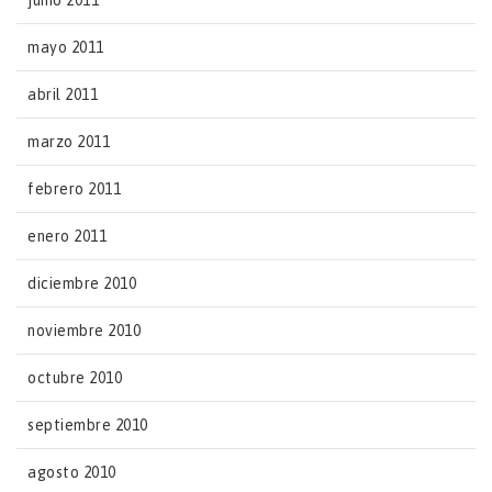
junio 2011
mayo 2011
abril 2011
marzo 2011
febrero 2011
enero 2011
diciembre 2010
noviembre 2010
octubre 2010
septiembre 2010
agosto 2010