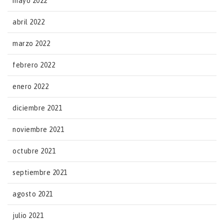
mayo 2022
abril 2022
marzo 2022
febrero 2022
enero 2022
diciembre 2021
noviembre 2021
octubre 2021
septiembre 2021
agosto 2021
julio 2021