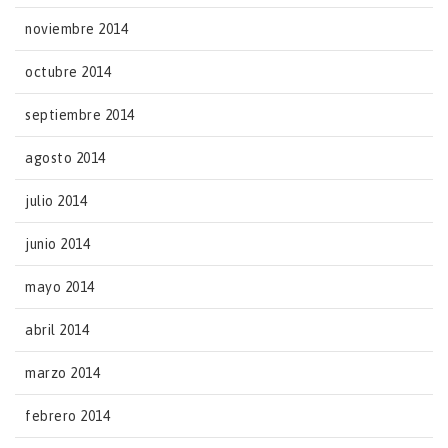
noviembre 2014
octubre 2014
septiembre 2014
agosto 2014
julio 2014
junio 2014
mayo 2014
abril 2014
marzo 2014
febrero 2014