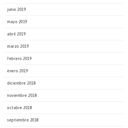
junio 2019
mayo 2019
abril 2019
marzo 2019
febrero 2019
enero 2019
diciembre 2018
noviembre 2018
octubre 2018
septiembre 2018