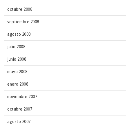
octubre 2008
septiembre 2008
agosto 2008
julio 2008
junio 2008
mayo 2008
enero 2008
noviembre 2007
octubre 2007
agosto 2007