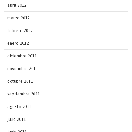
abril 2012
marzo 2012
febrero 2012
enero 2012
diciembre 2011
noviembre 2011
octubre 2011
septiembre 2011
agosto 2011
julio 2011