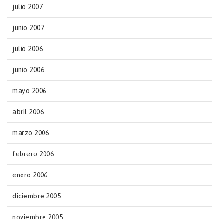
julio 2007
junio 2007
julio 2006
junio 2006
mayo 2006
abril 2006
marzo 2006
febrero 2006
enero 2006
diciembre 2005
noviembre 2005