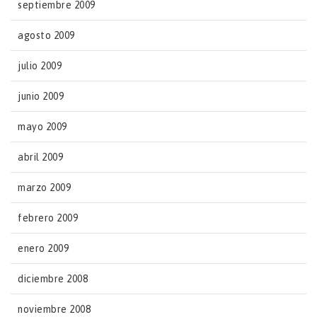
septiembre 2009
agosto 2009
julio 2009
junio 2009
mayo 2009
abril 2009
marzo 2009
febrero 2009
enero 2009
diciembre 2008
noviembre 2008