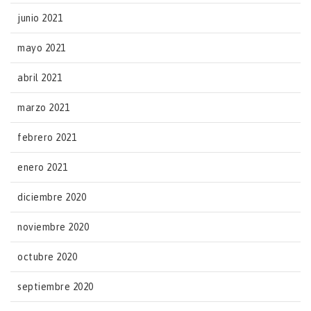
junio 2021
mayo 2021
abril 2021
marzo 2021
febrero 2021
enero 2021
diciembre 2020
noviembre 2020
octubre 2020
septiembre 2020