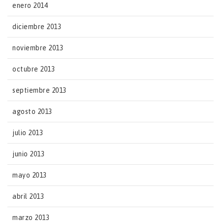
enero 2014
diciembre 2013
noviembre 2013
octubre 2013
septiembre 2013
agosto 2013
julio 2013
junio 2013
mayo 2013
abril 2013
marzo 2013