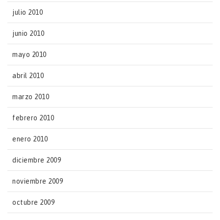
julio 2010
junio 2010
mayo 2010
abril 2010
marzo 2010
febrero 2010
enero 2010
diciembre 2009
noviembre 2009
octubre 2009