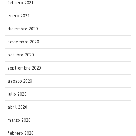
febrero 2021
enero 2021
diciembre 2020
noviembre 2020
octubre 2020
septiembre 2020
agosto 2020
julio 2020
abril 2020
marzo 2020
febrero 2020