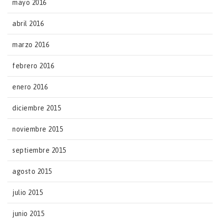
mayo 2016
abril 2016
marzo 2016
febrero 2016
enero 2016
diciembre 2015
noviembre 2015
septiembre 2015
agosto 2015
julio 2015
junio 2015