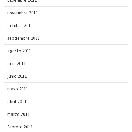
diciembre 2011
noviembre 2011
octubre 2011
septiembre 2011
agosto 2011
julio 2011
junio 2011
mayo 2011
abril 2011
marzo 2011
febrero 2011