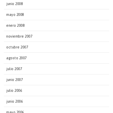
junio 2008
mayo 2008
enero 2008
noviembre 2007
octubre 2007
agosto 2007
julio 2007
junio 2007
julio 2006
junio 2006
mayo 2006