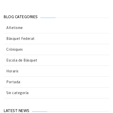
BLOG CATEGORIES
Atletisme
Bàsquet Federat
Cròniques
Escola de Bàsquet
Horaris
Portada
Sin categoría
LATEST NEWS