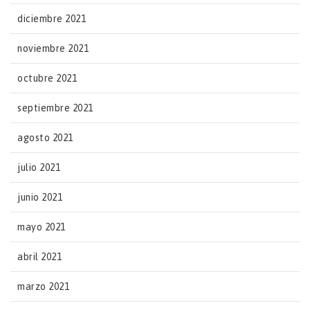
diciembre 2021
noviembre 2021
octubre 2021
septiembre 2021
agosto 2021
julio 2021
junio 2021
mayo 2021
abril 2021
marzo 2021