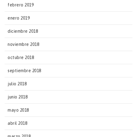
febrero 2019
enero 2019
diciembre 2018
noviembre 2018
octubre 2018
septiembre 2018
julio 2018
junio 2018
mayo 2018
abril 2018
marzo 2018