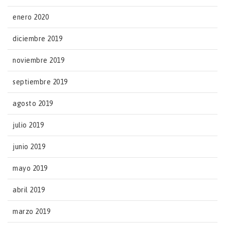
enero 2020
diciembre 2019
noviembre 2019
septiembre 2019
agosto 2019
julio 2019
junio 2019
mayo 2019
abril 2019
marzo 2019