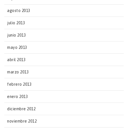
agosto 2013
julio 2013
junio 2013
mayo 2013
abril 2013
marzo 2013
febrero 2013
enero 2013
diciembre 2012
noviembre 2012