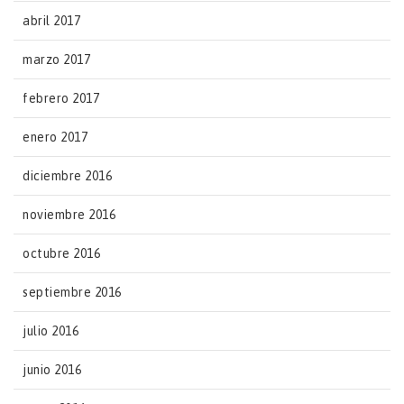
abril 2017
marzo 2017
febrero 2017
enero 2017
diciembre 2016
noviembre 2016
octubre 2016
septiembre 2016
julio 2016
junio 2016