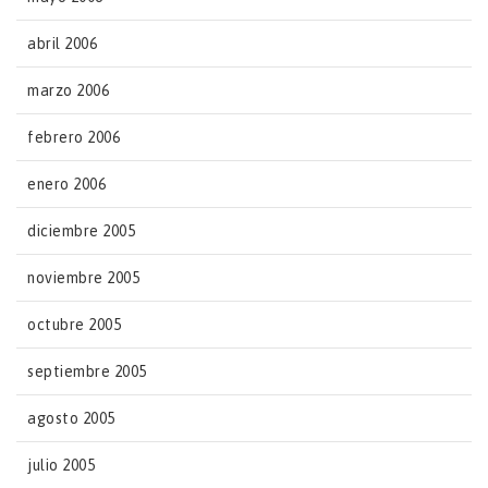
abril 2006
marzo 2006
febrero 2006
enero 2006
diciembre 2005
noviembre 2005
octubre 2005
septiembre 2005
agosto 2005
julio 2005