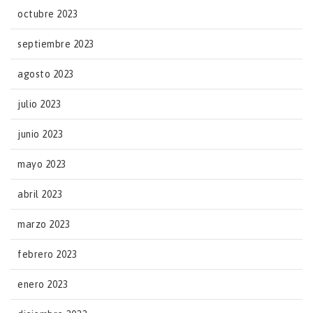
octubre 2023
septiembre 2023
agosto 2023
julio 2023
junio 2023
mayo 2023
abril 2023
marzo 2023
febrero 2023
enero 2023