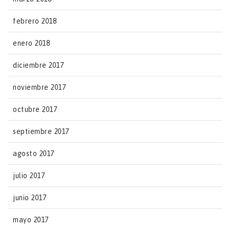
febrero 2018
enero 2018
diciembre 2017
noviembre 2017
octubre 2017
septiembre 2017
agosto 2017
julio 2017
junio 2017
mayo 2017