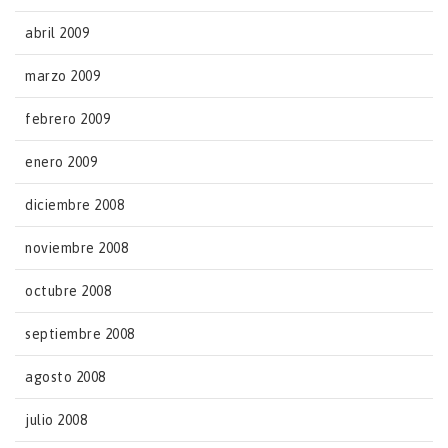
abril 2009
marzo 2009
febrero 2009
enero 2009
diciembre 2008
noviembre 2008
octubre 2008
septiembre 2008
agosto 2008
julio 2008