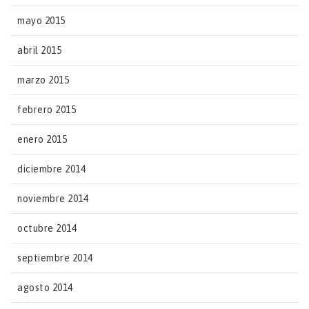
mayo 2015
abril 2015
marzo 2015
febrero 2015
enero 2015
diciembre 2014
noviembre 2014
octubre 2014
septiembre 2014
agosto 2014