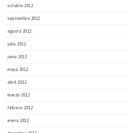
octubre 2012
septiembre 2012
agosto 2012
julio 2012
junio 2012
mayo 2012
abril 2012
marzo 2012
febrero 2012
enero 2012