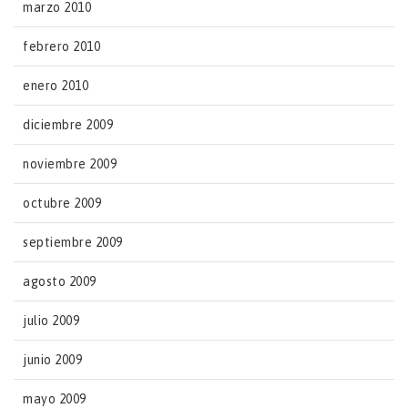
marzo 2010
febrero 2010
enero 2010
diciembre 2009
noviembre 2009
octubre 2009
septiembre 2009
agosto 2009
julio 2009
junio 2009
mayo 2009