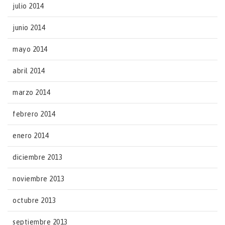
julio 2014
junio 2014
mayo 2014
abril 2014
marzo 2014
febrero 2014
enero 2014
diciembre 2013
noviembre 2013
octubre 2013
septiembre 2013