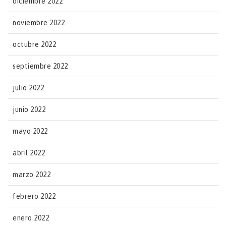
diciembre 2022
noviembre 2022
octubre 2022
septiembre 2022
julio 2022
junio 2022
mayo 2022
abril 2022
marzo 2022
febrero 2022
enero 2022