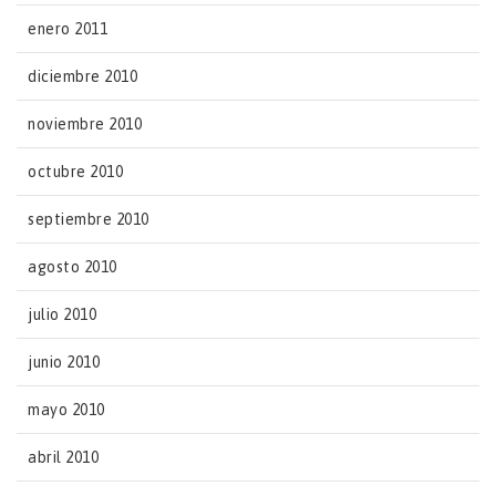
enero 2011
diciembre 2010
noviembre 2010
octubre 2010
septiembre 2010
agosto 2010
julio 2010
junio 2010
mayo 2010
abril 2010