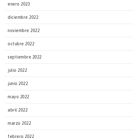
enero 2023
diciembre 2022
noviembre 2022
octubre 2022
septiembre 2022
julio 2022
junio 2022
mayo 2022
abril 2022
marzo 2022
febrero 2022