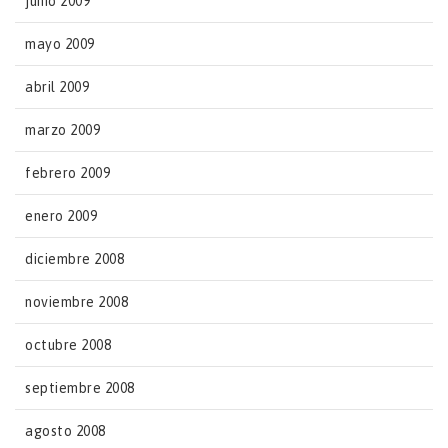
junio 2009
mayo 2009
abril 2009
marzo 2009
febrero 2009
enero 2009
diciembre 2008
noviembre 2008
octubre 2008
septiembre 2008
agosto 2008