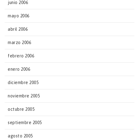
junio 2006
mayo 2006
abril 2006
marzo 2006
febrero 2006
enero 2006
diciembre 2005
noviembre 2005
octubre 2005
septiembre 2005
agosto 2005