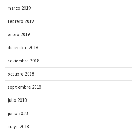
marzo 2019
febrero 2019
enero 2019
diciembre 2018
noviembre 2018
octubre 2018
septiembre 2018
julio 2018
junio 2018
mayo 2018