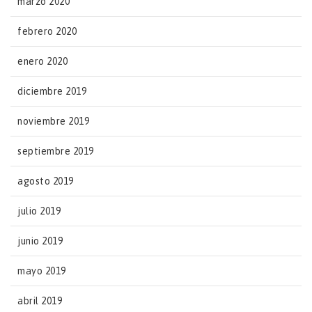
marzo 2020
febrero 2020
enero 2020
diciembre 2019
noviembre 2019
septiembre 2019
agosto 2019
julio 2019
junio 2019
mayo 2019
abril 2019