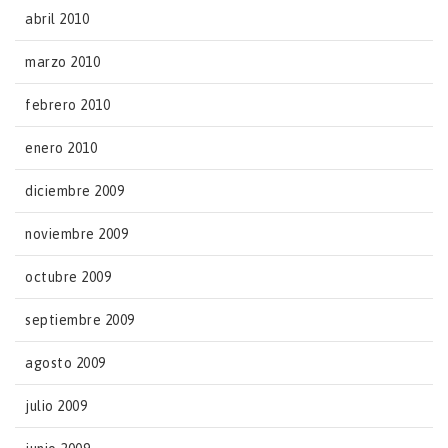
abril 2010
marzo 2010
febrero 2010
enero 2010
diciembre 2009
noviembre 2009
octubre 2009
septiembre 2009
agosto 2009
julio 2009