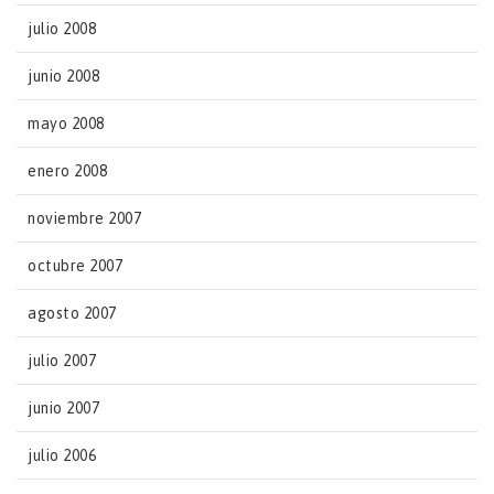
julio 2008
junio 2008
mayo 2008
enero 2008
noviembre 2007
octubre 2007
agosto 2007
julio 2007
junio 2007
julio 2006