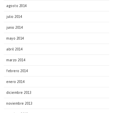
agosto 2014
julio 2014
junio 2014
mayo 2014
abril 2014
marzo 2014
febrero 2014
enero 2014
diciembre 2013
noviembre 2013