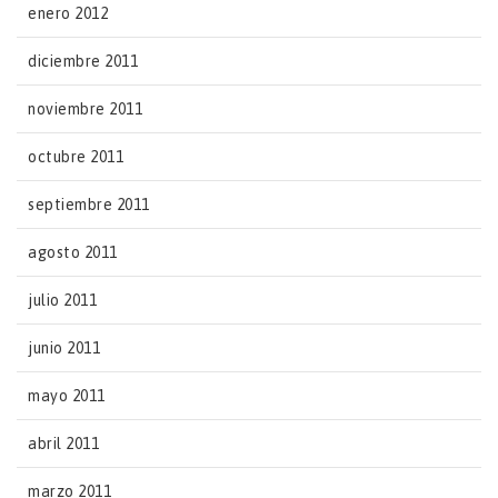
enero 2012
diciembre 2011
noviembre 2011
octubre 2011
septiembre 2011
agosto 2011
julio 2011
junio 2011
mayo 2011
abril 2011
marzo 2011