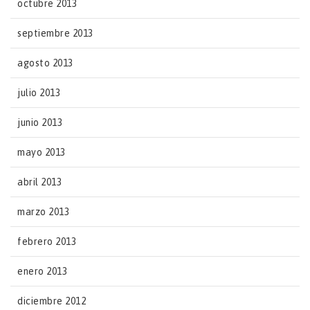
octubre 2013
septiembre 2013
agosto 2013
julio 2013
junio 2013
mayo 2013
abril 2013
marzo 2013
febrero 2013
enero 2013
diciembre 2012