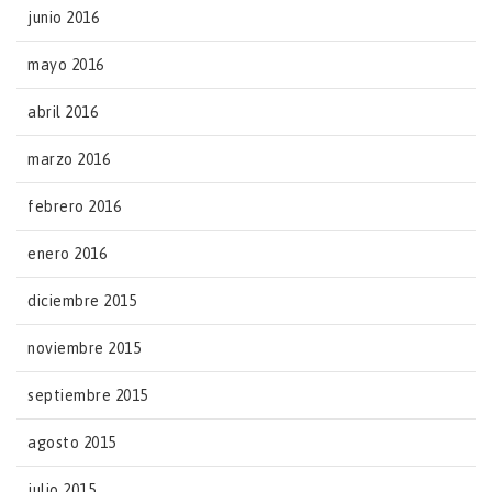
junio 2016
mayo 2016
abril 2016
marzo 2016
febrero 2016
enero 2016
diciembre 2015
noviembre 2015
septiembre 2015
agosto 2015
julio 2015