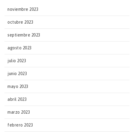
noviembre 2023
octubre 2023
septiembre 2023
agosto 2023
julio 2023
junio 2023
mayo 2023
abril 2023
marzo 2023
febrero 2023