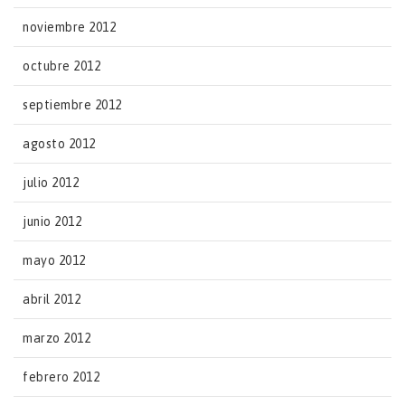
noviembre 2012
octubre 2012
septiembre 2012
agosto 2012
julio 2012
junio 2012
mayo 2012
abril 2012
marzo 2012
febrero 2012