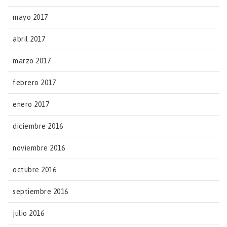
mayo 2017
abril 2017
marzo 2017
febrero 2017
enero 2017
diciembre 2016
noviembre 2016
octubre 2016
septiembre 2016
julio 2016