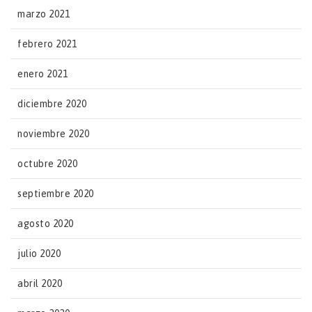
marzo 2021
febrero 2021
enero 2021
diciembre 2020
noviembre 2020
octubre 2020
septiembre 2020
agosto 2020
julio 2020
abril 2020