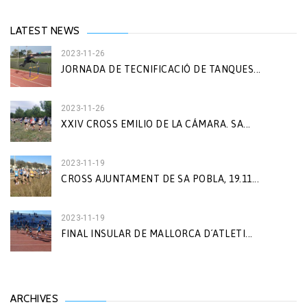
LATEST NEWS
2023-11-26
JORNADA DE TECNIFICACIÓ DE TANQUES...
2023-11-26
XXIV CROSS EMILIO DE LA CÁMARA. SA...
2023-11-19
CROSS AJUNTAMENT DE SA POBLA, 19.11...
2023-11-19
FINAL INSULAR DE MALLORCA D´ATLETI...
ARCHIVES