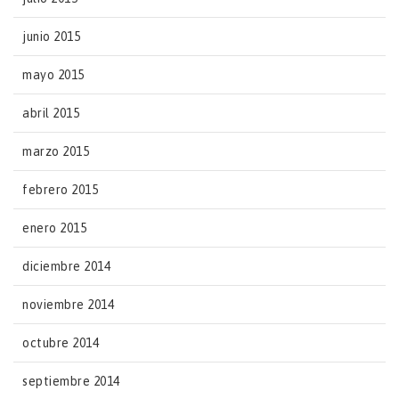
junio 2015
mayo 2015
abril 2015
marzo 2015
febrero 2015
enero 2015
diciembre 2014
noviembre 2014
octubre 2014
septiembre 2014