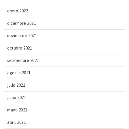
enero 2022
diciembre 2021
noviembre 2021
octubre 2021
septiembre 2021
agosto 2021
julio 2021
junio 2021
mayo 2021
abril 2021