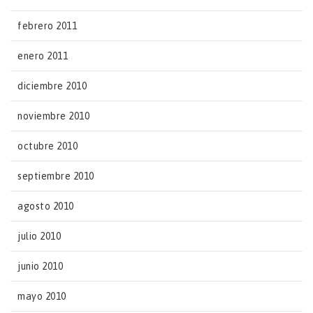
febrero 2011
enero 2011
diciembre 2010
noviembre 2010
octubre 2010
septiembre 2010
agosto 2010
julio 2010
junio 2010
mayo 2010