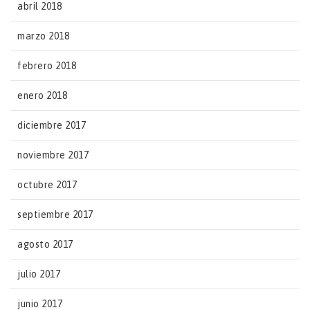
abril 2018
marzo 2018
febrero 2018
enero 2018
diciembre 2017
noviembre 2017
octubre 2017
septiembre 2017
agosto 2017
julio 2017
junio 2017