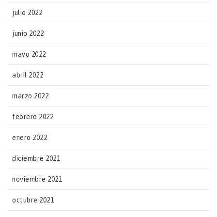
julio 2022
junio 2022
mayo 2022
abril 2022
marzo 2022
febrero 2022
enero 2022
diciembre 2021
noviembre 2021
octubre 2021