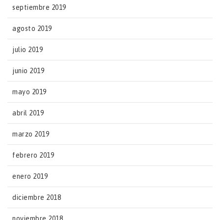
septiembre 2019
agosto 2019
julio 2019
junio 2019
mayo 2019
abril 2019
marzo 2019
febrero 2019
enero 2019
diciembre 2018
noviembre 2018