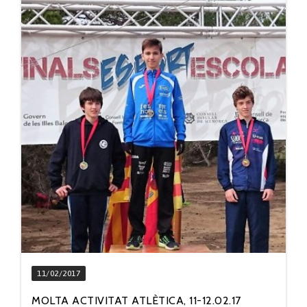
11/02/2017
MOLTA ACTIVITAT ATLÈTICA, 11-12.02.17