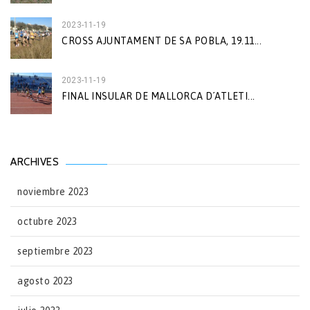
2023-11-19
CROSS AJUNTAMENT DE SA POBLA, 19.11...
2023-11-19
FINAL INSULAR DE MALLORCA D´ATLETI...
ARCHIVES
noviembre 2023
octubre 2023
septiembre 2023
agosto 2023