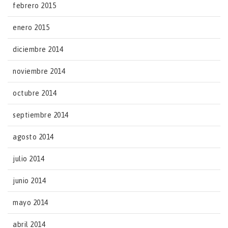
febrero 2015
enero 2015
diciembre 2014
noviembre 2014
octubre 2014
septiembre 2014
agosto 2014
julio 2014
junio 2014
mayo 2014
abril 2014