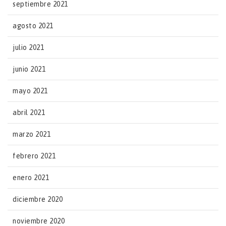
septiembre 2021
agosto 2021
julio 2021
junio 2021
mayo 2021
abril 2021
marzo 2021
febrero 2021
enero 2021
diciembre 2020
noviembre 2020