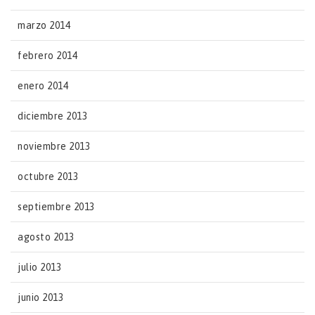
marzo 2014
febrero 2014
enero 2014
diciembre 2013
noviembre 2013
octubre 2013
septiembre 2013
agosto 2013
julio 2013
junio 2013