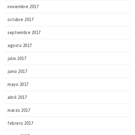
noviembre 2017
octubre 2017
septiembre 2017
agosto 2017
julio 2017
junio 2017
mayo 2017
abril 2017
marzo 2017
febrero 2017