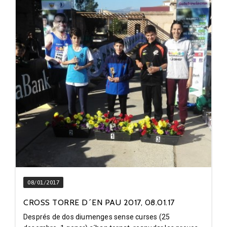
08/01/2017
CROSS TORRE D´EN PAU 2017, 08.01.17
Després de dos diumenges sense curses (25