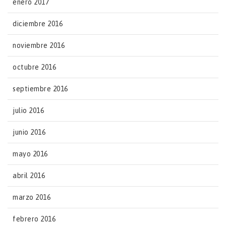
enero 2017
diciembre 2016
noviembre 2016
octubre 2016
septiembre 2016
julio 2016
junio 2016
mayo 2016
abril 2016
marzo 2016
febrero 2016