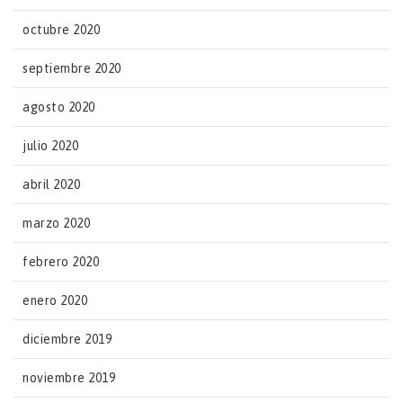
octubre 2020
septiembre 2020
agosto 2020
julio 2020
abril 2020
marzo 2020
febrero 2020
enero 2020
diciembre 2019
noviembre 2019