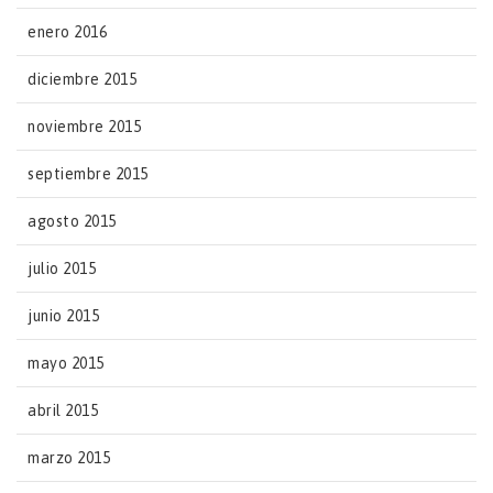
enero 2016
diciembre 2015
noviembre 2015
septiembre 2015
agosto 2015
julio 2015
junio 2015
mayo 2015
abril 2015
marzo 2015