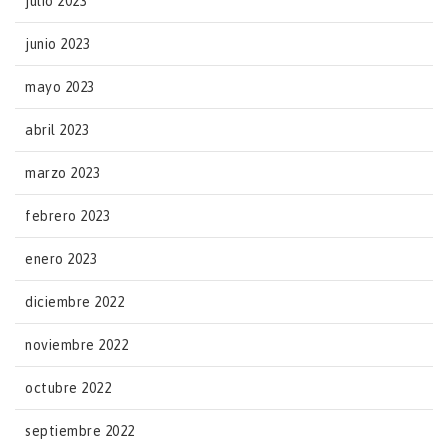
julio 2023
junio 2023
mayo 2023
abril 2023
marzo 2023
febrero 2023
enero 2023
diciembre 2022
noviembre 2022
octubre 2022
septiembre 2022