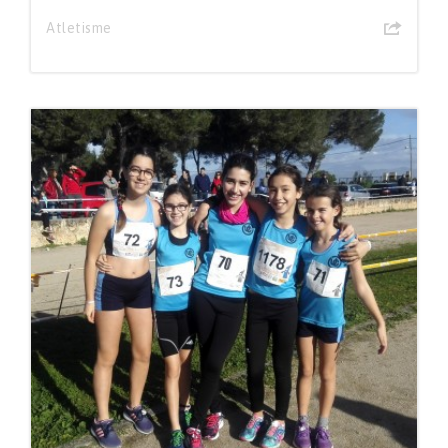
Atletisme