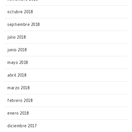
octubre 2018
septiembre 2018
julio 2018
junio 2018
mayo 2018
abril 2018
marzo 2018
febrero 2018
enero 2018
diciembre 2017