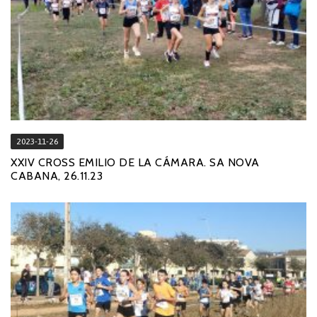
2023-11-26
XXIV CROSS EMILIO DE LA CÁMARA. SA NOVA
CABANA, 26.11.23