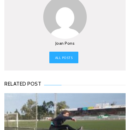
Joan Pons
ALL POSTS
RELATED POST