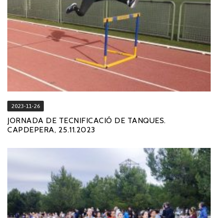
2023-11-26
JORNADA DE TECNIFICACIÓ DE TANQUES.
CAPDEPERA, 25.11.2023