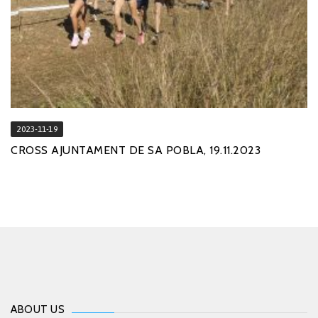
2023-11-19
CROSS AJUNTAMENT DE SA POBLA, 19.11.2023
ABOUT US