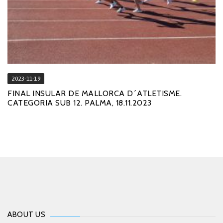
2023-11-19
FINAL INSULAR DE MALLORCA D´ATLETISME.
CATEGORIA SUB 12. PALMA, 18.11.2023
ABOUT US