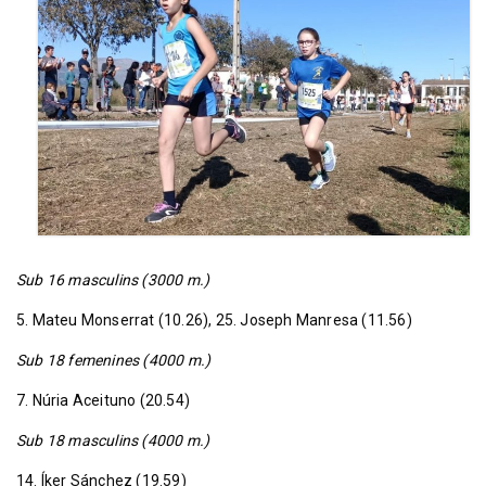
Sub 16 masculins (3000 m.)
5. Mateu Monserrat (10.26), 25. Joseph Manresa (11.56)
Sub 18 femenines (4000 m.)
7. Núria Aceituno (20.54)
Sub 18 masculins (4000 m.)
14. Íker Sánchez (19.59)