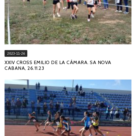
2023-11-26
XXIV CROSS EMILIO DE LA CÁMARA. SA NOVA
CABANA, 26.11.23