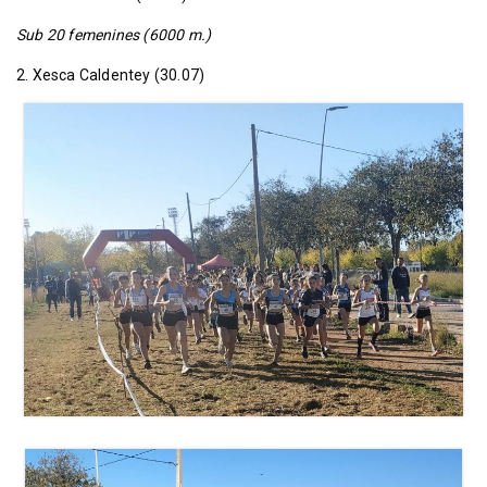
Sub 20 femenines (6000 m.)
2. Xesca Caldentey (30.07)