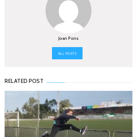
Joan Pons
ALL POSTS
RELATED POST