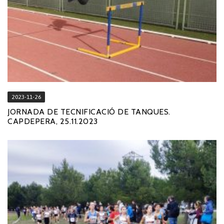
2023-11-26
JORNADA DE TECNIFICACIÓ DE TANQUES.
CAPDEPERA, 25.11.2023