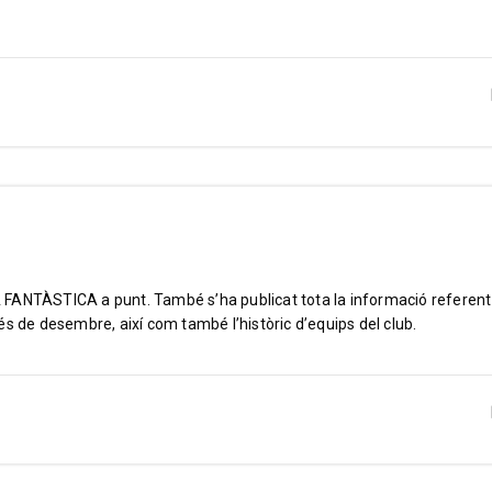
GA FANTÀSTICA a punt. També s’ha publicat tota la informació referent
s de desembre, així com també l’històric d’equips del club.