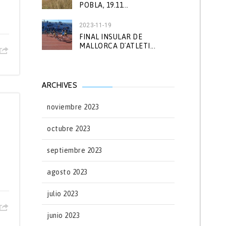
POBLA, 19.11...
2023-11-19
FINAL INSULAR DE
MALLORCA D´ATLETI...
ARCHIVES
noviembre 2023
octubre 2023
septiembre 2023
agosto 2023
julio 2023
junio 2023