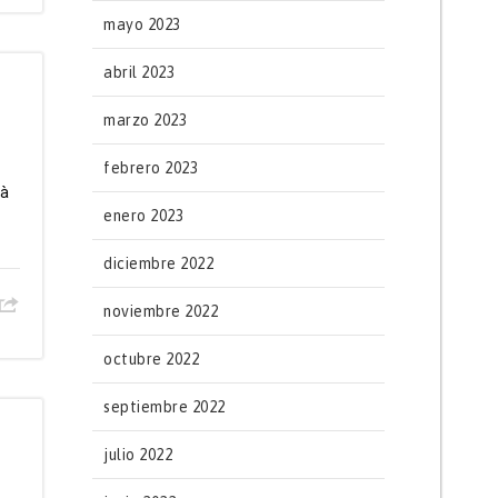
mayo 2023
abril 2023
marzo 2023
febrero 2023
pà
enero 2023
diciembre 2022
noviembre 2022
octubre 2022
septiembre 2022
julio 2022