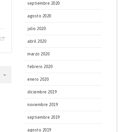
septiembre 2020
l
agosto 2020
julio 2020
abril 2020
marzo 2020
febrero 2020
T
enero 2020
diciembre 2019
noviembre 2019
septiembre 2019
agosto 2019