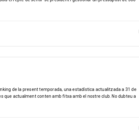
nking de la present temporada, una estadística actualitzada a 31 de
tes que actualment conten amb fitxa amb el nostre club. No dubteu a