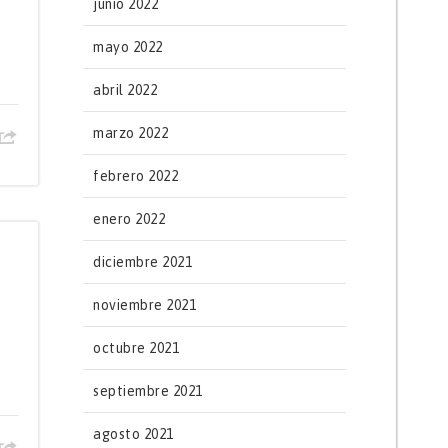
junio 2022
mayo 2022
abril 2022
marzo 2022
febrero 2022
enero 2022
diciembre 2021
noviembre 2021
octubre 2021
septiembre 2021
agosto 2021