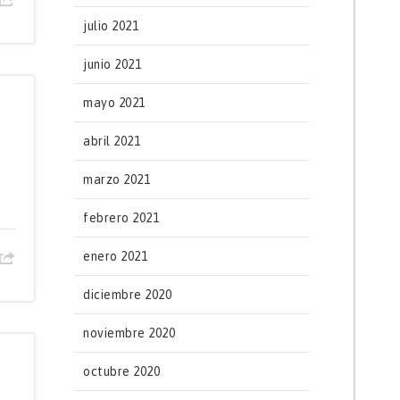
julio 2021
junio 2021
mayo 2021
abril 2021
marzo 2021
febrero 2021
enero 2021
diciembre 2020
noviembre 2020
octubre 2020