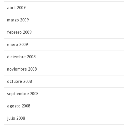
abril 2009
marzo 2009
febrero 2009
enero 2009
diciembre 2008
noviembre 2008
octubre 2008
septiembre 2008
agosto 2008
julio 2008