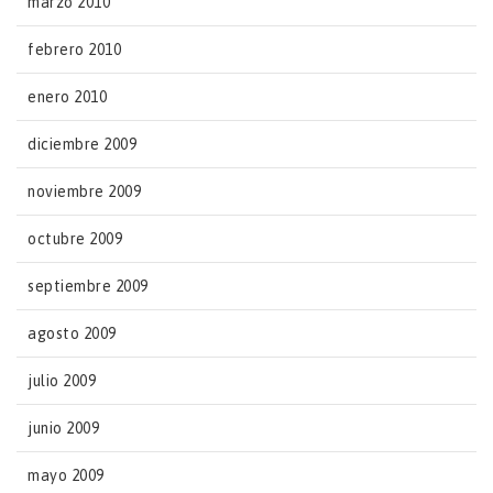
marzo 2010
febrero 2010
enero 2010
diciembre 2009
noviembre 2009
octubre 2009
septiembre 2009
agosto 2009
julio 2009
junio 2009
mayo 2009