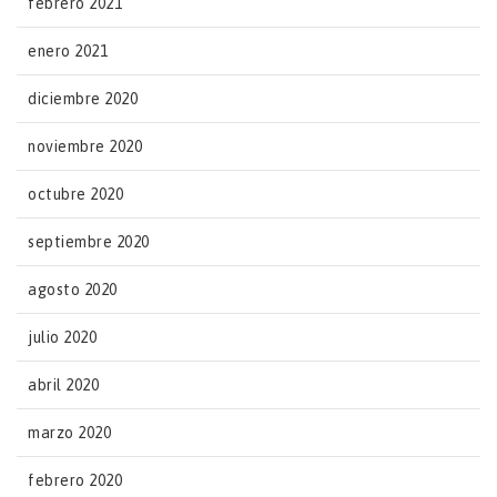
febrero 2021
enero 2021
diciembre 2020
noviembre 2020
octubre 2020
septiembre 2020
agosto 2020
julio 2020
abril 2020
marzo 2020
febrero 2020