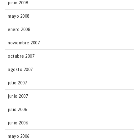
junio 2008
mayo 2008
enero 2008
noviembre 2007
octubre 2007
agosto 2007
julio 2007
junio 2007
julio 2006
junio 2006
mayo 2006