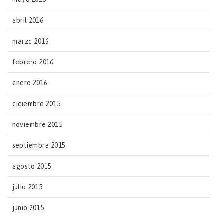
abril 2016
marzo 2016
febrero 2016
enero 2016
diciembre 2015
noviembre 2015
septiembre 2015
agosto 2015
julio 2015
junio 2015