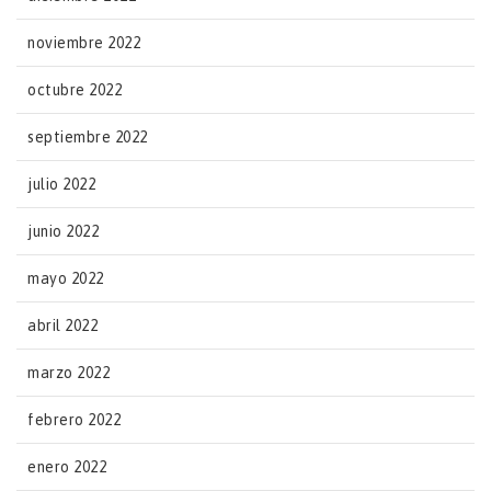
noviembre 2022
octubre 2022
septiembre 2022
julio 2022
junio 2022
mayo 2022
abril 2022
marzo 2022
febrero 2022
enero 2022