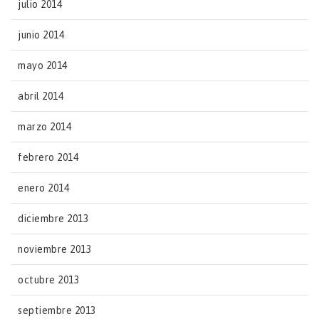
julio 2014
junio 2014
mayo 2014
abril 2014
marzo 2014
febrero 2014
enero 2014
diciembre 2013
noviembre 2013
octubre 2013
septiembre 2013