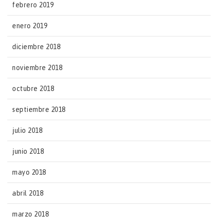
febrero 2019
enero 2019
diciembre 2018
noviembre 2018
octubre 2018
septiembre 2018
julio 2018
junio 2018
mayo 2018
abril 2018
marzo 2018