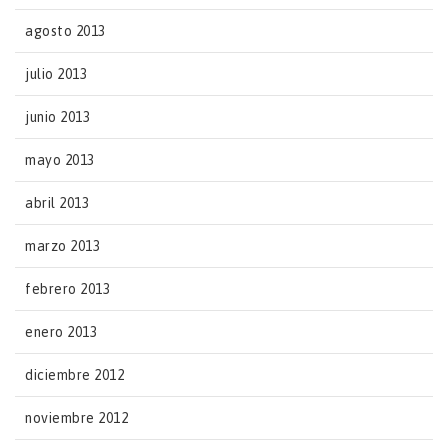
agosto 2013
julio 2013
junio 2013
mayo 2013
abril 2013
marzo 2013
febrero 2013
enero 2013
diciembre 2012
noviembre 2012