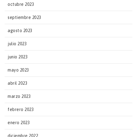
octubre 2023
septiembre 2023
agosto 2023
julio 2023
junio 2023
mayo 2023
abril 2023
marzo 2023
febrero 2023
enero 2023
diciembre 2022