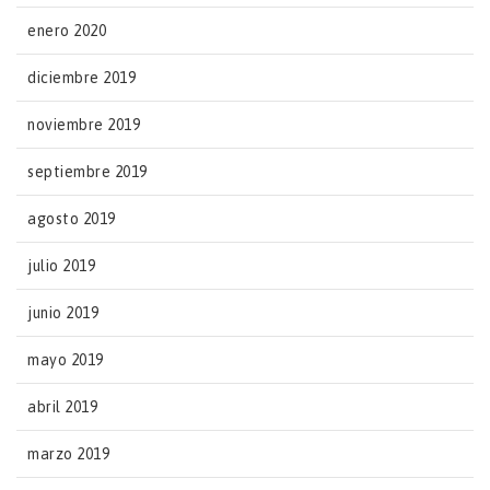
enero 2020
diciembre 2019
noviembre 2019
septiembre 2019
agosto 2019
julio 2019
junio 2019
mayo 2019
abril 2019
marzo 2019