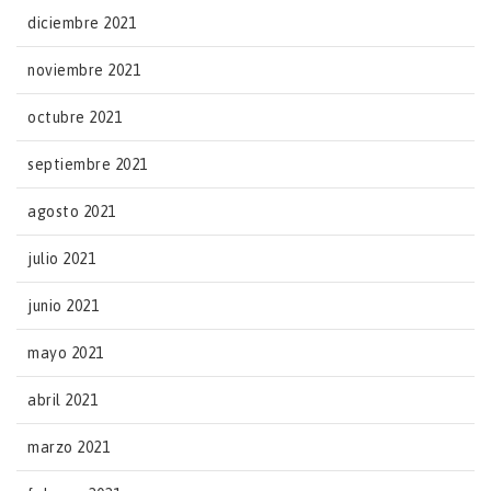
diciembre 2021
noviembre 2021
octubre 2021
septiembre 2021
agosto 2021
julio 2021
junio 2021
mayo 2021
abril 2021
marzo 2021