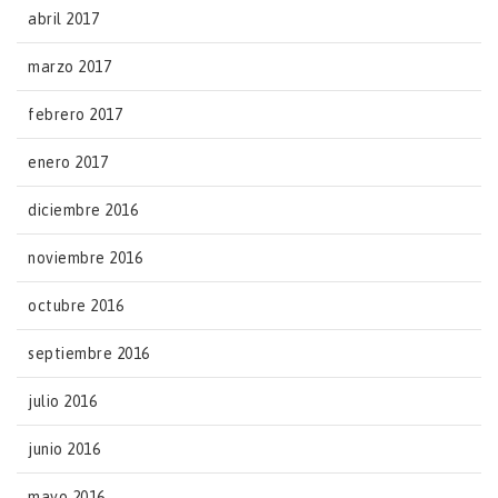
abril 2017
marzo 2017
febrero 2017
enero 2017
diciembre 2016
noviembre 2016
octubre 2016
septiembre 2016
julio 2016
junio 2016
mayo 2016