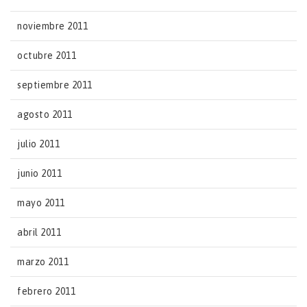
noviembre 2011
octubre 2011
septiembre 2011
agosto 2011
julio 2011
junio 2011
mayo 2011
abril 2011
marzo 2011
febrero 2011