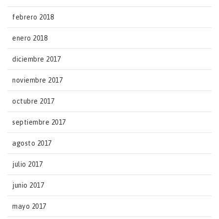
febrero 2018
enero 2018
diciembre 2017
noviembre 2017
octubre 2017
septiembre 2017
agosto 2017
julio 2017
junio 2017
mayo 2017