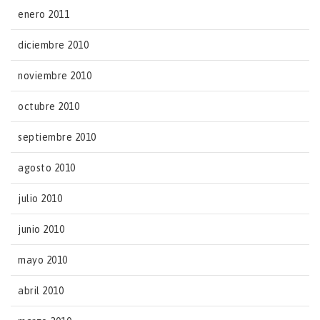
enero 2011
diciembre 2010
noviembre 2010
octubre 2010
septiembre 2010
agosto 2010
julio 2010
junio 2010
mayo 2010
abril 2010