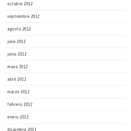
octubre 2012
septiembre 2012
agosto 2012
julio 2012
junio 2012
mayo 2012
abril 2012
marzo 2012
febrero 2012
enero 2012
diciembre 2011