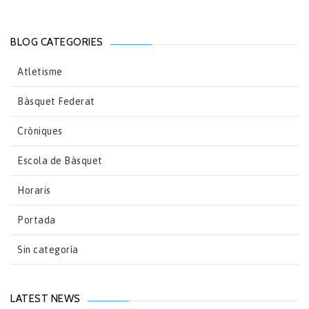
BLOG CATEGORIES
Atletisme
Bàsquet Federat
Cròniques
Escola de Bàsquet
Horaris
Portada
Sin categoría
LATEST NEWS