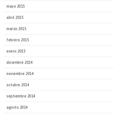
mayo 2015
abril 2015
marzo 2015
febrero 2015
enero 2015
diciembre 2014
noviembre 2014
octubre 2014
septiembre 2014
agosto 2014