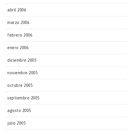
abril 2006
marzo 2006
febrero 2006
enero 2006
diciembre 2005
noviembre 2005
octubre 2005
septiembre 2005
agosto 2005
julio 2005