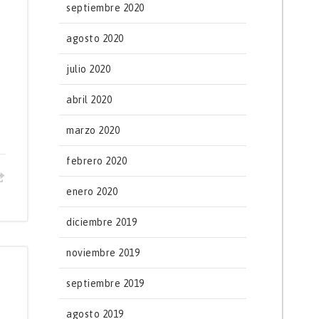
septiembre 2020
agosto 2020
julio 2020
abril 2020
marzo 2020
febrero 2020
enero 2020
diciembre 2019
noviembre 2019
septiembre 2019
agosto 2019