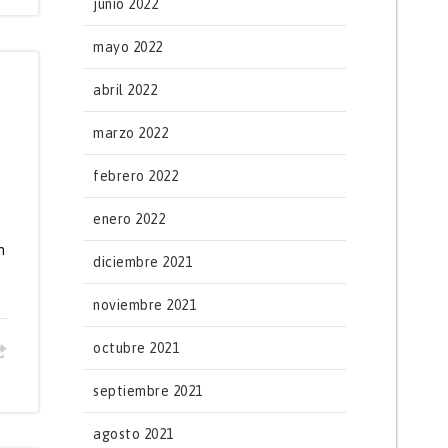
junio 2022
mayo 2022
abril 2022
marzo 2022
febrero 2022
enero 2022
n
diciembre 2021
noviembre 2021
octubre 2021
septiembre 2021
agosto 2021