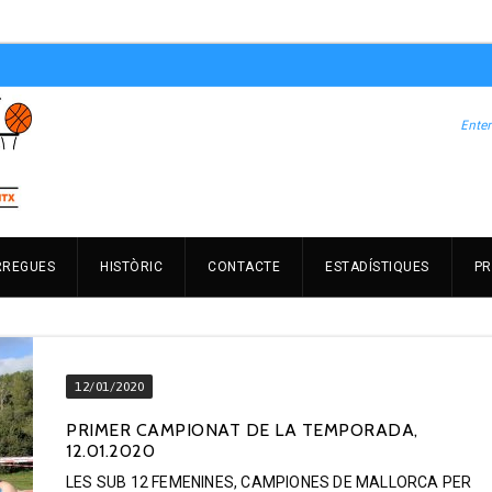
RREGUES
HISTÒRIC
CONTACTE
ESTADÍSTIQUES
PR
12/01/2020
PRIMER CAMPIONAT DE LA TEMPORADA,
12.01.2020
LES SUB 12 FEMENINES, CAMPIONES DE MALLORCA PER