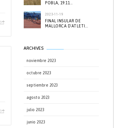
POBLA, 19.11...
2023-11-19
FINAL INSULAR DE
MALLORCA D´ATLETI...
ARCHIVES
noviembre 2023
octubre 2023
septiembre 2023
agosto 2023
julio 2023
junio 2023