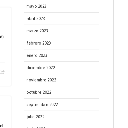
mayo 2023
abril 2023
marzo 2023
à),
l
febrero 2023
enero 2023
diciembre 2022
noviembre 2022
octubre 2022
septiembre 2022
julio 2022
el