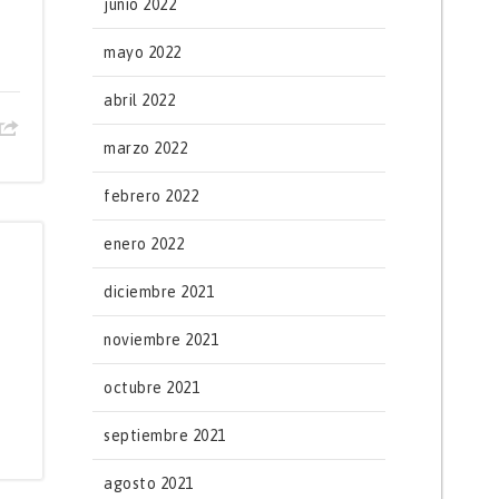
junio 2022
mayo 2022
abril 2022
marzo 2022
febrero 2022
enero 2022
diciembre 2021
noviembre 2021
octubre 2021
septiembre 2021
agosto 2021