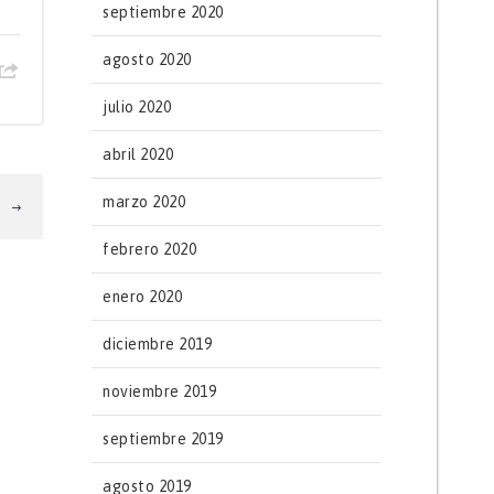
septiembre 2020
agosto 2020
julio 2020
abril 2020
marzo 2020
T
febrero 2020
enero 2020
diciembre 2019
noviembre 2019
septiembre 2019
agosto 2019