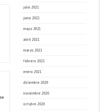
julio 2021
junio 2021
mayo 2021
abril 2021
marzo 2021
febrero 2021
enero 2021
diciembre 2020
noviembre 2020
rsa
octubre 2020