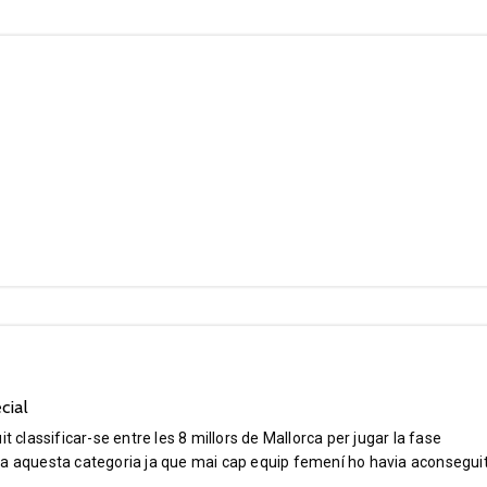
cial
classificar-se entre les 8 millors de Mallorca per jugar la fase
 a aquesta categoria ja que mai cap equip femení ho havia aconsegui