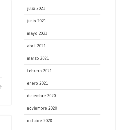
julio 2021
junio 2021
mayo 2021
abril 2021
marzo 2021
febrero 2021
enero 2021
diciembre 2020
noviembre 2020
octubre 2020