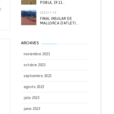
POBLA, 19.11...
2023-11-19
FINAL INSULAR DE
MALLORCA D´ATLETI...
ARCHIVES
noviembre 2023
octubre 2023
septiembre 2023
agosto 2023
julio 2023
junio 2023