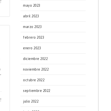
mayo 2023
abril 2023
marzo 2023
febrero 2023
enero 2023
n
diciembre 2022
s
noviembre 2022
-
octubre 2022
septiembre 2022
julio 2022