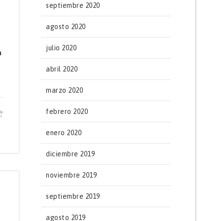
septiembre 2020
agosto 2020
julio 2020
a
abril 2020
marzo 2020
febrero 2020
enero 2020
diciembre 2019
noviembre 2019
septiembre 2019
agosto 2019