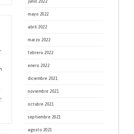
junio 2022
mayo 2022
abril 2022
marzo 2022
L
febrero 2022
enero 2022
n
diciembre 2021
noviembre 2021
octubre 2021
septiembre 2021
agosto 2021