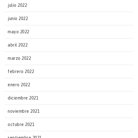
julio 2022
junio 2022
mayo 2022
abril 2022
marzo 2022
febrero 2022
enero 2022
diciembre 2021
noviembre 2021
octubre 2021
septiembre 2021