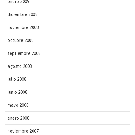
enero 2009
diciembre 2008
noviembre 2008
octubre 2008
septiembre 2008
agosto 2008
julio 2008
junio 2008
mayo 2008
enero 2008
noviembre 2007