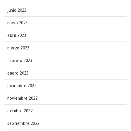
junio 2023
mayo 2023
abril 2023
marzo 2023
febrero 2023
enero 2023
diciembre 2022
noviembre 2022
octubre 2022
septiembre 2022