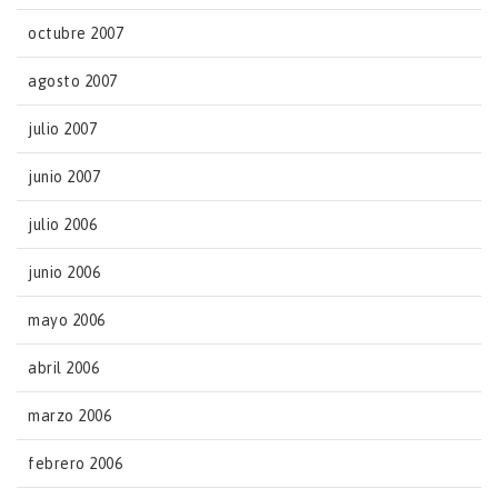
octubre 2007
agosto 2007
julio 2007
junio 2007
julio 2006
junio 2006
mayo 2006
abril 2006
marzo 2006
febrero 2006