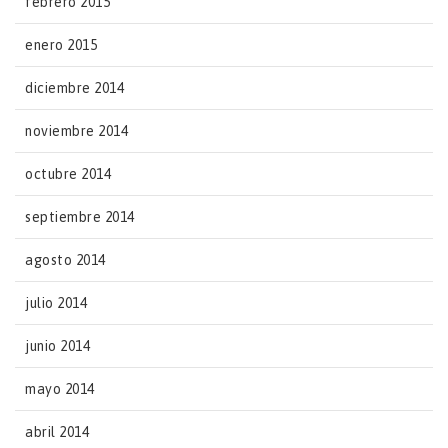
febrero 2015
enero 2015
diciembre 2014
noviembre 2014
octubre 2014
septiembre 2014
agosto 2014
julio 2014
junio 2014
mayo 2014
abril 2014