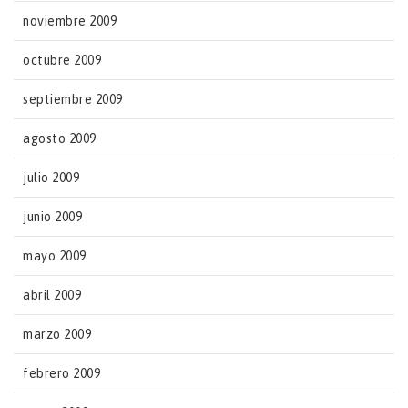
noviembre 2009
octubre 2009
septiembre 2009
agosto 2009
julio 2009
junio 2009
mayo 2009
abril 2009
marzo 2009
febrero 2009