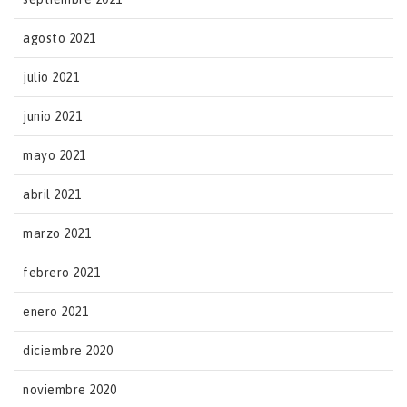
agosto 2021
julio 2021
junio 2021
mayo 2021
abril 2021
marzo 2021
febrero 2021
enero 2021
diciembre 2020
noviembre 2020