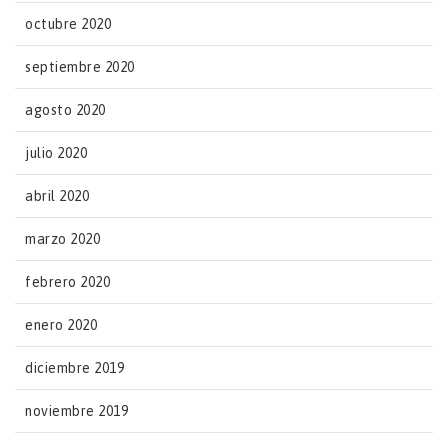
octubre 2020
septiembre 2020
agosto 2020
julio 2020
abril 2020
marzo 2020
febrero 2020
enero 2020
diciembre 2019
noviembre 2019