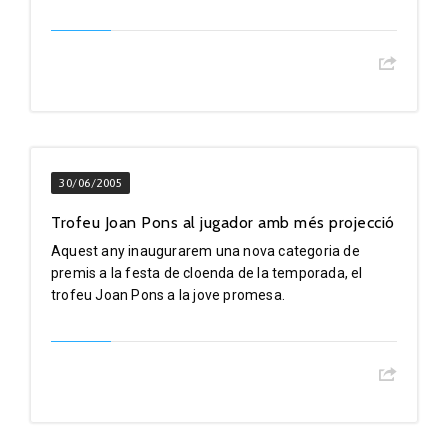
30/06/2005
Trofeu Joan Pons al jugador amb més projecció
Aquest any inaugurarem una nova categoria de
premis a la festa de cloenda de la temporada, el
trofeu Joan Pons a la jove promesa.