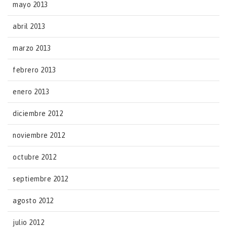
mayo 2013
abril 2013
marzo 2013
febrero 2013
enero 2013
diciembre 2012
noviembre 2012
octubre 2012
septiembre 2012
agosto 2012
julio 2012