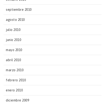
septiembre 2010
agosto 2010
julio 2010
junio 2010
mayo 2010
abril 2010
marzo 2010
febrero 2010
enero 2010
diciembre 2009