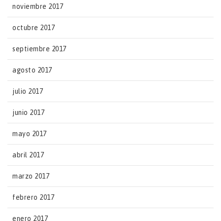
noviembre 2017
octubre 2017
septiembre 2017
agosto 2017
julio 2017
junio 2017
mayo 2017
abril 2017
marzo 2017
febrero 2017
enero 2017