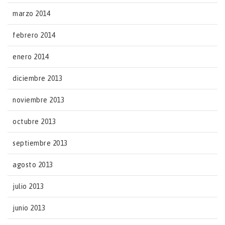
marzo 2014
febrero 2014
enero 2014
diciembre 2013
noviembre 2013
octubre 2013
septiembre 2013
agosto 2013
julio 2013
junio 2013