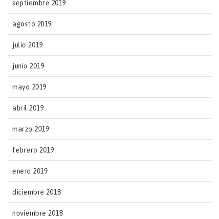
septiembre 2019
agosto 2019
julio 2019
junio 2019
mayo 2019
abril 2019
marzo 2019
febrero 2019
enero 2019
diciembre 2018
noviembre 2018