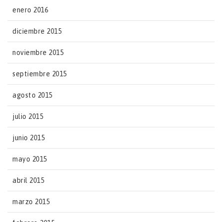
enero 2016
diciembre 2015
noviembre 2015
septiembre 2015
agosto 2015
julio 2015
junio 2015
mayo 2015
abril 2015
marzo 2015