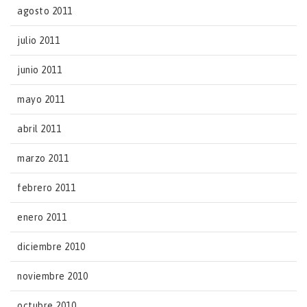
agosto 2011
julio 2011
junio 2011
mayo 2011
abril 2011
marzo 2011
febrero 2011
enero 2011
diciembre 2010
noviembre 2010
octubre 2010