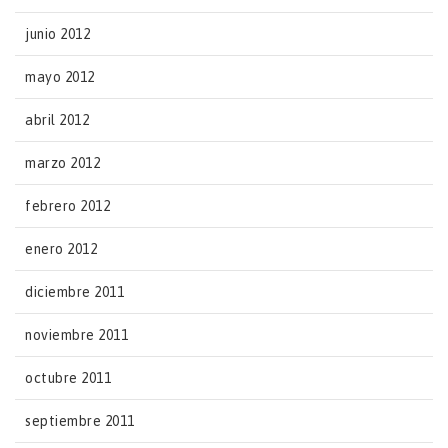
junio 2012
mayo 2012
abril 2012
marzo 2012
febrero 2012
enero 2012
diciembre 2011
noviembre 2011
octubre 2011
septiembre 2011