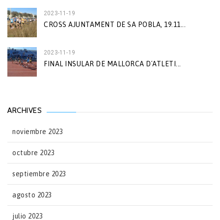
2023-11-19
CROSS AJUNTAMENT DE SA POBLA, 19.11...
2023-11-19
FINAL INSULAR DE MALLORCA D´ATLETI...
ARCHIVES
noviembre 2023
octubre 2023
septiembre 2023
agosto 2023
julio 2023