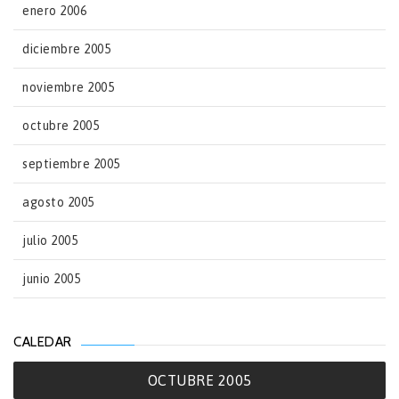
enero 2006
diciembre 2005
noviembre 2005
octubre 2005
septiembre 2005
agosto 2005
julio 2005
junio 2005
CALEDAR
OCTUBRE 2005