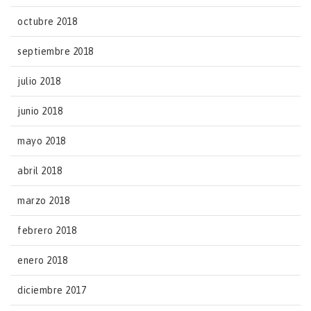
octubre 2018
septiembre 2018
julio 2018
junio 2018
mayo 2018
abril 2018
marzo 2018
febrero 2018
enero 2018
diciembre 2017