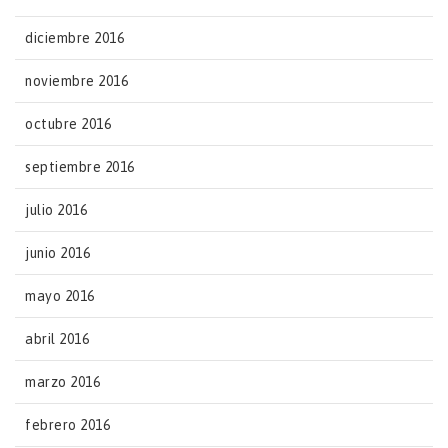
diciembre 2016
noviembre 2016
octubre 2016
septiembre 2016
julio 2016
junio 2016
mayo 2016
abril 2016
marzo 2016
febrero 2016