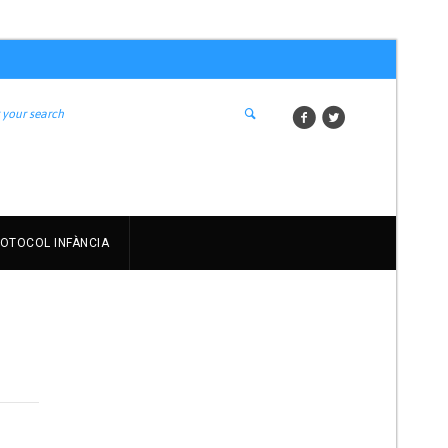
OTOCOL INFÀNCIA