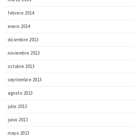
febrero 2014
enero 2014
diciembre 2013
noviembre 2013
octubre 2013
septiembre 2013
agosto 2013
julio 2013
junio 2013
mayo 2013