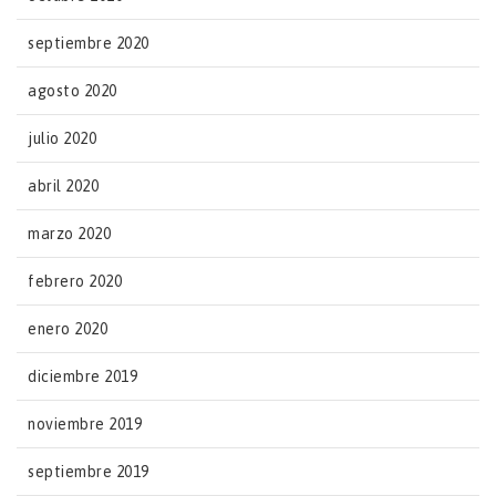
septiembre 2020
agosto 2020
julio 2020
abril 2020
marzo 2020
febrero 2020
enero 2020
diciembre 2019
noviembre 2019
septiembre 2019