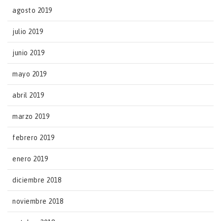
agosto 2019
julio 2019
junio 2019
mayo 2019
abril 2019
marzo 2019
febrero 2019
enero 2019
diciembre 2018
noviembre 2018