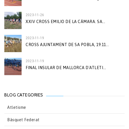
2023-11-26
XXIV CROSS EMILIO DE LA CÁMARA. SA...
2023-11-19
CROSS AJUNTAMENT DE SA POBLA, 19.11...
2023-11-19
FINAL INSULAR DE MALLORCA D´ATLETI...
BLOG CATEGORIES
Atletisme
Bàsquet Federat