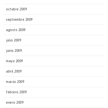
octubre 2009
septiembre 2009
agosto 2009
julio 2009
junio 2009
mayo 2009
abril 2009
marzo 2009
febrero 2009
enero 2009