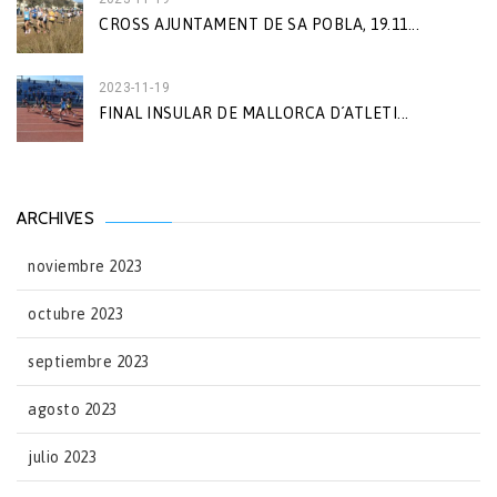
CROSS AJUNTAMENT DE SA POBLA, 19.11...
2023-11-19
FINAL INSULAR DE MALLORCA D´ATLETI...
ARCHIVES
noviembre 2023
octubre 2023
septiembre 2023
agosto 2023
julio 2023