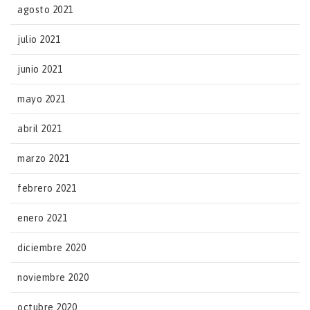
agosto 2021
julio 2021
junio 2021
mayo 2021
abril 2021
marzo 2021
febrero 2021
enero 2021
diciembre 2020
noviembre 2020
octubre 2020