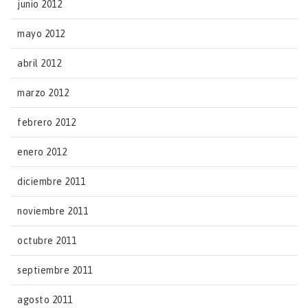
junio 2012
mayo 2012
abril 2012
marzo 2012
febrero 2012
enero 2012
diciembre 2011
noviembre 2011
octubre 2011
septiembre 2011
agosto 2011