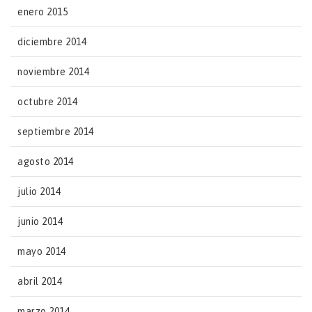
enero 2015
diciembre 2014
noviembre 2014
octubre 2014
septiembre 2014
agosto 2014
julio 2014
junio 2014
mayo 2014
abril 2014
marzo 2014