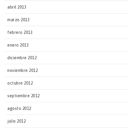
abril 2013
marzo 2013
febrero 2013
enero 2013
diciembre 2012
noviembre 2012
octubre 2012
septiembre 2012
agosto 2012
julio 2012