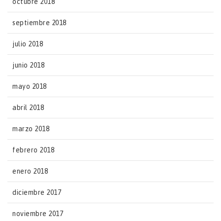
octubre 2018
septiembre 2018
julio 2018
junio 2018
mayo 2018
abril 2018
marzo 2018
febrero 2018
enero 2018
diciembre 2017
noviembre 2017