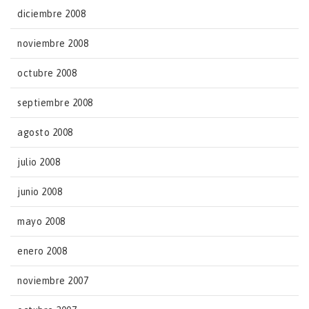
diciembre 2008
noviembre 2008
octubre 2008
septiembre 2008
agosto 2008
julio 2008
junio 2008
mayo 2008
enero 2008
noviembre 2007