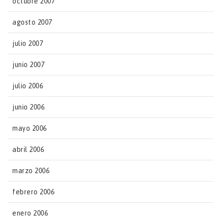
octubre 2007
agosto 2007
julio 2007
junio 2007
julio 2006
junio 2006
mayo 2006
abril 2006
marzo 2006
febrero 2006
enero 2006