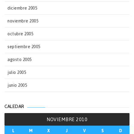
diciembre 2005
noviembre 2005
octubre 2005
septiembre 2005
agosto 2005
julio 2005
junio 2005
CALEDAR
NOVIEMBRE 2010
L
M
X
J
V
S
D