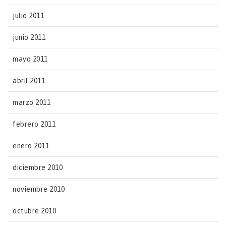
julio 2011
junio 2011
mayo 2011
abril 2011
marzo 2011
febrero 2011
enero 2011
diciembre 2010
noviembre 2010
octubre 2010