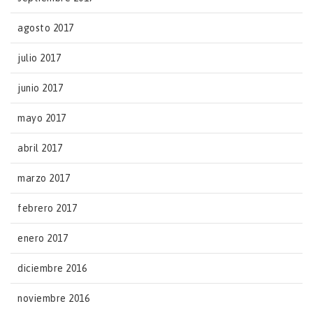
agosto 2017
julio 2017
junio 2017
mayo 2017
abril 2017
marzo 2017
febrero 2017
enero 2017
diciembre 2016
noviembre 2016