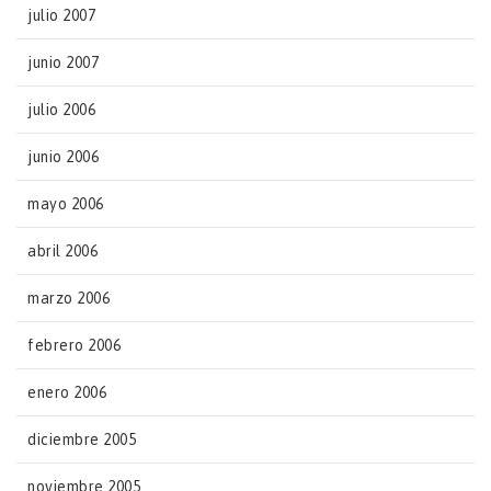
julio 2007
junio 2007
julio 2006
junio 2006
mayo 2006
abril 2006
marzo 2006
febrero 2006
enero 2006
diciembre 2005
noviembre 2005