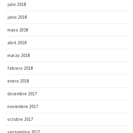
julio 2018
junio 2018
mayo 2018
abril 2018
marzo 2018
febrero 2018
enero 2018
diciembre 2017
noviembre 2017
octubre 2017
septiembre 2017