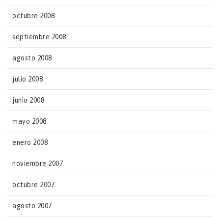
octubre 2008
septiembre 2008
agosto 2008
julio 2008
junio 2008
mayo 2008
enero 2008
noviembre 2007
octubre 2007
agosto 2007