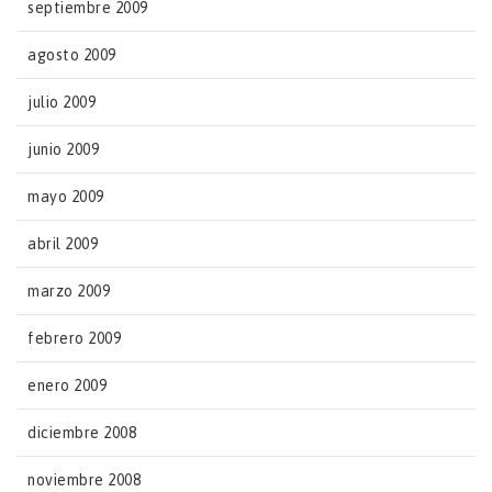
septiembre 2009
agosto 2009
julio 2009
junio 2009
mayo 2009
abril 2009
marzo 2009
febrero 2009
enero 2009
diciembre 2008
noviembre 2008