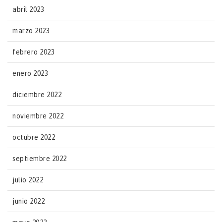
abril 2023
marzo 2023
febrero 2023
enero 2023
diciembre 2022
noviembre 2022
octubre 2022
septiembre 2022
julio 2022
junio 2022