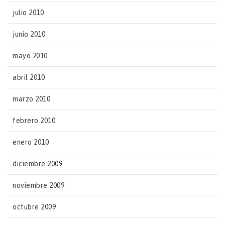
julio 2010
junio 2010
mayo 2010
abril 2010
marzo 2010
febrero 2010
enero 2010
diciembre 2009
noviembre 2009
octubre 2009