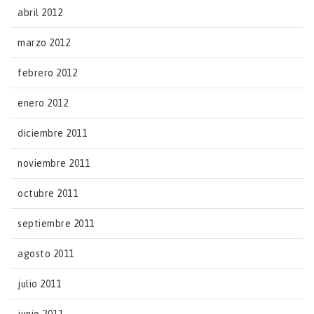
abril 2012
marzo 2012
febrero 2012
enero 2012
diciembre 2011
noviembre 2011
octubre 2011
septiembre 2011
agosto 2011
julio 2011