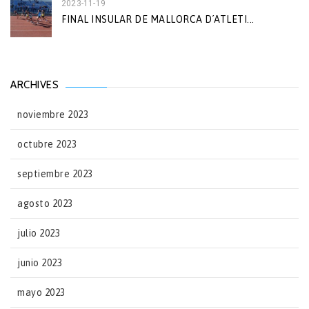
2023-11-19
FINAL INSULAR DE MALLORCA D´ATLETI...
ARCHIVES
noviembre 2023
octubre 2023
septiembre 2023
agosto 2023
julio 2023
junio 2023
mayo 2023