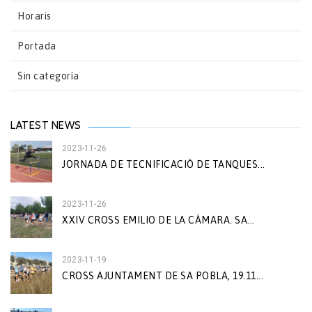
Horaris
Portada
Sin categoría
LATEST NEWS
2023-11-26
JORNADA DE TECNIFICACIÓ DE TANQUES...
2023-11-26
XXIV CROSS EMILIO DE LA CÁMARA. SA...
2023-11-19
CROSS AJUNTAMENT DE SA POBLA, 19.11...