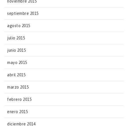
noviembre 2015
septiembre 2015
agosto 2015
julio 2015
junio 2015
mayo 2015
abril 2015
marzo 2015
febrero 2015
enero 2015
diciembre 2014