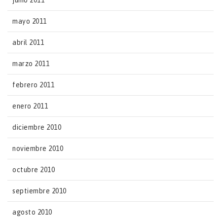
junio 2011
mayo 2011
abril 2011
marzo 2011
febrero 2011
enero 2011
diciembre 2010
noviembre 2010
octubre 2010
septiembre 2010
agosto 2010