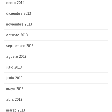
enero 2014
diciembre 2013
noviembre 2013
octubre 2013
septiembre 2013
agosto 2013
julio 2013
junio 2013
mayo 2013
abril 2013
marzo 2013