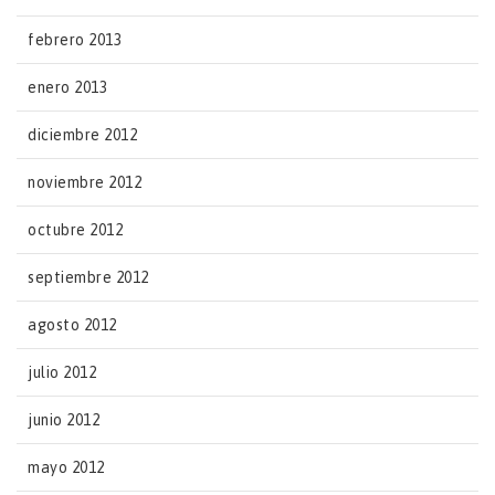
febrero 2013
enero 2013
diciembre 2012
noviembre 2012
octubre 2012
septiembre 2012
agosto 2012
julio 2012
junio 2012
mayo 2012