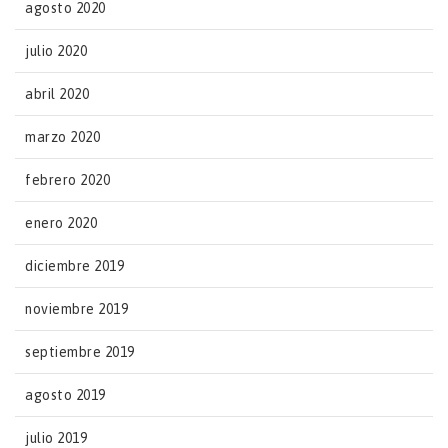
agosto 2020
julio 2020
abril 2020
marzo 2020
febrero 2020
enero 2020
diciembre 2019
noviembre 2019
septiembre 2019
agosto 2019
julio 2019