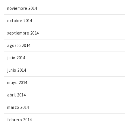
noviembre 2014
octubre 2014
septiembre 2014
agosto 2014
julio 2014
junio 2014
mayo 2014
abril 2014
marzo 2014
febrero 2014