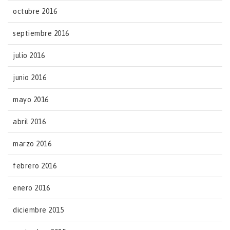
octubre 2016
septiembre 2016
julio 2016
junio 2016
mayo 2016
abril 2016
marzo 2016
febrero 2016
enero 2016
diciembre 2015