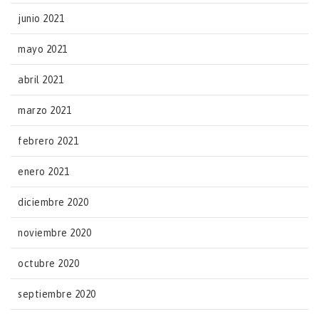
junio 2021
mayo 2021
abril 2021
marzo 2021
febrero 2021
enero 2021
diciembre 2020
noviembre 2020
octubre 2020
septiembre 2020