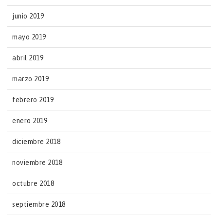
junio 2019
mayo 2019
abril 2019
marzo 2019
febrero 2019
enero 2019
diciembre 2018
noviembre 2018
octubre 2018
septiembre 2018