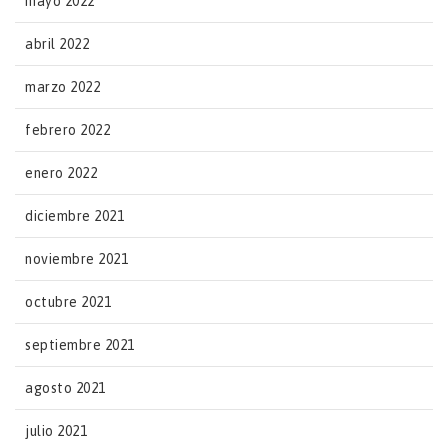
mayo 2022
abril 2022
marzo 2022
febrero 2022
enero 2022
diciembre 2021
noviembre 2021
octubre 2021
septiembre 2021
agosto 2021
julio 2021