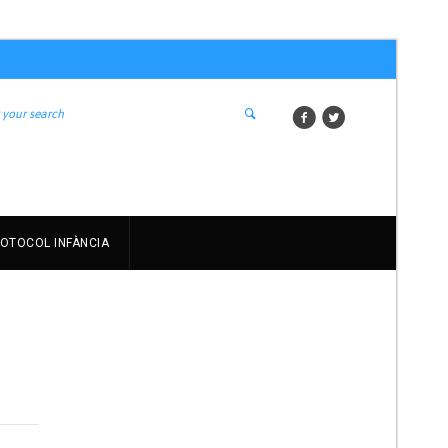
OTOCOL INFÀNCIA