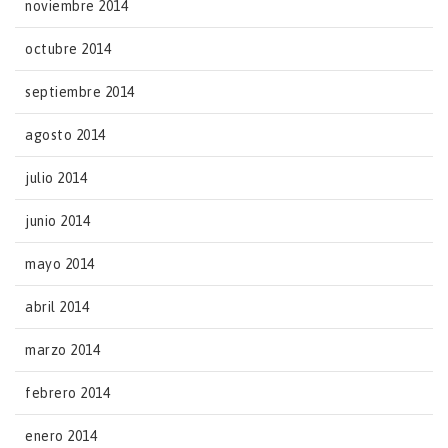
noviembre 2014
octubre 2014
septiembre 2014
agosto 2014
julio 2014
junio 2014
mayo 2014
abril 2014
marzo 2014
febrero 2014
enero 2014