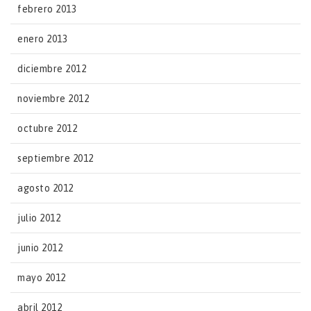
febrero 2013
enero 2013
diciembre 2012
noviembre 2012
octubre 2012
septiembre 2012
agosto 2012
julio 2012
junio 2012
mayo 2012
abril 2012