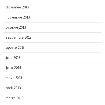
diciembre 2013
noviembre 2013
octubre 2013
septiembre 2013
agosto 2013
julio 2013
junio 2013
mayo 2013
abril 2013
marzo 2013