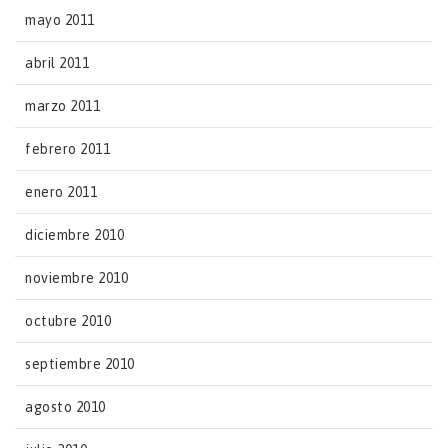
mayo 2011
abril 2011
marzo 2011
febrero 2011
enero 2011
diciembre 2010
noviembre 2010
octubre 2010
septiembre 2010
agosto 2010