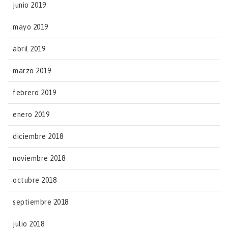
junio 2019
mayo 2019
abril 2019
marzo 2019
febrero 2019
enero 2019
diciembre 2018
noviembre 2018
octubre 2018
septiembre 2018
julio 2018