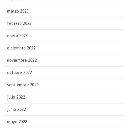
marzo 2023
febrero 2023
enero 2023
diciembre 2022
noviembre 2022
octubre 2022
septiembre 2022
julio 2022
junio 2022
mayo 2022