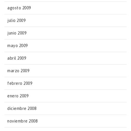
agosto 2009
julio 2009
junio 2009
mayo 2009
abril 2009
marzo 2009
febrero 2009
enero 2009
diciembre 2008
noviembre 2008