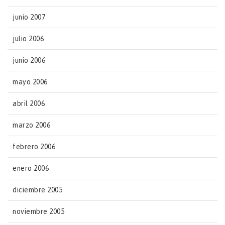
junio 2007
julio 2006
junio 2006
mayo 2006
abril 2006
marzo 2006
febrero 2006
enero 2006
diciembre 2005
noviembre 2005