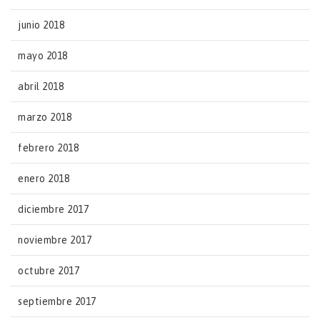
junio 2018
mayo 2018
abril 2018
marzo 2018
febrero 2018
enero 2018
diciembre 2017
noviembre 2017
octubre 2017
septiembre 2017