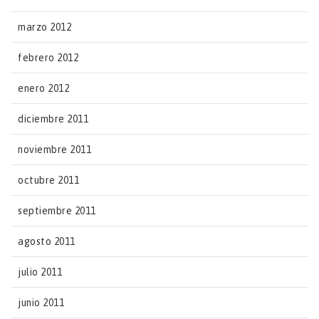
marzo 2012
febrero 2012
enero 2012
diciembre 2011
noviembre 2011
octubre 2011
septiembre 2011
agosto 2011
julio 2011
junio 2011