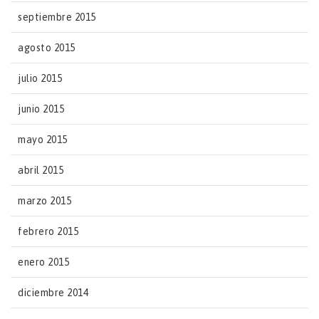
septiembre 2015
agosto 2015
julio 2015
junio 2015
mayo 2015
abril 2015
marzo 2015
febrero 2015
enero 2015
diciembre 2014