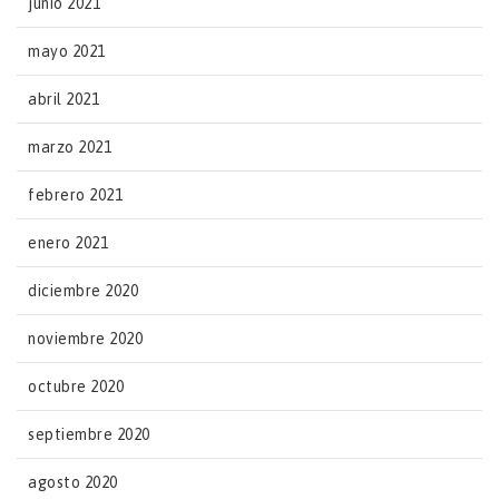
junio 2021
mayo 2021
abril 2021
marzo 2021
febrero 2021
enero 2021
diciembre 2020
noviembre 2020
octubre 2020
septiembre 2020
agosto 2020