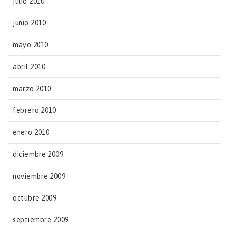
julio 2010
junio 2010
mayo 2010
abril 2010
marzo 2010
febrero 2010
enero 2010
diciembre 2009
noviembre 2009
octubre 2009
septiembre 2009