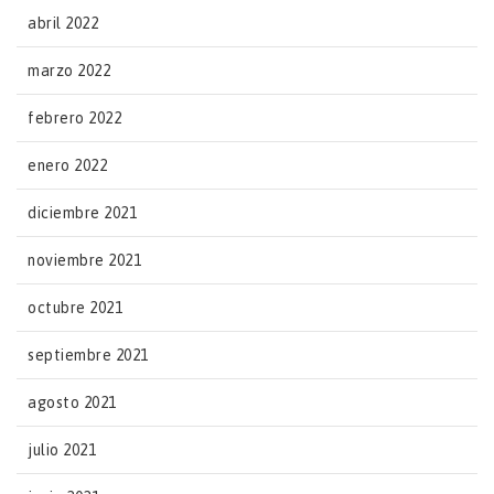
abril 2022
marzo 2022
febrero 2022
enero 2022
diciembre 2021
noviembre 2021
octubre 2021
septiembre 2021
agosto 2021
julio 2021