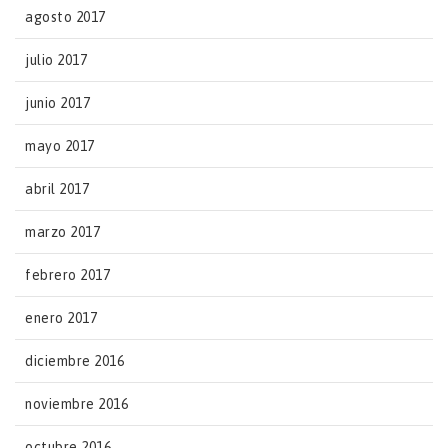
agosto 2017
julio 2017
junio 2017
mayo 2017
abril 2017
marzo 2017
febrero 2017
enero 2017
diciembre 2016
noviembre 2016
octubre 2016