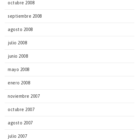
octubre 2008
septiembre 2008
agosto 2008
julio 2008
junio 2008
mayo 2008
enero 2008
noviembre 2007
octubre 2007
agosto 2007
julio 2007