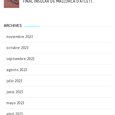
FINAL INSULAR DE MALLORCA D´ATLETI...
ARCHIVES
noviembre 2023
octubre 2023
septiembre 2023
agosto 2023
julio 2023
junio 2023
mayo 2023
abril 2023