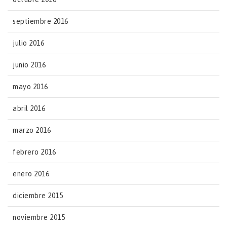
septiembre 2016
julio 2016
junio 2016
mayo 2016
abril 2016
marzo 2016
febrero 2016
enero 2016
diciembre 2015
noviembre 2015