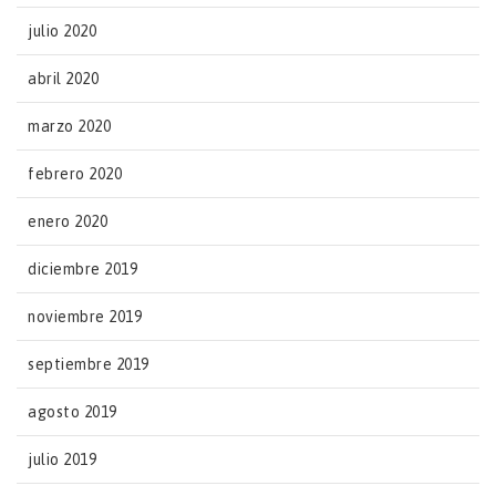
julio 2020
abril 2020
marzo 2020
febrero 2020
enero 2020
diciembre 2019
noviembre 2019
septiembre 2019
agosto 2019
julio 2019