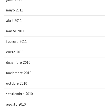
mayo 2011
abril 2011
marzo 2011
febrero 2011
enero 2011
diciembre 2010
noviembre 2010
octubre 2010
septiembre 2010
agosto 2010