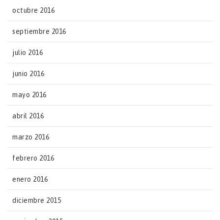
octubre 2016
septiembre 2016
julio 2016
junio 2016
mayo 2016
abril 2016
marzo 2016
febrero 2016
enero 2016
diciembre 2015