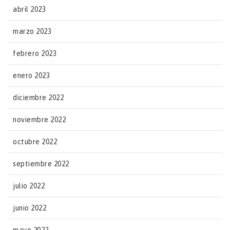
abril 2023
marzo 2023
febrero 2023
enero 2023
diciembre 2022
noviembre 2022
octubre 2022
septiembre 2022
julio 2022
junio 2022