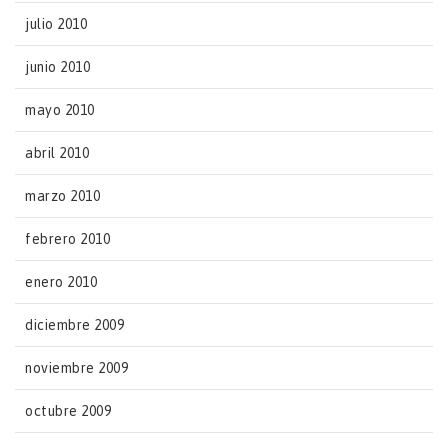
julio 2010
junio 2010
mayo 2010
abril 2010
marzo 2010
febrero 2010
enero 2010
diciembre 2009
noviembre 2009
octubre 2009