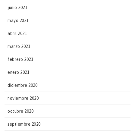
junio 2021
mayo 2021
abril 2021
marzo 2021
febrero 2021
enero 2021
diciembre 2020
noviembre 2020
octubre 2020
septiembre 2020