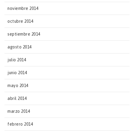
noviembre 2014
octubre 2014
septiembre 2014
agosto 2014
julio 2014
junio 2014
mayo 2014
abril 2014
marzo 2014
febrero 2014