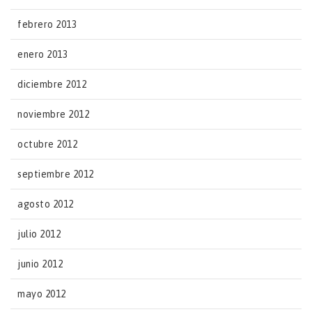
febrero 2013
enero 2013
diciembre 2012
noviembre 2012
octubre 2012
septiembre 2012
agosto 2012
julio 2012
junio 2012
mayo 2012