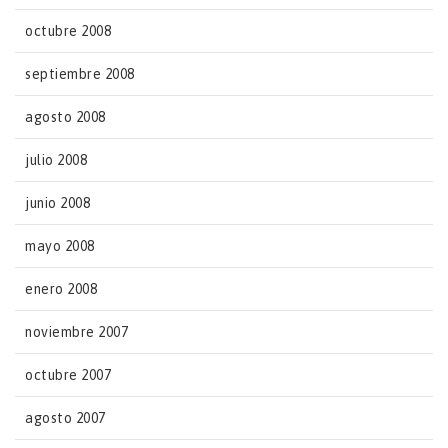
octubre 2008
septiembre 2008
agosto 2008
julio 2008
junio 2008
mayo 2008
enero 2008
noviembre 2007
octubre 2007
agosto 2007