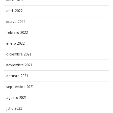
mayo 2022
abril 2022
marzo 2022
febrero 2022
enero 2022
diciembre 2021
noviembre 2021
octubre 2021
septiembre 2021
agosto 2021
julio 2021