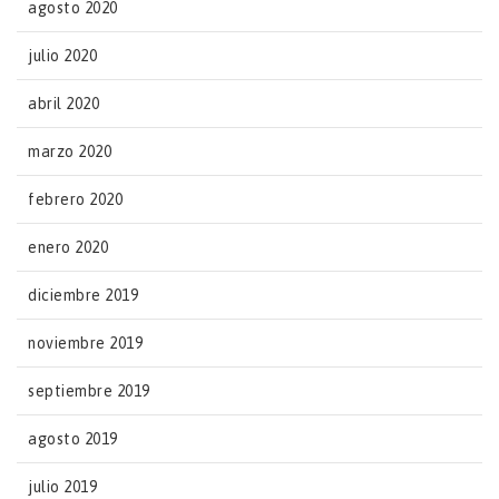
agosto 2020
julio 2020
abril 2020
marzo 2020
febrero 2020
enero 2020
diciembre 2019
noviembre 2019
septiembre 2019
agosto 2019
julio 2019