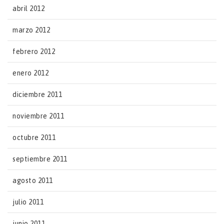
abril 2012
marzo 2012
febrero 2012
enero 2012
diciembre 2011
noviembre 2011
octubre 2011
septiembre 2011
agosto 2011
julio 2011
junio 2011