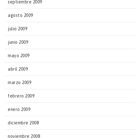
septiembre 2009
agosto 2009
julio 2009
junio 2009
mayo 2009
abril 2009
marzo 2009
febrero 2009
enero 2009
diciembre 2008
noviembre 2008