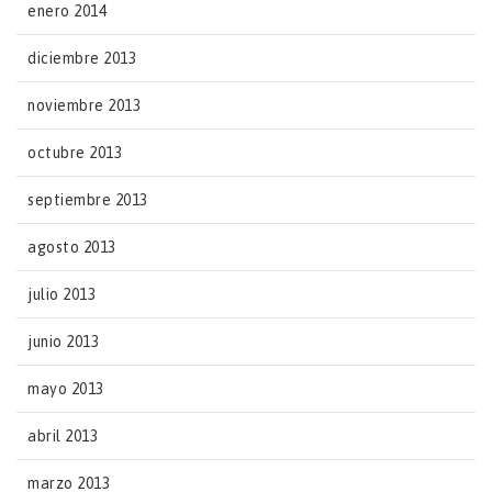
enero 2014
diciembre 2013
noviembre 2013
octubre 2013
septiembre 2013
agosto 2013
julio 2013
junio 2013
mayo 2013
abril 2013
marzo 2013