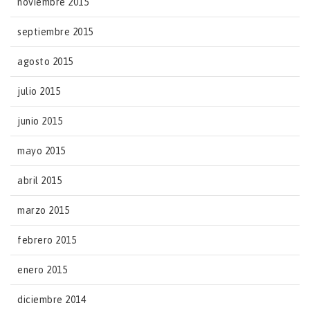
noviembre 2015
septiembre 2015
agosto 2015
julio 2015
junio 2015
mayo 2015
abril 2015
marzo 2015
febrero 2015
enero 2015
diciembre 2014