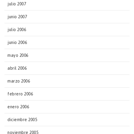
julio 2007
junio 2007
julio 2006
junio 2006
mayo 2006
abril 2006
marzo 2006
febrero 2006
enero 2006
diciembre 2005
noviembre 2005