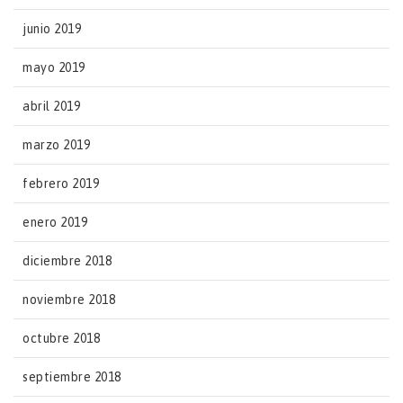
junio 2019
mayo 2019
abril 2019
marzo 2019
febrero 2019
enero 2019
diciembre 2018
noviembre 2018
octubre 2018
septiembre 2018