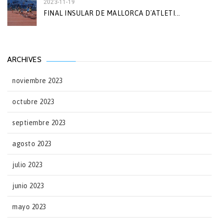
2023-11-19
FINAL INSULAR DE MALLORCA D´ATLETI...
ARCHIVES
noviembre 2023
octubre 2023
septiembre 2023
agosto 2023
julio 2023
junio 2023
mayo 2023