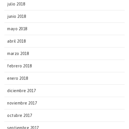
julio 2018
junio 2018
mayo 2018
abril 2018
marzo 2018
febrero 2018
enero 2018
diciembre 2017
noviembre 2017
octubre 2017
septiembre 2017