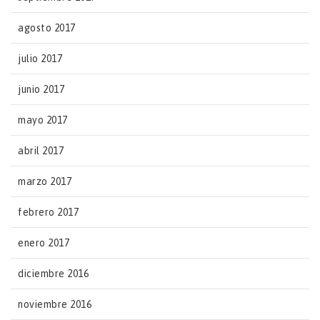
agosto 2017
julio 2017
junio 2017
mayo 2017
abril 2017
marzo 2017
febrero 2017
enero 2017
diciembre 2016
noviembre 2016