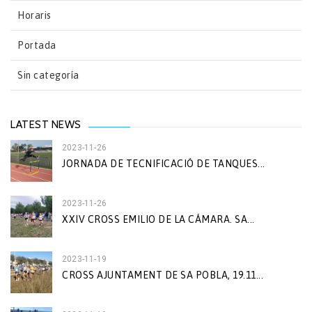
Horaris
Portada
Sin categoría
LATEST NEWS
2023-11-26
JORNADA DE TECNIFICACIÓ DE TANQUES...
2023-11-26
XXIV CROSS EMILIO DE LA CÁMARA. SA...
2023-11-19
CROSS AJUNTAMENT DE SA POBLA, 19.11...