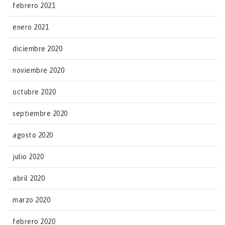
febrero 2021
enero 2021
diciembre 2020
noviembre 2020
octubre 2020
septiembre 2020
agosto 2020
julio 2020
abril 2020
marzo 2020
febrero 2020