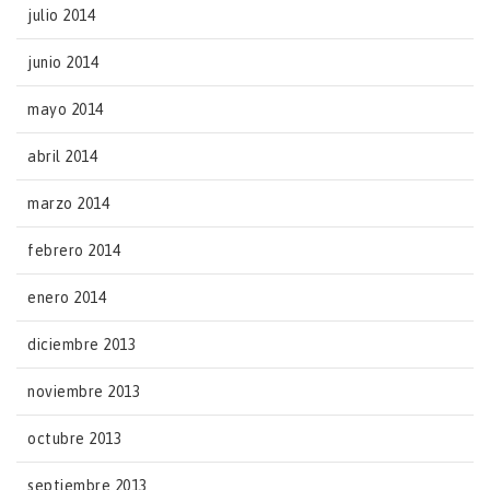
julio 2014
junio 2014
mayo 2014
abril 2014
marzo 2014
febrero 2014
enero 2014
diciembre 2013
noviembre 2013
octubre 2013
septiembre 2013