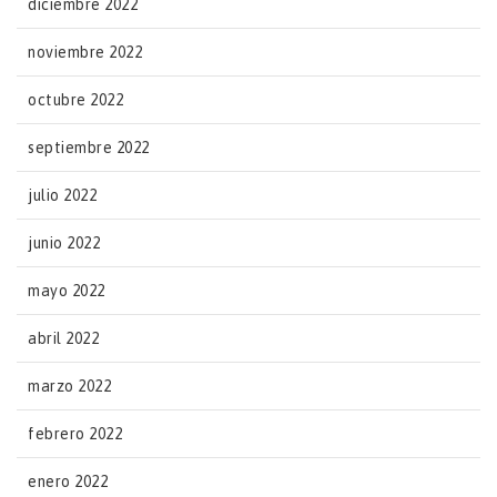
diciembre 2022
noviembre 2022
octubre 2022
septiembre 2022
julio 2022
junio 2022
mayo 2022
abril 2022
marzo 2022
febrero 2022
enero 2022