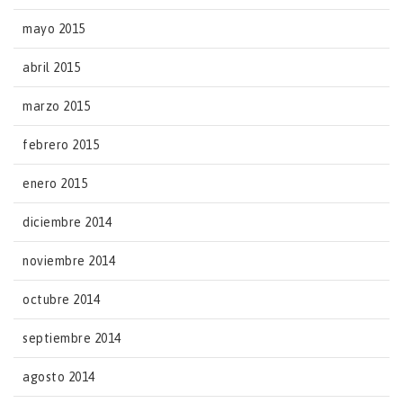
mayo 2015
abril 2015
marzo 2015
febrero 2015
enero 2015
diciembre 2014
noviembre 2014
octubre 2014
septiembre 2014
agosto 2014