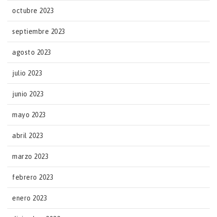
octubre 2023
septiembre 2023
agosto 2023
julio 2023
junio 2023
mayo 2023
abril 2023
marzo 2023
febrero 2023
enero 2023