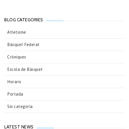
BLOG CATEGORIES
Atletisme
Bàsquet Federat
Cròniques
Escola de Bàsquet
Horaris
Portada
Sin categoría
LATEST NEWS