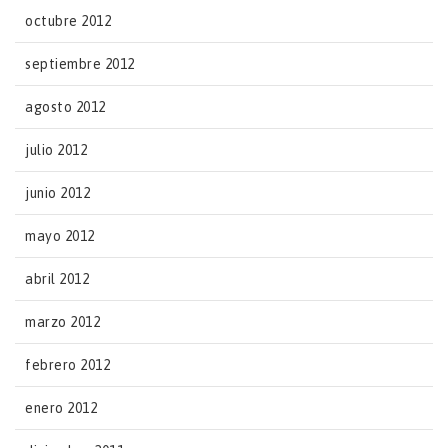
octubre 2012
septiembre 2012
agosto 2012
julio 2012
junio 2012
mayo 2012
abril 2012
marzo 2012
febrero 2012
enero 2012