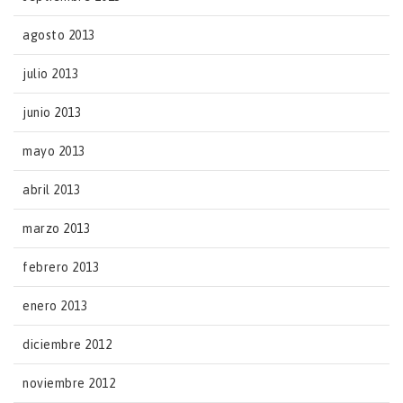
agosto 2013
julio 2013
junio 2013
mayo 2013
abril 2013
marzo 2013
febrero 2013
enero 2013
diciembre 2012
noviembre 2012