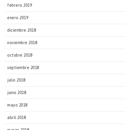
febrero 2019
enero 2019
diciembre 2018
noviembre 2018
octubre 2018
septiembre 2018
julio 2018
junio 2018
mayo 2018
abril 2018