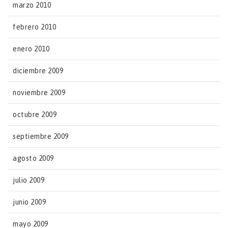
marzo 2010
febrero 2010
enero 2010
diciembre 2009
noviembre 2009
octubre 2009
septiembre 2009
agosto 2009
julio 2009
junio 2009
mayo 2009