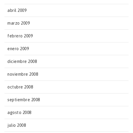
abril 2009
marzo 2009
febrero 2009
enero 2009
diciembre 2008
noviembre 2008
octubre 2008
septiembre 2008
agosto 2008
julio 2008