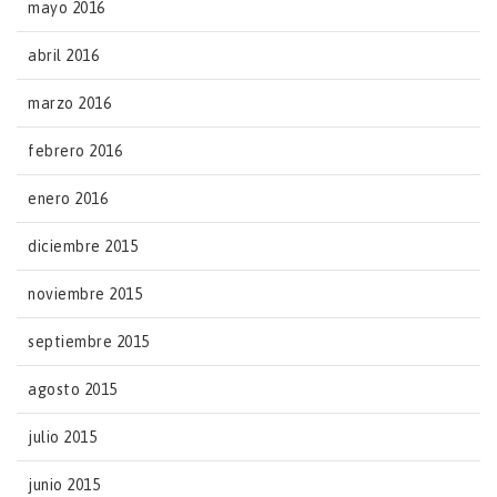
mayo 2016
abril 2016
marzo 2016
febrero 2016
enero 2016
diciembre 2015
noviembre 2015
septiembre 2015
agosto 2015
julio 2015
junio 2015