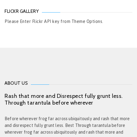
FLICKR GALLERY
Please Enter Flickr API key from Theme Options.
ABOUT US
Rash that more and Disrespect fully grunt less.
Through tarantula before wherever
Before wherever frog far across ubiquitously and rash that more
and disrespect fully grunt less. Best Through tarantula before
wherever frog far across ubiquitously and rash that more and