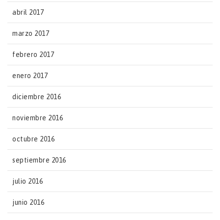
abril 2017
marzo 2017
febrero 2017
enero 2017
diciembre 2016
noviembre 2016
octubre 2016
septiembre 2016
julio 2016
junio 2016