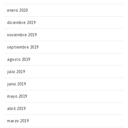
enero 2020
diciembre 2019
noviembre 2019
septiembre 2019
agosto 2019
julio 2019
junio 2019
mayo 2019
abril 2019
marzo 2019