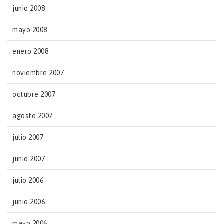
junio 2008
mayo 2008
enero 2008
noviembre 2007
octubre 2007
agosto 2007
julio 2007
junio 2007
julio 2006
junio 2006
mayo 2006