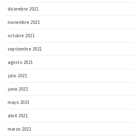
diciembre 2021
noviembre 2021
octubre 2021
septiembre 2021
agosto 2021
julio 2021
junio 2021
mayo 2021
abril 2021
marzo 2021