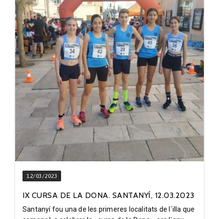
12/03/2023
IX CURSA DE LA DONA. SANTANYÍ, 12.03.2023
Santanyí fou una de les primeres localitats de l´illa que