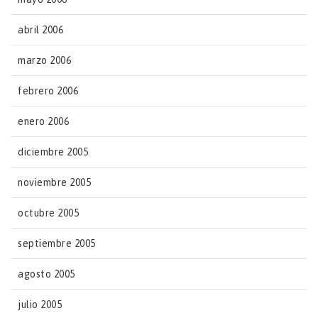
abril 2006
marzo 2006
febrero 2006
enero 2006
diciembre 2005
noviembre 2005
octubre 2005
septiembre 2005
agosto 2005
julio 2005