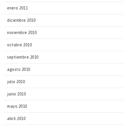
enero 2011
diciembre 2010
noviembre 2010
octubre 2010
septiembre 2010
agosto 2010
julio 2010
junio 2010
mayo 2010
abril 2010