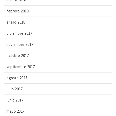
marzo 2018
febrero 2018
enero 2018
diciembre 2017
noviembre 2017
octubre 2017
septiembre 2017
agosto 2017
julio 2017
junio 2017
mayo 2017