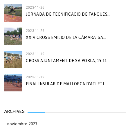
2023-11-26
JORNADA DE TECNIFICACIÓ DE TANQUES...
2023-11-26
XXIV CROSS EMILIO DE LA CÁMARA. SA...
2023-11-19
CROSS AJUNTAMENT DE SA POBLA, 19.11...
2023-11-19
FINAL INSULAR DE MALLORCA D´ATLETI...
ARCHIVES
noviembre 2023