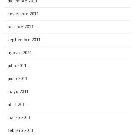
diciembre 2011
noviembre 2011
octubre 2011
septiembre 2011
agosto 2011
julio 2011
junio 2011
mayo 2011
abril 2011
marzo 2011
febrero 2011