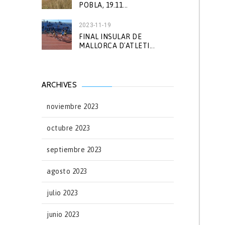
POBLA, 19.11...
2023-11-19
FINAL INSULAR DE
MALLORCA D´ATLETI...
ARCHIVES
noviembre 2023
octubre 2023
septiembre 2023
agosto 2023
julio 2023
junio 2023