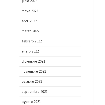
junio 2022
mayo 2022
abril 2022
marzo 2022
febrero 2022
enero 2022
diciembre 2021
noviembre 2021
octubre 2021
septiembre 2021
agosto 2021