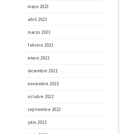
mayo 2023
abril 2023
marzo 2023
febrero 2023
enero 2023
diciembre 2022
noviembre 2022
octubre 2022
septiembre 2022
julio 2022