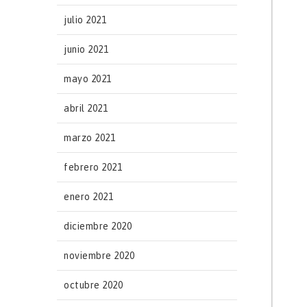
julio 2021
junio 2021
mayo 2021
abril 2021
marzo 2021
febrero 2021
enero 2021
diciembre 2020
noviembre 2020
octubre 2020