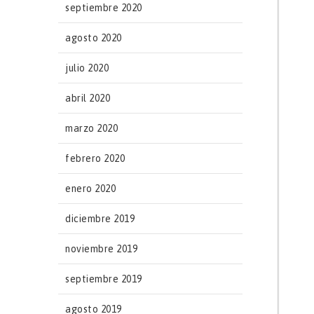
septiembre 2020
agosto 2020
julio 2020
abril 2020
marzo 2020
febrero 2020
enero 2020
diciembre 2019
noviembre 2019
septiembre 2019
agosto 2019