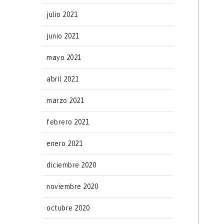
julio 2021
junio 2021
mayo 2021
abril 2021
marzo 2021
febrero 2021
enero 2021
diciembre 2020
noviembre 2020
octubre 2020