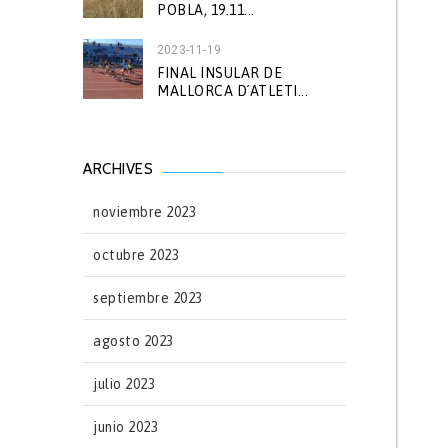
POBLA, 19.11...
2023-11-19
FINAL INSULAR DE
MALLORCA D´ATLETI...
ARCHIVES
noviembre 2023
octubre 2023
septiembre 2023
agosto 2023
julio 2023
junio 2023