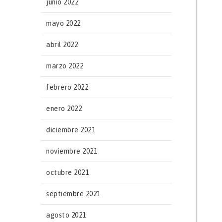
junio 2022
mayo 2022
abril 2022
marzo 2022
febrero 2022
enero 2022
diciembre 2021
noviembre 2021
octubre 2021
septiembre 2021
agosto 2021