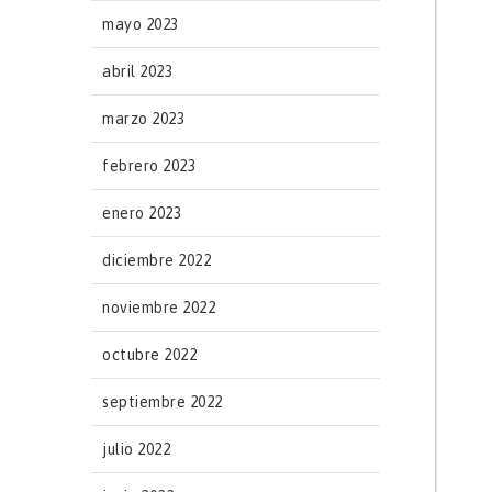
mayo 2023
abril 2023
marzo 2023
febrero 2023
enero 2023
diciembre 2022
noviembre 2022
octubre 2022
septiembre 2022
julio 2022