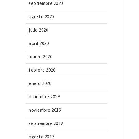
septiembre 2020
agosto 2020
julio 2020
abril 2020
marzo 2020
febrero 2020
enero 2020
diciembre 2019
noviembre 2019
septiembre 2019
agosto 2019