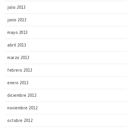
julio 2013
junio 2013
mayo 2013
abril 2013
marzo 2013
febrero 2013
enero 2013
diciembre 2012
noviembre 2012
octubre 2012