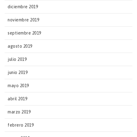
diciembre 2019
noviembre 2019
septiembre 2019
agosto 2019
julio 2019
junio 2019
mayo 2019
abril 2019
marzo 2019
febrero 2019