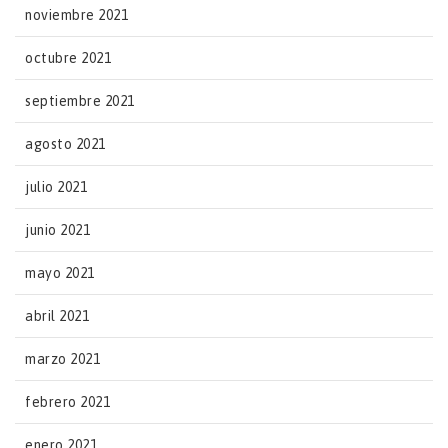
noviembre 2021
octubre 2021
septiembre 2021
agosto 2021
julio 2021
junio 2021
mayo 2021
abril 2021
marzo 2021
febrero 2021
enero 2021