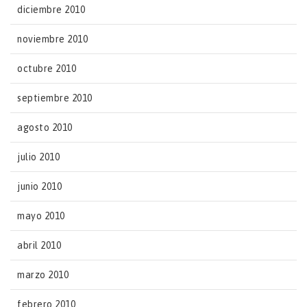
diciembre 2010
noviembre 2010
octubre 2010
septiembre 2010
agosto 2010
julio 2010
junio 2010
mayo 2010
abril 2010
marzo 2010
febrero 2010