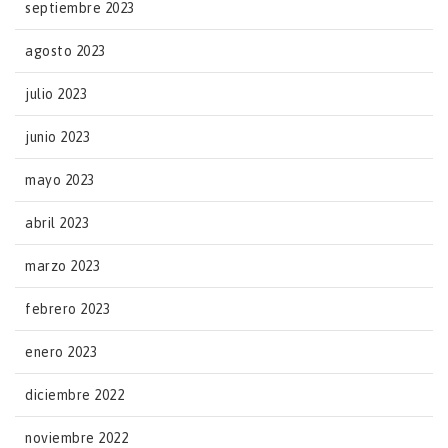
septiembre 2023
agosto 2023
julio 2023
junio 2023
mayo 2023
abril 2023
marzo 2023
febrero 2023
enero 2023
diciembre 2022
noviembre 2022