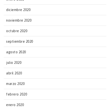
diciembre 2020
noviembre 2020
octubre 2020
septiembre 2020
agosto 2020
julio 2020
abril 2020
marzo 2020
febrero 2020
enero 2020