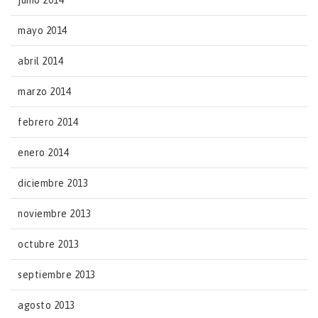
junio 2014
mayo 2014
abril 2014
marzo 2014
febrero 2014
enero 2014
diciembre 2013
noviembre 2013
octubre 2013
septiembre 2013
agosto 2013