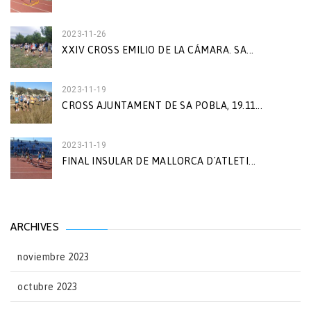
2023-11-26
XXIV CROSS EMILIO DE LA CÁMARA. SA...
2023-11-19
CROSS AJUNTAMENT DE SA POBLA, 19.11...
2023-11-19
FINAL INSULAR DE MALLORCA D´ATLETI...
ARCHIVES
noviembre 2023
octubre 2023