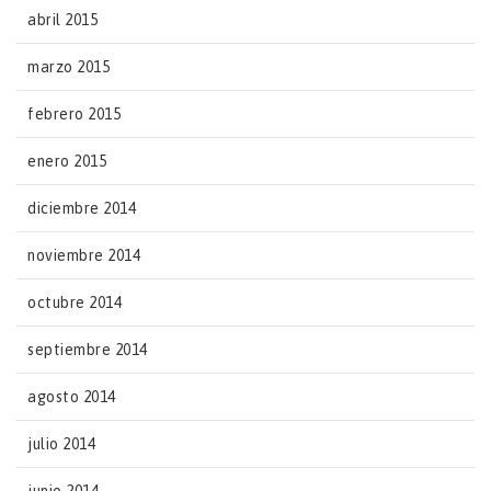
abril 2015
marzo 2015
febrero 2015
enero 2015
diciembre 2014
noviembre 2014
octubre 2014
septiembre 2014
agosto 2014
julio 2014