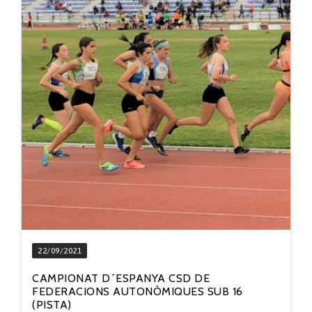
22/09/2021
CAMPIONAT D´ESPANYA CSD DE
FEDERACIONS AUTONÒMIQUES SUB 16
(PISTA)