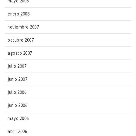
mayo 2008
enero 2008
noviembre 2007
octubre 2007
agosto 2007
julio 2007
junio 2007
julio 2006
junio 2006
mayo 2006
abril 2006