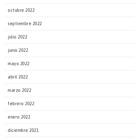
octubre 2022
septiembre 2022
julio 2022
junio 2022
mayo 2022
abril 2022
marzo 2022
febrero 2022
enero 2022
diciembre 2021