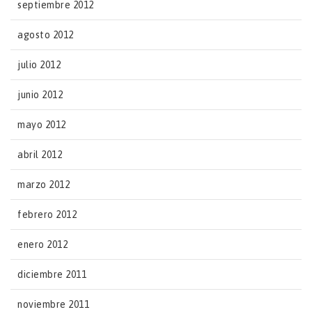
septiembre 2012
agosto 2012
julio 2012
junio 2012
mayo 2012
abril 2012
marzo 2012
febrero 2012
enero 2012
diciembre 2011
noviembre 2011