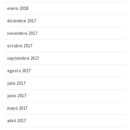
enero 2018
diciembre 2017
noviembre 2017
octubre 2017
septiembre 2017
agosto 2017
julio 2017
junio 2017
mayo 2017
abril 2017