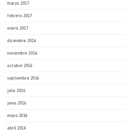
marzo 2017
febrero 2017
enero 2017
diciembre 2016
noviembre 2016
octubre 2016
septiembre 2016
julio 2016
junio 2016
mayo 2016
abril 2016