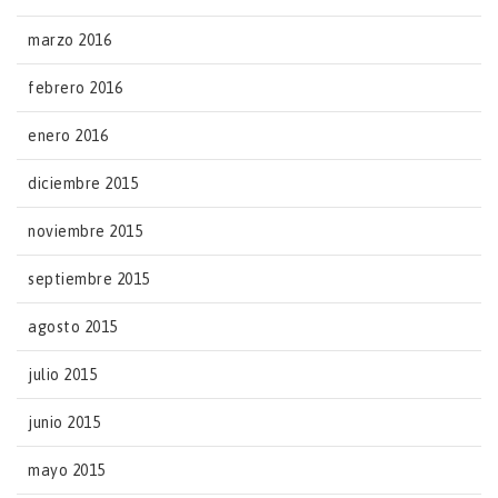
marzo 2016
febrero 2016
enero 2016
diciembre 2015
noviembre 2015
septiembre 2015
agosto 2015
julio 2015
junio 2015
mayo 2015