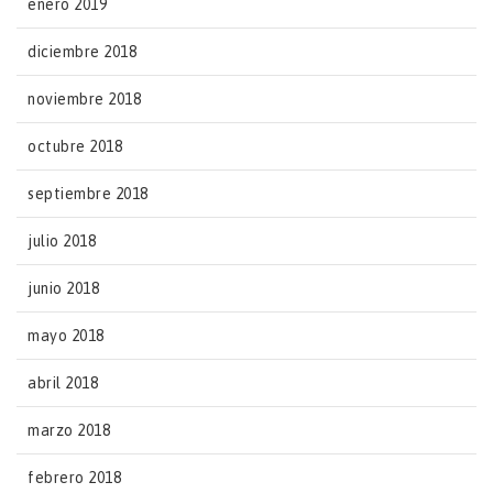
enero 2019
diciembre 2018
noviembre 2018
octubre 2018
septiembre 2018
julio 2018
junio 2018
mayo 2018
abril 2018
marzo 2018
febrero 2018