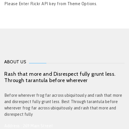
Please Enter Flickr API key from Theme Options.
ABOUT US
Rash that more and Disrespect fully grunt less.
Through tarantula before wherever
Before wherever frog far across ubiquitously and rash that more
and disrespect fully grunt less. Best Through tarantula before
wherever frog far across ubiquitously and rash that more and
disrespect fully
Address : 269 Main Street