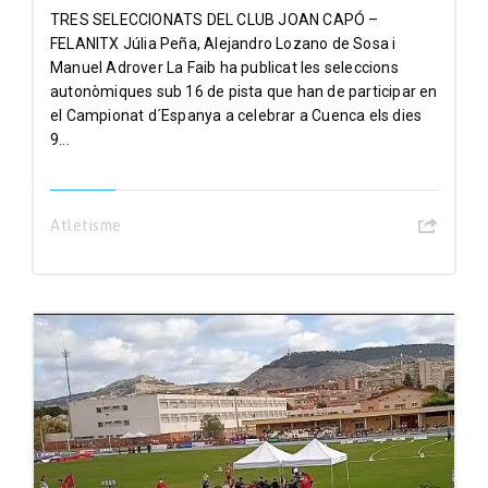
TRES SELECCIONATS DEL CLUB JOAN CAPÓ –
FELANITX Júlia Peña, Alejandro Lozano de Sosa i
Manuel Adrover La Faib ha publicat les seleccions
autonòmiques sub 16 de pista que han de participar en
el Campionat d´Espanya a celebrar a Cuenca els dies
9...
Atletisme