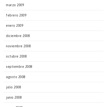
marzo 2009
febrero 2009
enero 2009
diciembre 2008
noviembre 2008
octubre 2008
septiembre 2008
agosto 2008
julio 2008
junio 2008