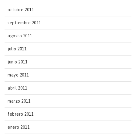
octubre 2011
septiembre 2011
agosto 2011
julio 2011
junio 2011
mayo 2011
abril 2011
marzo 2011
febrero 2011
enero 2011