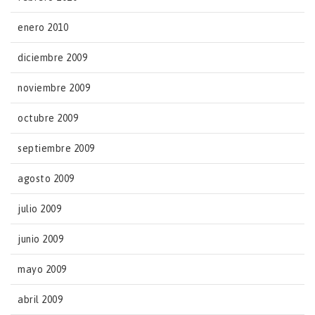
enero 2010
diciembre 2009
noviembre 2009
octubre 2009
septiembre 2009
agosto 2009
julio 2009
junio 2009
mayo 2009
abril 2009