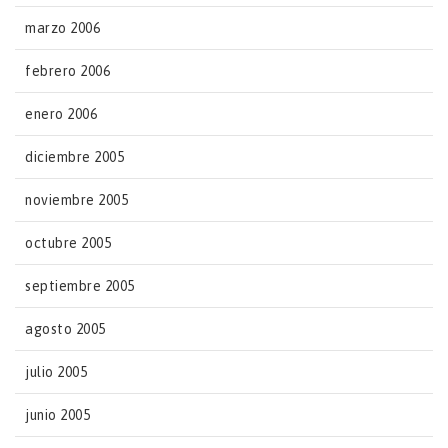
marzo 2006
febrero 2006
enero 2006
diciembre 2005
noviembre 2005
octubre 2005
septiembre 2005
agosto 2005
julio 2005
junio 2005