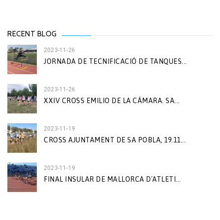
RECENT BLOG
2023-11-26
JORNADA DE TECNIFICACIÓ DE TANQUES...
2023-11-26
XXIV CROSS EMILIO DE LA CÁMARA. SA...
2023-11-19
CROSS AJUNTAMENT DE SA POBLA, 19.11...
2023-11-19
FINAL INSULAR DE MALLORCA D´ATLETI...