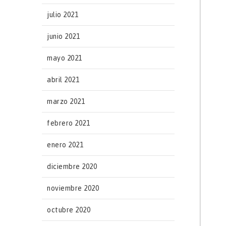
julio 2021
junio 2021
mayo 2021
abril 2021
marzo 2021
febrero 2021
enero 2021
diciembre 2020
noviembre 2020
octubre 2020