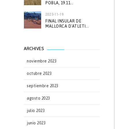
POBLA, 19.11...
2023-11-19
FINAL INSULAR DE
MALLORCA D´ATLETI...
ARCHIVES
noviembre 2023
octubre 2023
septiembre 2023
agosto 2023
julio 2023
junio 2023