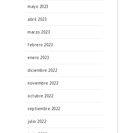
mayo 2023
abril 2023
marzo 2023
febrero 2023
enero 2023
diciembre 2022
noviembre 2022
octubre 2022
septiembre 2022
julio 2022