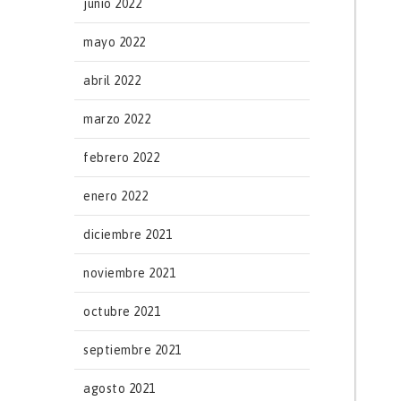
junio 2022
mayo 2022
abril 2022
marzo 2022
febrero 2022
enero 2022
diciembre 2021
noviembre 2021
octubre 2021
septiembre 2021
agosto 2021