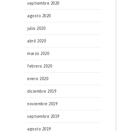
septiembre 2020
agosto 2020
julio 2020
abril 2020
marzo 2020
febrero 2020
enero 2020
diciembre 2019
noviembre 2019
septiembre 2019
agosto 2019