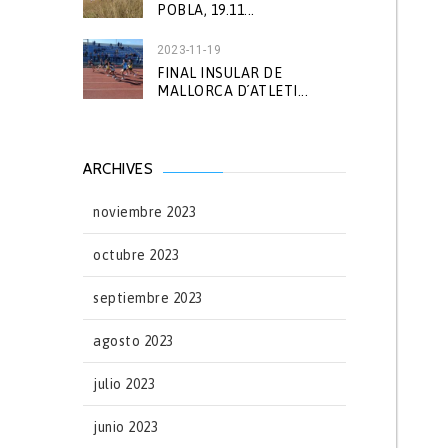
POBLA, 19.11...
2023-11-19
FINAL INSULAR DE
MALLORCA D´ATLETI...
ARCHIVES
noviembre 2023
octubre 2023
septiembre 2023
agosto 2023
julio 2023
junio 2023