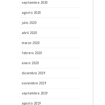
septiembre 2020
agosto 2020
julio 2020
abril 2020
marzo 2020
febrero 2020
enero 2020
diciembre 2019
noviembre 2019
septiembre 2019
agosto 2019