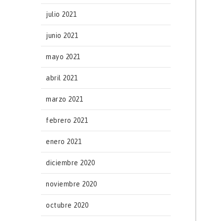
julio 2021
junio 2021
mayo 2021
abril 2021
marzo 2021
febrero 2021
enero 2021
diciembre 2020
noviembre 2020
octubre 2020