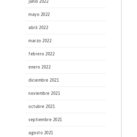
junio 2022
mayo 2022
abril 2022
marzo 2022
febrero 2022
enero 2022
diciembre 2021
noviembre 2021
octubre 2021
septiembre 2021
agosto 2021