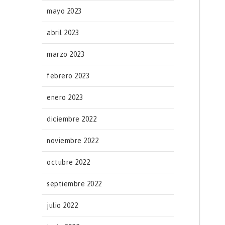
mayo 2023
abril 2023
marzo 2023
febrero 2023
enero 2023
diciembre 2022
noviembre 2022
octubre 2022
septiembre 2022
julio 2022