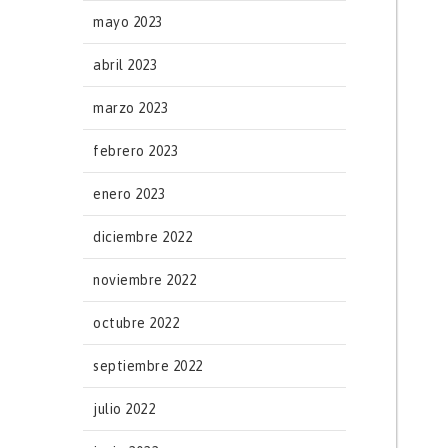
mayo 2023
abril 2023
marzo 2023
febrero 2023
enero 2023
diciembre 2022
noviembre 2022
octubre 2022
septiembre 2022
julio 2022