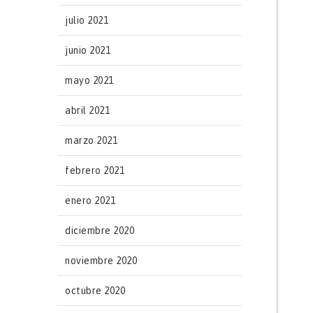
julio 2021
junio 2021
mayo 2021
abril 2021
marzo 2021
febrero 2021
enero 2021
diciembre 2020
noviembre 2020
octubre 2020