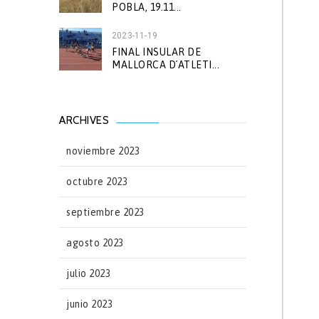
POBLA, 19.11...
2023-11-19
FINAL INSULAR DE
MALLORCA D´ATLETI...
ARCHIVES
noviembre 2023
octubre 2023
septiembre 2023
agosto 2023
julio 2023
junio 2023