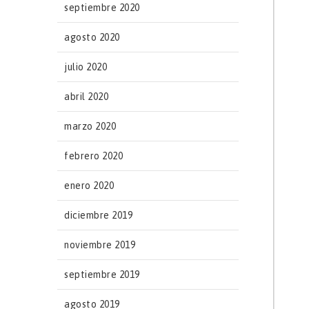
septiembre 2020
agosto 2020
julio 2020
abril 2020
marzo 2020
febrero 2020
enero 2020
diciembre 2019
noviembre 2019
septiembre 2019
agosto 2019