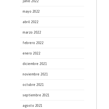
junio 2022
mayo 2022
abril 2022
marzo 2022
febrero 2022
enero 2022
diciembre 2021
noviembre 2021
octubre 2021
septiembre 2021
agosto 2021