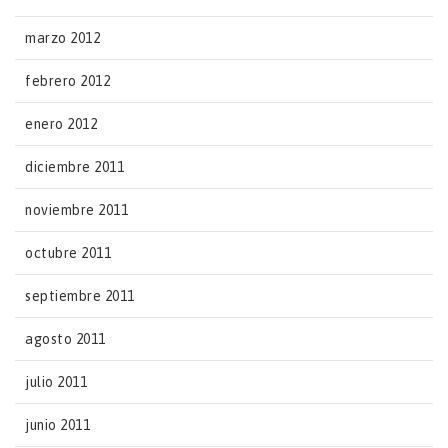
marzo 2012
febrero 2012
enero 2012
diciembre 2011
noviembre 2011
octubre 2011
septiembre 2011
agosto 2011
julio 2011
junio 2011