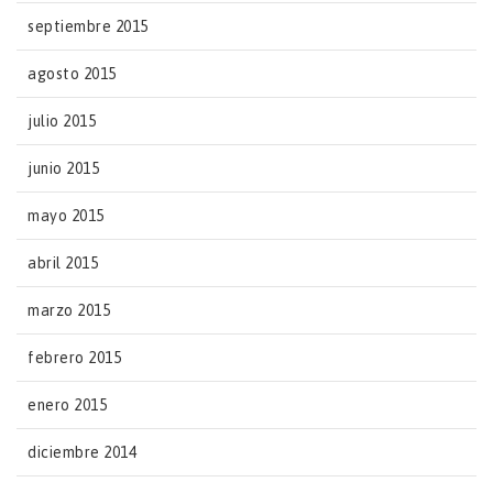
septiembre 2015
agosto 2015
julio 2015
junio 2015
mayo 2015
abril 2015
marzo 2015
febrero 2015
enero 2015
diciembre 2014