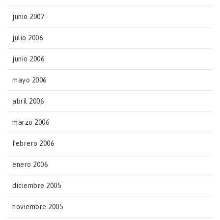
junio 2007
julio 2006
junio 2006
mayo 2006
abril 2006
marzo 2006
febrero 2006
enero 2006
diciembre 2005
noviembre 2005