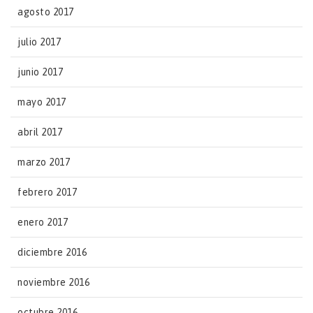
agosto 2017
julio 2017
junio 2017
mayo 2017
abril 2017
marzo 2017
febrero 2017
enero 2017
diciembre 2016
noviembre 2016
octubre 2016