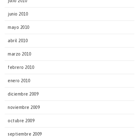
julio 2010
junio 2010
mayo 2010
abril 2010
marzo 2010
febrero 2010
enero 2010
diciembre 2009
noviembre 2009
octubre 2009
septiembre 2009