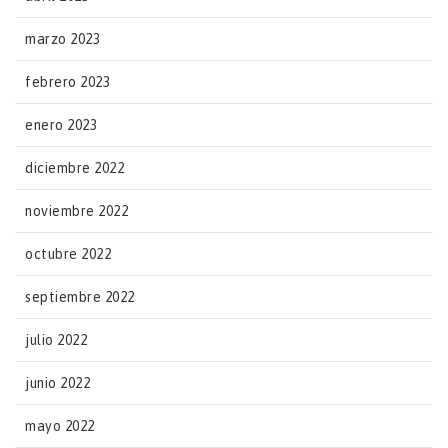
marzo 2023
febrero 2023
enero 2023
diciembre 2022
noviembre 2022
octubre 2022
septiembre 2022
julio 2022
junio 2022
mayo 2022