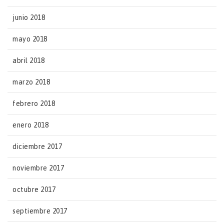
junio 2018
mayo 2018
abril 2018
marzo 2018
febrero 2018
enero 2018
diciembre 2017
noviembre 2017
octubre 2017
septiembre 2017