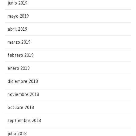
junio 2019
mayo 2019
abril 2019
marzo 2019
febrero 2019
enero 2019
diciembre 2018
noviembre 2018
octubre 2018
septiembre 2018
julio 2018