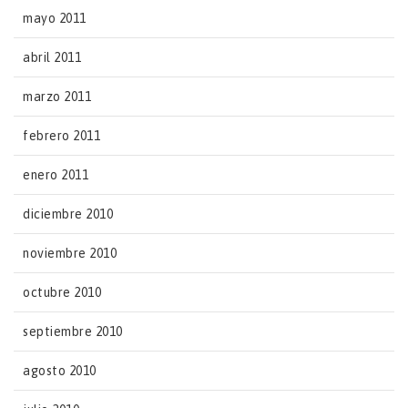
mayo 2011
abril 2011
marzo 2011
febrero 2011
enero 2011
diciembre 2010
noviembre 2010
octubre 2010
septiembre 2010
agosto 2010