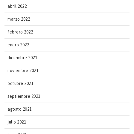
abril 2022
marzo 2022
febrero 2022
enero 2022
diciembre 2021
noviembre 2021
octubre 2021
septiembre 2021
agosto 2021
julio 2021