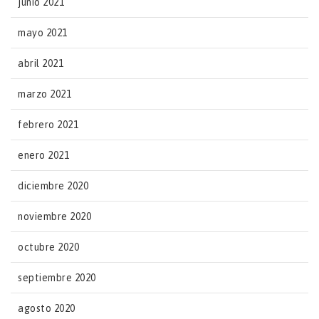
junio 2021
mayo 2021
abril 2021
marzo 2021
febrero 2021
enero 2021
diciembre 2020
noviembre 2020
octubre 2020
septiembre 2020
agosto 2020