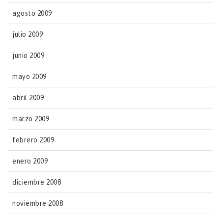
agosto 2009
julio 2009
junio 2009
mayo 2009
abril 2009
marzo 2009
febrero 2009
enero 2009
diciembre 2008
noviembre 2008