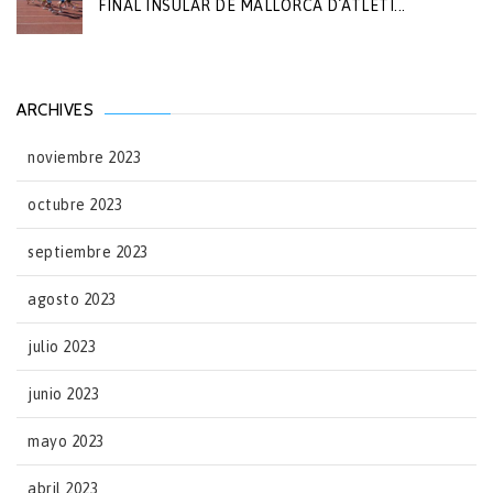
FINAL INSULAR DE MALLORCA D´ATLETI...
ARCHIVES
noviembre 2023
octubre 2023
septiembre 2023
agosto 2023
julio 2023
junio 2023
mayo 2023
abril 2023