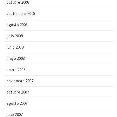
octubre 2008
septiembre 2008
agosto 2008
julio 2008
junio 2008
mayo 2008
enero 2008
noviembre 2007
octubre 2007
agosto 2007
julio 2007