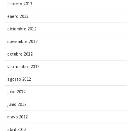
febrero 2013
enero 2013
diciembre 2012
noviembre 2012
octubre 2012
septiembre 2012
agosto 2012
julio 2012
junio 2012
mayo 2012
abril 2012