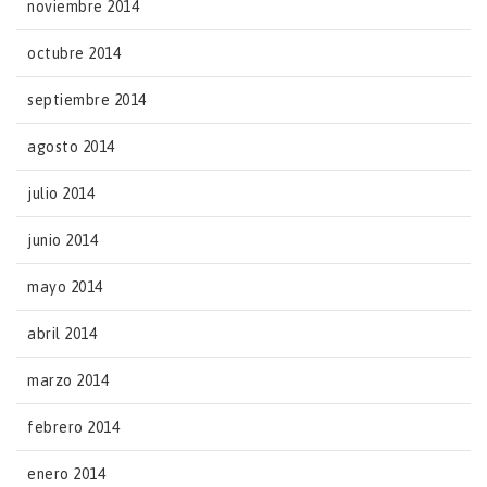
noviembre 2014
octubre 2014
septiembre 2014
agosto 2014
julio 2014
junio 2014
mayo 2014
abril 2014
marzo 2014
febrero 2014
enero 2014