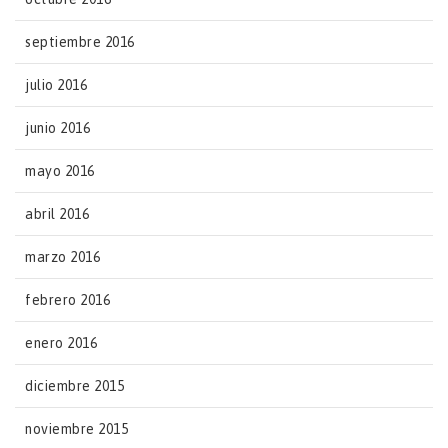
septiembre 2016
julio 2016
junio 2016
mayo 2016
abril 2016
marzo 2016
febrero 2016
enero 2016
diciembre 2015
noviembre 2015