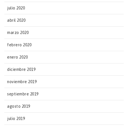
julio 2020
abril 2020
marzo 2020
febrero 2020
enero 2020
diciembre 2019
noviembre 2019
septiembre 2019
agosto 2019
julio 2019