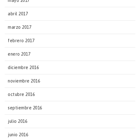
mayo 2017
abril 2017
marzo 2017
febrero 2017
enero 2017
diciembre 2016
noviembre 2016
octubre 2016
septiembre 2016
julio 2016
junio 2016