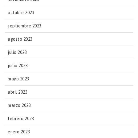
octubre 2023
septiembre 2023
agosto 2023
julio 2023
junio 2023
mayo 2023
abril 2023
marzo 2023
febrero 2023
enero 2023