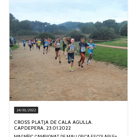
24/01/2022
CROSS PLATJA DE CALA AGULLA.
CAPDEPERA, 23.01.2022
MAGNÍFIC CAMPIONAT DE MALLORCA ESCOLAR! En