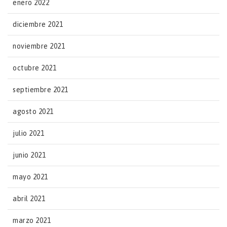
enero 2022
diciembre 2021
noviembre 2021
octubre 2021
septiembre 2021
agosto 2021
julio 2021
junio 2021
mayo 2021
abril 2021
marzo 2021