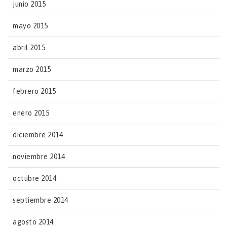
junio 2015
mayo 2015
abril 2015
marzo 2015
febrero 2015
enero 2015
diciembre 2014
noviembre 2014
octubre 2014
septiembre 2014
agosto 2014