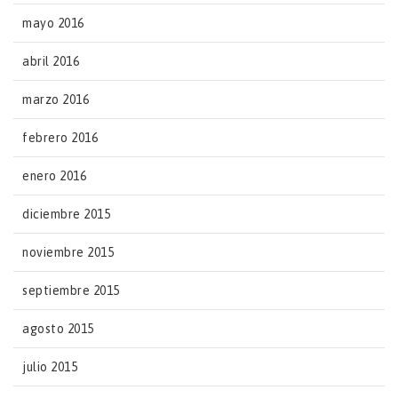
mayo 2016
abril 2016
marzo 2016
febrero 2016
enero 2016
diciembre 2015
noviembre 2015
septiembre 2015
agosto 2015
julio 2015