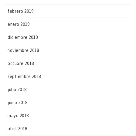
febrero 2019
enero 2019
diciembre 2018
noviembre 2018
octubre 2018
septiembre 2018
julio 2018
junio 2018
mayo 2018
abril 2018