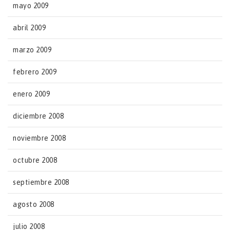
mayo 2009
abril 2009
marzo 2009
febrero 2009
enero 2009
diciembre 2008
noviembre 2008
octubre 2008
septiembre 2008
agosto 2008
julio 2008