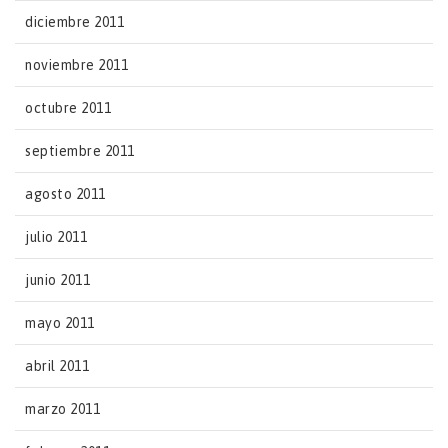
diciembre 2011
noviembre 2011
octubre 2011
septiembre 2011
agosto 2011
julio 2011
junio 2011
mayo 2011
abril 2011
marzo 2011