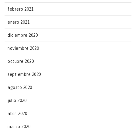
febrero 2021
enero 2021
diciembre 2020
noviembre 2020
octubre 2020
septiembre 2020
agosto 2020
julio 2020
abril 2020
marzo 2020