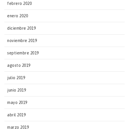
febrero 2020
enero 2020
diciembre 2019
noviembre 2019
septiembre 2019
agosto 2019
julio 2019
junio 2019
mayo 2019
abril 2019
marzo 2019