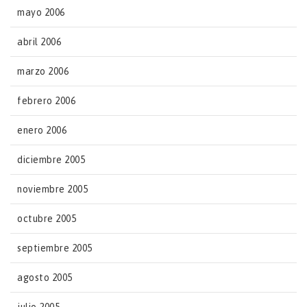
mayo 2006
abril 2006
marzo 2006
febrero 2006
enero 2006
diciembre 2005
noviembre 2005
octubre 2005
septiembre 2005
agosto 2005