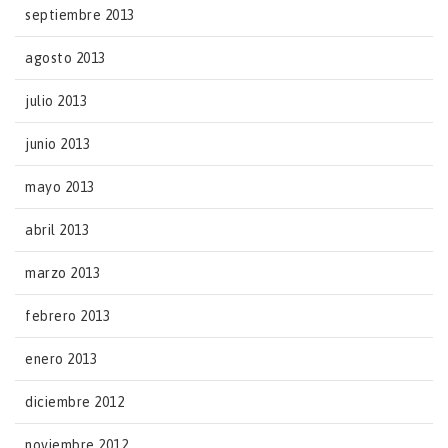
septiembre 2013
agosto 2013
julio 2013
junio 2013
mayo 2013
abril 2013
marzo 2013
febrero 2013
enero 2013
diciembre 2012
noviembre 2012