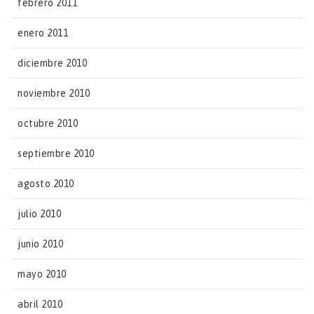
febrero 2011
enero 2011
diciembre 2010
noviembre 2010
octubre 2010
septiembre 2010
agosto 2010
julio 2010
junio 2010
mayo 2010
abril 2010