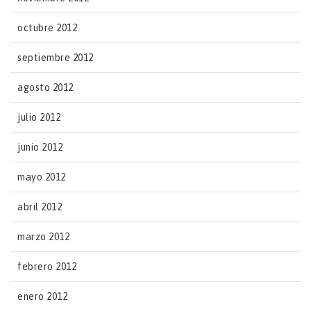
octubre 2012
septiembre 2012
agosto 2012
julio 2012
junio 2012
mayo 2012
abril 2012
marzo 2012
febrero 2012
enero 2012