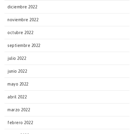
diciembre 2022
noviembre 2022
octubre 2022
septiembre 2022
julio 2022
junio 2022
mayo 2022
abril 2022
marzo 2022
febrero 2022