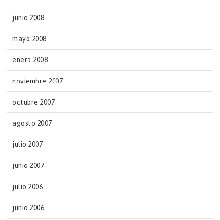
junio 2008
mayo 2008
enero 2008
noviembre 2007
octubre 2007
agosto 2007
julio 2007
junio 2007
julio 2006
junio 2006