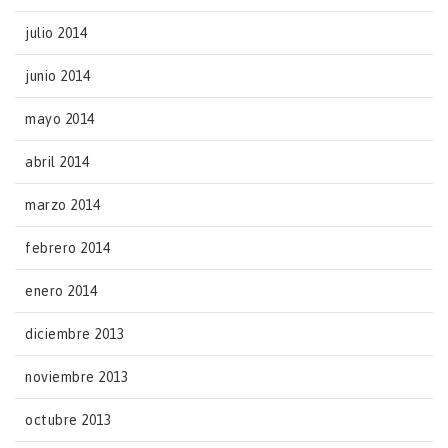
julio 2014
junio 2014
mayo 2014
abril 2014
marzo 2014
febrero 2014
enero 2014
diciembre 2013
noviembre 2013
octubre 2013