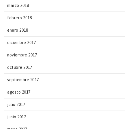
marzo 2018
febrero 2018
enero 2018
diciembre 2017
noviembre 2017
octubre 2017
septiembre 2017
agosto 2017
julio 2017
junio 2017