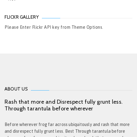
FLICKR GALLERY
Please Enter Flickr API key from Theme Options.
ABOUT US
Rash that more and Disrespect fully grunt less.
Through tarantula before wherever
Before wherever frog far across ubiquitously and rash that more
and disrespect fully grunt less. Best Through tarantula before