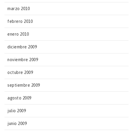
marzo 2010
febrero 2010
enero 2010
diciembre 2009
noviembre 2009
octubre 2009
septiembre 2009
agosto 2009
julio 2009
junio 2009