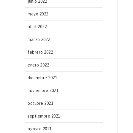
junio 2022
mayo 2022
abril 2022
marzo 2022
febrero 2022
enero 2022
diciembre 2021
noviembre 2021
octubre 2021
septiembre 2021
agosto 2021