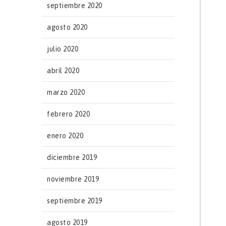
septiembre 2020
agosto 2020
julio 2020
abril 2020
marzo 2020
febrero 2020
enero 2020
diciembre 2019
noviembre 2019
septiembre 2019
agosto 2019