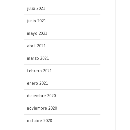
julio 2021
junio 2021
mayo 2021
abril 2021
marzo 2021
febrero 2021
enero 2021
diciembre 2020
noviembre 2020
octubre 2020