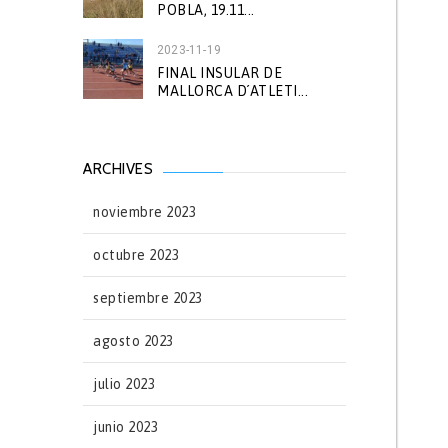
POBLA, 19.11...
2023-11-19
FINAL INSULAR DE
MALLORCA D´ATLETI...
ARCHIVES
noviembre 2023
octubre 2023
septiembre 2023
agosto 2023
julio 2023
junio 2023