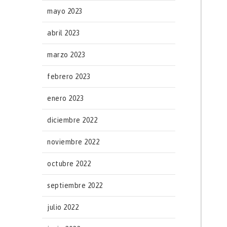
mayo 2023
abril 2023
marzo 2023
febrero 2023
enero 2023
diciembre 2022
noviembre 2022
octubre 2022
septiembre 2022
julio 2022