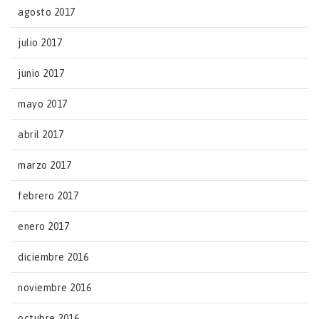
agosto 2017
julio 2017
junio 2017
mayo 2017
abril 2017
marzo 2017
febrero 2017
enero 2017
diciembre 2016
noviembre 2016
octubre 2016