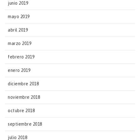
junio 2019
mayo 2019
abril 2019
marzo 2019
febrero 2019
enero 2019
diciembre 2018
noviembre 2018
octubre 2018
septiembre 2018
julio 2018