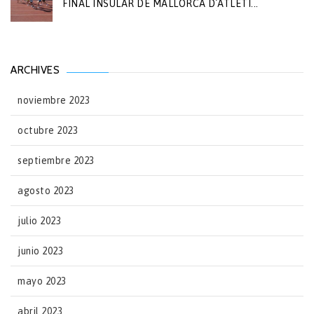
FINAL INSULAR DE MALLORCA D´ATLETI...
ARCHIVES
noviembre 2023
octubre 2023
septiembre 2023
agosto 2023
julio 2023
junio 2023
mayo 2023
abril 2023