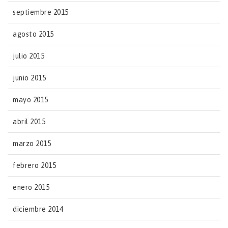
septiembre 2015
agosto 2015
julio 2015
junio 2015
mayo 2015
abril 2015
marzo 2015
febrero 2015
enero 2015
diciembre 2014