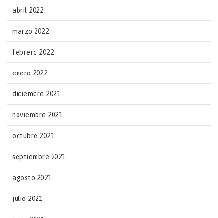
abril 2022
marzo 2022
febrero 2022
enero 2022
diciembre 2021
noviembre 2021
octubre 2021
septiembre 2021
agosto 2021
julio 2021