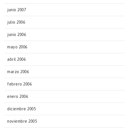
junio 2007
julio 2006
junio 2006
mayo 2006
abril 2006
marzo 2006
febrero 2006
enero 2006
diciembre 2005
noviembre 2005