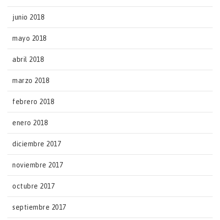
junio 2018
mayo 2018
abril 2018
marzo 2018
febrero 2018
enero 2018
diciembre 2017
noviembre 2017
octubre 2017
septiembre 2017