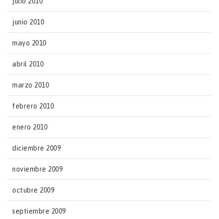
julio 2010
junio 2010
mayo 2010
abril 2010
marzo 2010
febrero 2010
enero 2010
diciembre 2009
noviembre 2009
octubre 2009
septiembre 2009