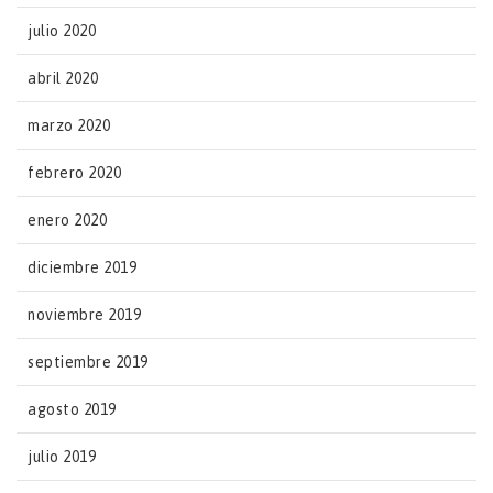
julio 2020
abril 2020
marzo 2020
febrero 2020
enero 2020
diciembre 2019
noviembre 2019
septiembre 2019
agosto 2019
julio 2019