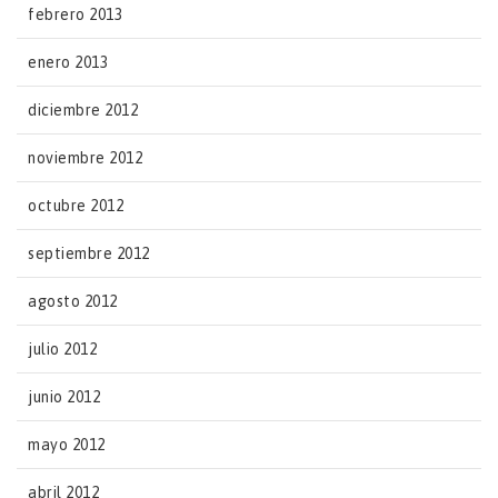
febrero 2013
enero 2013
diciembre 2012
noviembre 2012
octubre 2012
septiembre 2012
agosto 2012
julio 2012
junio 2012
mayo 2012
abril 2012