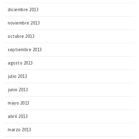
diciembre 2013
noviembre 2013
octubre 2013
septiembre 2013
agosto 2013
julio 2013
junio 2013
mayo 2013
abril 2013
marzo 2013