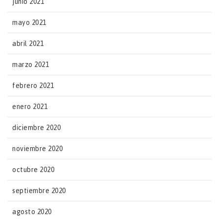
junio 2021
mayo 2021
abril 2021
marzo 2021
febrero 2021
enero 2021
diciembre 2020
noviembre 2020
octubre 2020
septiembre 2020
agosto 2020