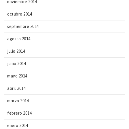
noviembre 2014
octubre 2014
septiembre 2014
agosto 2014
julio 2014
junio 2014
mayo 2014
abril 2014
marzo 2014
febrero 2014
enero 2014