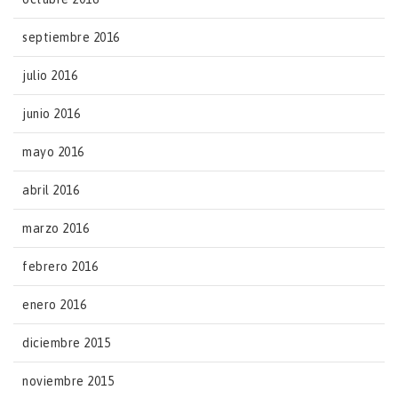
septiembre 2016
julio 2016
junio 2016
mayo 2016
abril 2016
marzo 2016
febrero 2016
enero 2016
diciembre 2015
noviembre 2015