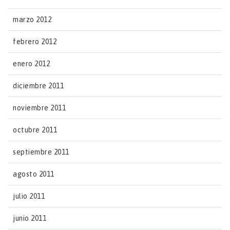
marzo 2012
febrero 2012
enero 2012
diciembre 2011
noviembre 2011
octubre 2011
septiembre 2011
agosto 2011
julio 2011
junio 2011