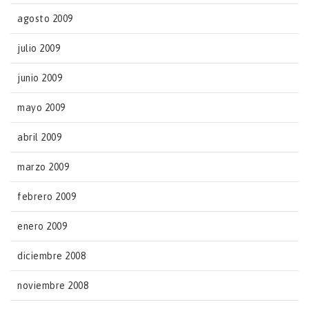
agosto 2009
julio 2009
junio 2009
mayo 2009
abril 2009
marzo 2009
febrero 2009
enero 2009
diciembre 2008
noviembre 2008