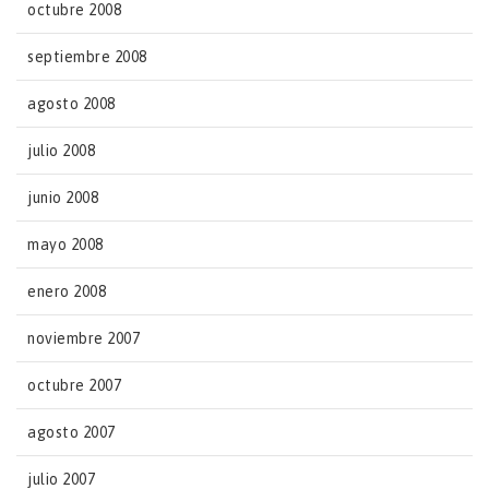
octubre 2008
septiembre 2008
agosto 2008
julio 2008
junio 2008
mayo 2008
enero 2008
noviembre 2007
octubre 2007
agosto 2007
julio 2007