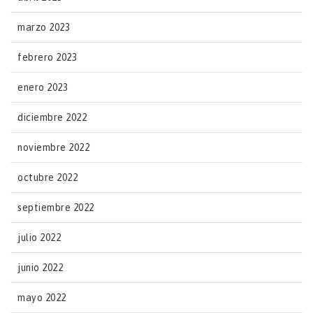
marzo 2023
febrero 2023
enero 2023
diciembre 2022
noviembre 2022
octubre 2022
septiembre 2022
julio 2022
junio 2022
mayo 2022