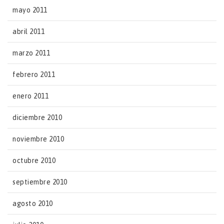
mayo 2011
abril 2011
marzo 2011
febrero 2011
enero 2011
diciembre 2010
noviembre 2010
octubre 2010
septiembre 2010
agosto 2010