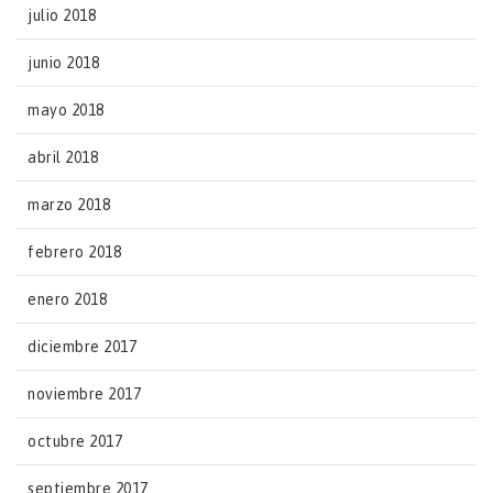
julio 2018
junio 2018
mayo 2018
abril 2018
marzo 2018
febrero 2018
enero 2018
diciembre 2017
noviembre 2017
octubre 2017
septiembre 2017