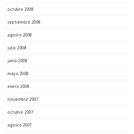
octubre 2008
septiembre 2008
agosto 2008
julio 2008
junio 2008
mayo 2008
enero 2008
noviembre 2007
octubre 2007
agosto 2007