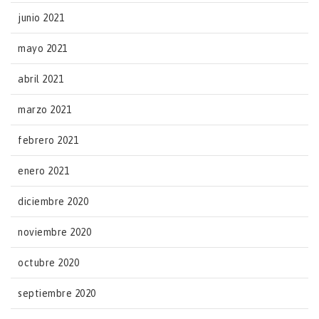
junio 2021
mayo 2021
abril 2021
marzo 2021
febrero 2021
enero 2021
diciembre 2020
noviembre 2020
octubre 2020
septiembre 2020