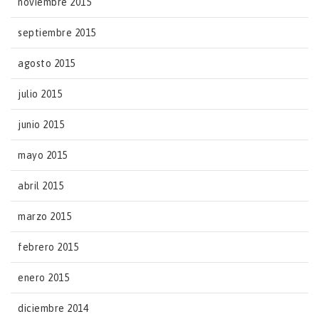
noviembre 2015
septiembre 2015
agosto 2015
julio 2015
junio 2015
mayo 2015
abril 2015
marzo 2015
febrero 2015
enero 2015
diciembre 2014