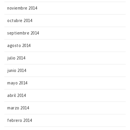
noviembre 2014
octubre 2014
septiembre 2014
agosto 2014
julio 2014
junio 2014
mayo 2014
abril 2014
marzo 2014
febrero 2014