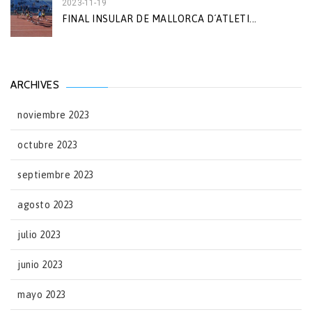
2023-11-19
FINAL INSULAR DE MALLORCA D´ATLETI...
ARCHIVES
noviembre 2023
octubre 2023
septiembre 2023
agosto 2023
julio 2023
junio 2023
mayo 2023