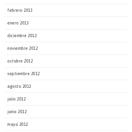
febrero 2013
enero 2013
diciembre 2012
noviembre 2012
octubre 2012
septiembre 2012
agosto 2012
julio 2012
junio 2012
mayo 2012