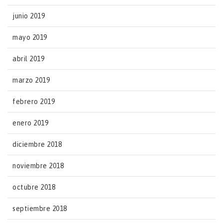
junio 2019
mayo 2019
abril 2019
marzo 2019
febrero 2019
enero 2019
diciembre 2018
noviembre 2018
octubre 2018
septiembre 2018