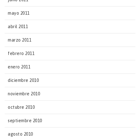
mayo 2011
abril 2011
marzo 2011
febrero 2011
enero 2011
diciembre 2010
noviembre 2010
octubre 2010
septiembre 2010
agosto 2010