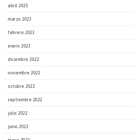
abril 2023
marzo 2023
febrero 2023
enero 2023
diciembre 2022
noviembre 2022
octubre 2022
septiembre 2022
julio 2022
junio 2022