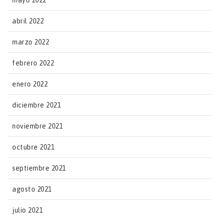
mayo 2022
abril 2022
marzo 2022
febrero 2022
enero 2022
diciembre 2021
noviembre 2021
octubre 2021
septiembre 2021
agosto 2021
julio 2021