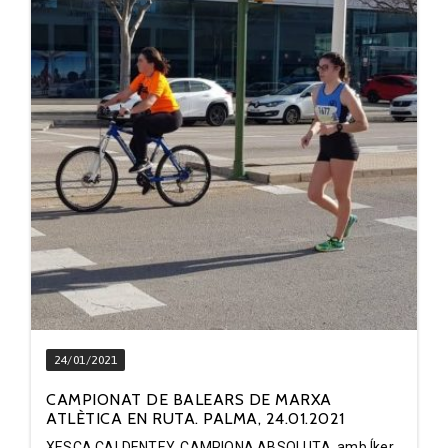
24/01/2021
CAMPIONAT DE BALEARS DE MARXA
ATLÈTICA EN RUTA. PALMA, 24.01.2021
XESCA CALDENTEY, CAMPIONA ABSOLUTA, amb Íker