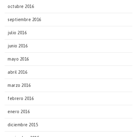
octubre 2016
septiembre 2016
julio 2016
junio 2016
mayo 2016
abril 2016
marzo 2016
febrero 2016
enero 2016
diciembre 2015