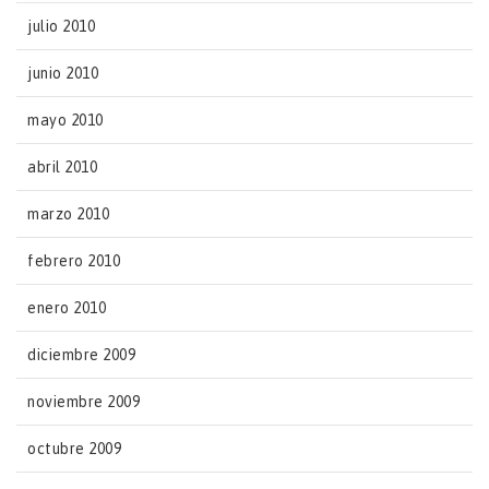
julio 2010
junio 2010
mayo 2010
abril 2010
marzo 2010
febrero 2010
enero 2010
diciembre 2009
noviembre 2009
octubre 2009