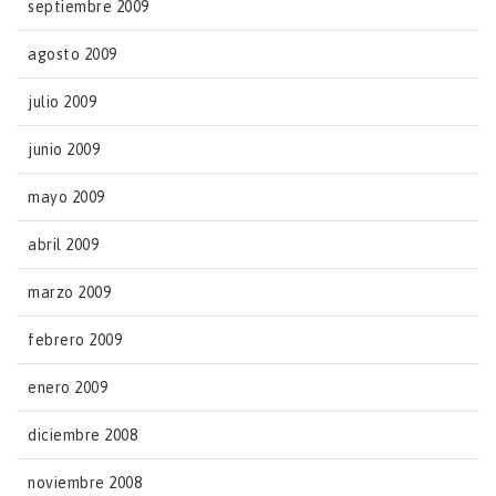
septiembre 2009
agosto 2009
julio 2009
junio 2009
mayo 2009
abril 2009
marzo 2009
febrero 2009
enero 2009
diciembre 2008
noviembre 2008