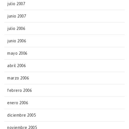
julio 2007
junio 2007
julio 2006
junio 2006
mayo 2006
abril 2006
marzo 2006
febrero 2006
enero 2006
diciembre 2005
noviembre 2005