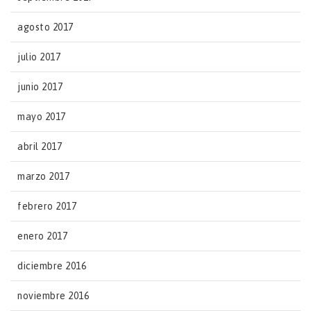
agosto 2017
julio 2017
junio 2017
mayo 2017
abril 2017
marzo 2017
febrero 2017
enero 2017
diciembre 2016
noviembre 2016