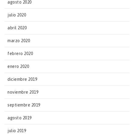
agosto 2020
julio 2020
abril 2020
marzo 2020
febrero 2020
enero 2020
diciembre 2019
noviembre 2019
septiembre 2019
agosto 2019
julio 2019