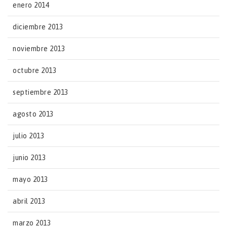
enero 2014
diciembre 2013
noviembre 2013
octubre 2013
septiembre 2013
agosto 2013
julio 2013
junio 2013
mayo 2013
abril 2013
marzo 2013