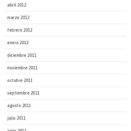
abril 2012
marzo 2012
febrero 2012
enero 2012
diciembre 2011
noviembre 2011
octubre 2011
septiembre 2011
agosto 2011
julio 2011
junio 2011