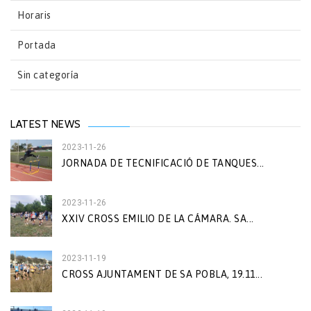
Horaris
Portada
Sin categoría
LATEST NEWS
2023-11-26
JORNADA DE TECNIFICACIÓ DE TANQUES...
2023-11-26
XXIV CROSS EMILIO DE LA CÁMARA. SA...
2023-11-19
CROSS AJUNTAMENT DE SA POBLA, 19.11...