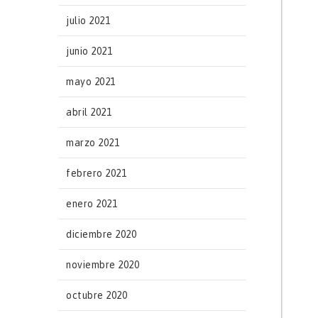
julio 2021
junio 2021
mayo 2021
abril 2021
marzo 2021
febrero 2021
enero 2021
diciembre 2020
noviembre 2020
octubre 2020