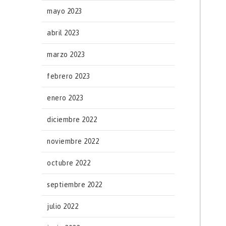
mayo 2023
abril 2023
marzo 2023
febrero 2023
enero 2023
diciembre 2022
noviembre 2022
octubre 2022
septiembre 2022
julio 2022