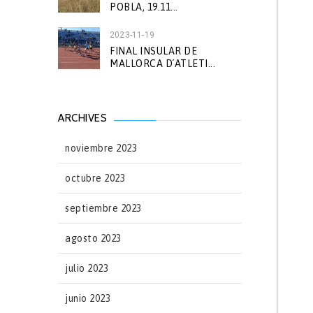
POBLA, 19.11...
2023-11-19
FINAL INSULAR DE
MALLORCA D´ATLETI...
ARCHIVES
noviembre 2023
octubre 2023
septiembre 2023
agosto 2023
julio 2023
junio 2023