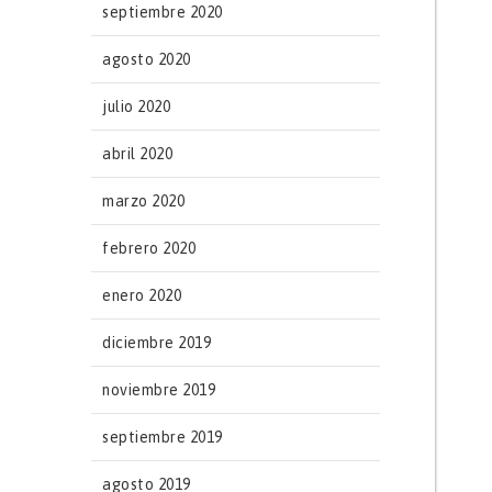
septiembre 2020
agosto 2020
julio 2020
abril 2020
marzo 2020
febrero 2020
enero 2020
diciembre 2019
noviembre 2019
septiembre 2019
agosto 2019