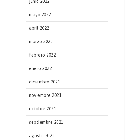
junio 2022
mayo 2022
abril 2022
marzo 2022
febrero 2022
enero 2022
diciembre 2021
noviembre 2021
octubre 2021
septiembre 2021
agosto 2021