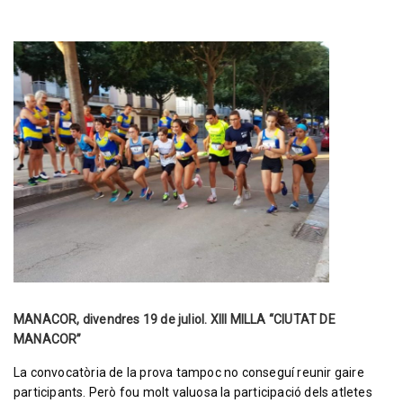
MANACOR, divendres 19 de juliol. XIII MILLA “CIUTAT DE
MANACOR”
La convocatòria de la prova tampoc no conseguí reunir gaire
participants. Però fou molt valuosa la participació dels atletes