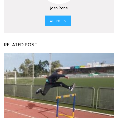
Joan Pons
ALL POSTS
RELATED POST