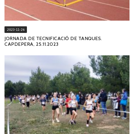
2023-11-26
JORNADA DE TECNIFICACIÓ DE TANQUES.
CAPDEPERA, 25.11.2023