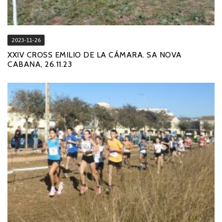
2023-11-26
XXIV CROSS EMILIO DE LA CÁMARA. SA NOVA
CABANA, 26.11.23