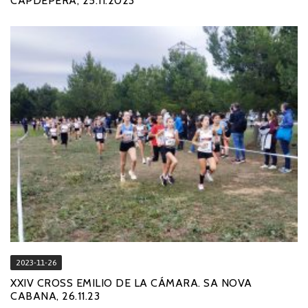
CAPDEPERA, 25.11.2023
2023-11-26
XXIV CROSS EMILIO DE LA CÁMARA. SA NOVA
CABANA, 26.11.23