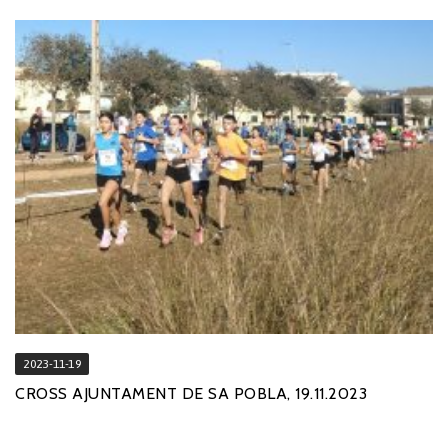
2023-11-19
CROSS AJUNTAMENT DE SA POBLA, 19.11.2023