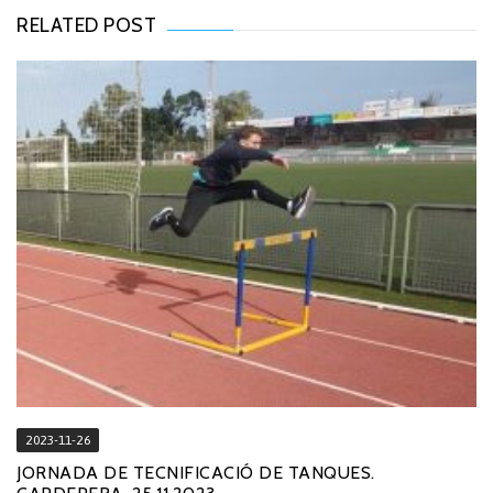
RELATED POST
2023-11-26
JORNADA DE TECNIFICACIÓ DE TANQUES.