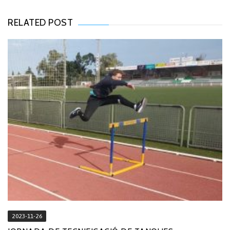
RELATED POST
2023-11-26