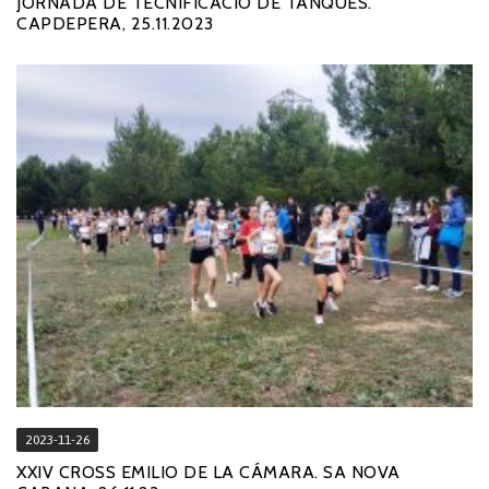
JORNADA DE TECNIFICACIÓ DE TANQUES.
CAPDEPERA, 25.11.2023
2023-11-26
XXIV CROSS EMILIO DE LA CÁMARA. SA NOVA