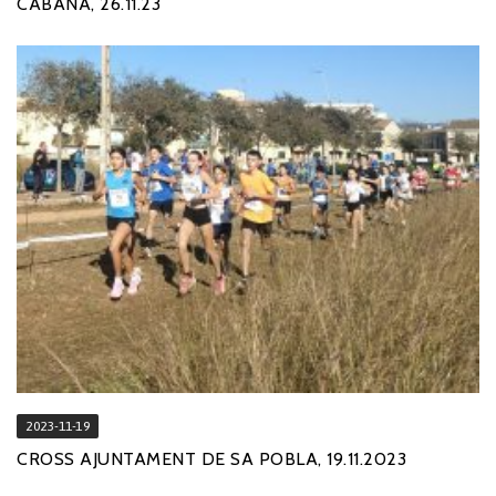
CABANA, 26.11.23
2023-11-19
CROSS AJUNTAMENT DE SA POBLA, 19.11.2023