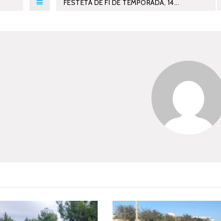
FESTETA DE FI DE TEMPORADA, 14...