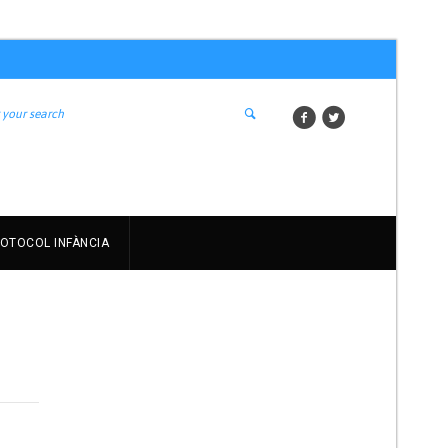
OTOCOL INFÀNCIA