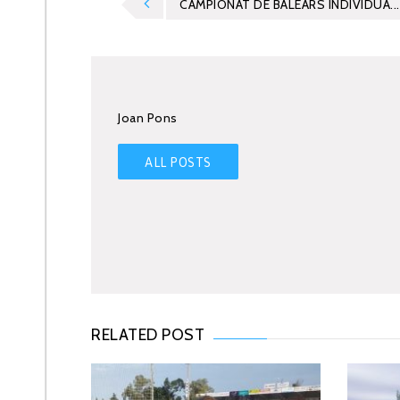
CAMPIONAT DE BALEARS INDIVIDUA...
Joan Pons
ALL POSTS
RELATED POST