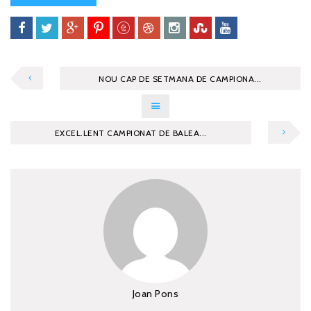
NOU CAP DE SETMANA DE CAMPIONA...
EXCEL.LENT CAMPIONAT DE BALEA...
Joan Pons