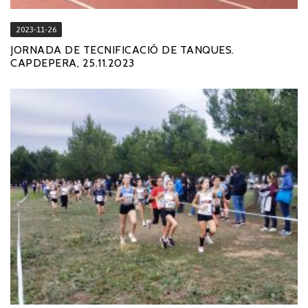
2023-11-26
JORNADA DE TECNIFICACIÓ DE TANQUES.
CAPDEPERA, 25.11.2023