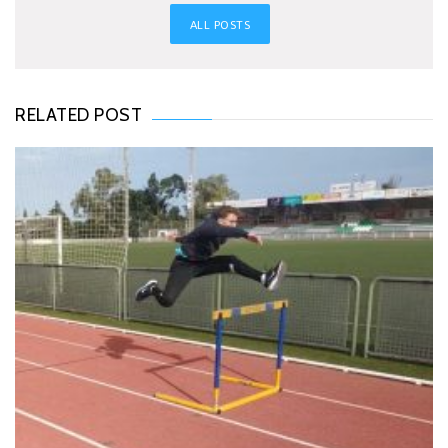
ALL POSTS
RELATED POST