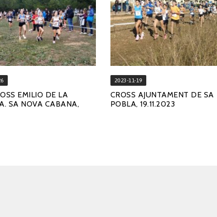
26
2023-11-19
ROSS EMILIO DE LA
CROSS AJUNTAMENT DE SA
. SA NOVA CABANA,
POBLA, 19.11.2023