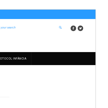
OTOCOL INFÀNCIA