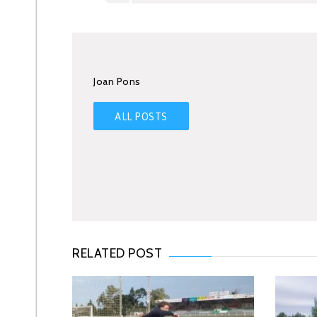
Joan Pons
ALL POSTS
RELATED POST