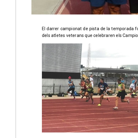
El darrer campionat de pista de la temporada fo
dels atletes veterans que celebraren els Campiona