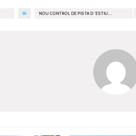
NOU CONTROL DE PISTA D´ESTIU....