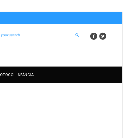
OTOCOL INFÀNCIA