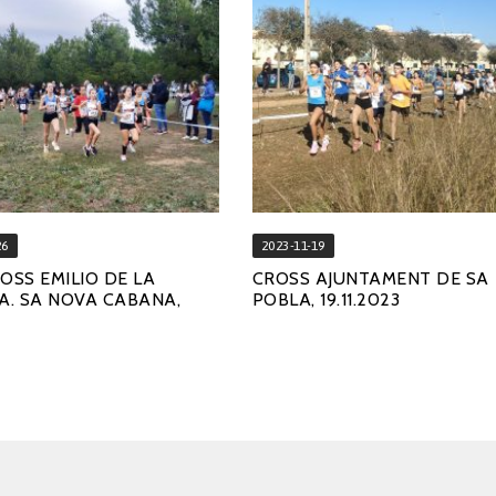
26
2023-11-19
ROSS EMILIO DE LA
CROSS AJUNTAMENT DE SA
. SA NOVA CABANA,
POBLA, 19.11.2023