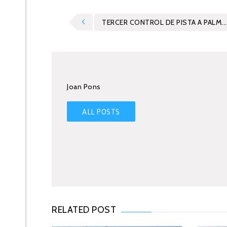
TERCER CONTROL DE PISTA A PALM...
Joan Pons
ALL POSTS
RELATED POST