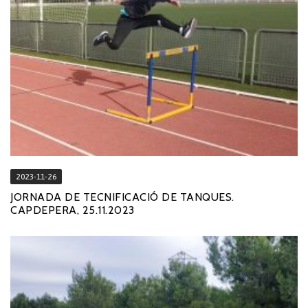
2023-11-26
JORNADA DE TECNIFICACIÓ DE TANQUES.
CAPDEPERA, 25.11.2023