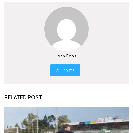
Joan Pons
ALL POSTS
RELATED POST