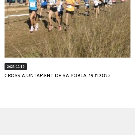
2023-11-19
CROSS AJUNTAMENT DE SA POBLA, 19.11.2023