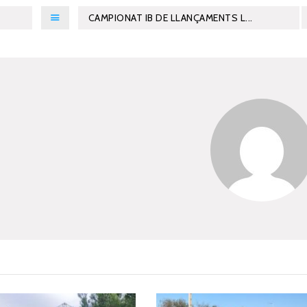
CAMPIONAT IB DE LLANÇAMENTS L...