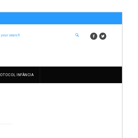
OTOCOL INFÀNCIA