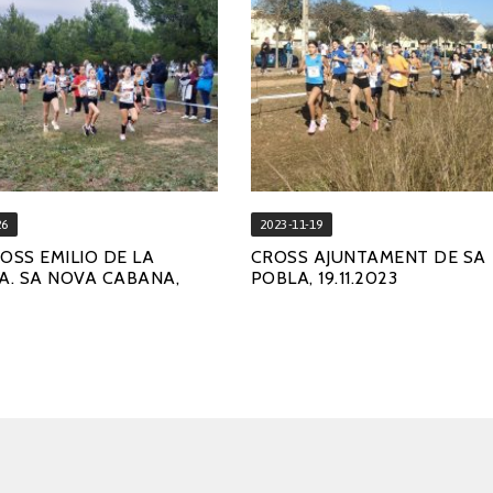
26
2023-11-19
ROSS EMILIO DE LA
CROSS AJUNTAMENT DE SA
. SA NOVA CABANA,
POBLA, 19.11.2023