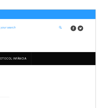
OTOCOL INFÀNCIA