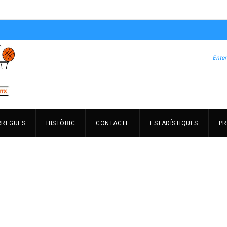
RREGUES
HISTÒRIC
CONTACTE
ESTADÍSTIQUES
PR