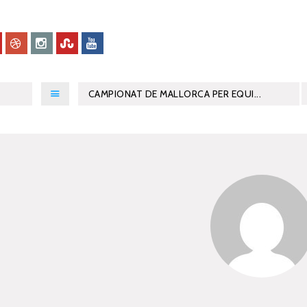
CAMPIONAT DE MALLORCA PER EQUI...