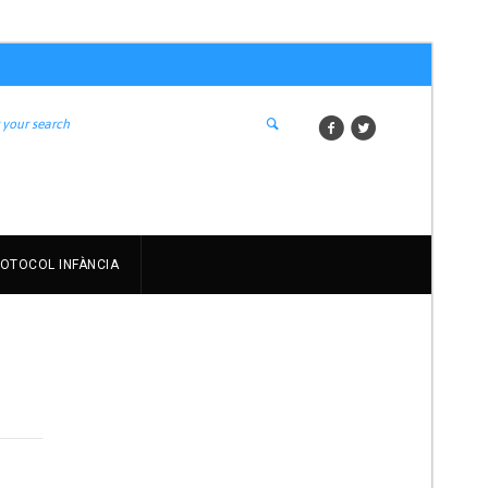
OTOCOL INFÀNCIA