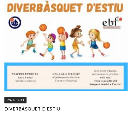
2021-07-11
DIVERBÀSQUET D’ESTIU