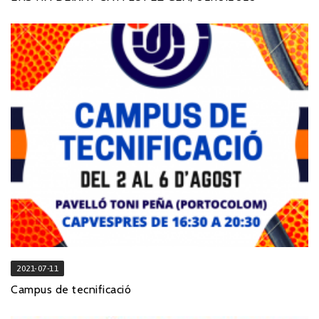
2021-07-11
Campus de tecnificació