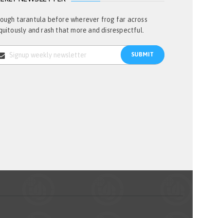
ough tarantula before wherever frog far across
quitously and rash that more and disrespectful.