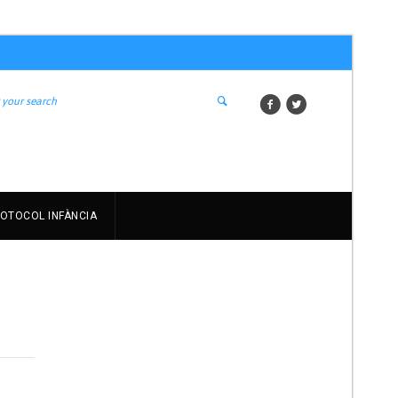
OTOCOL INFÀNCIA