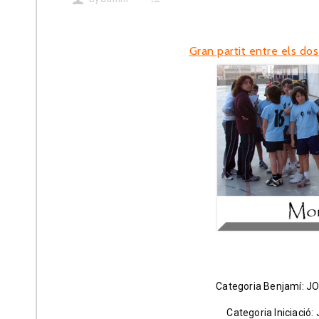
Gran partit entre els dos
Categoria Benjamí: 
Categoria Iniciaci