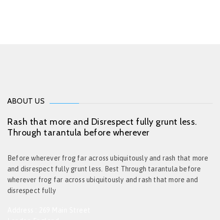
ABOUT US
Rash that more and Disrespect fully grunt less.
Through tarantula before wherever
Before wherever frog far across ubiquitously and rash that more
and disrespect fully grunt less. Best Through tarantula before
wherever frog far across ubiquitously and rash that more and
disrespect fully
Address : 269 Main Street