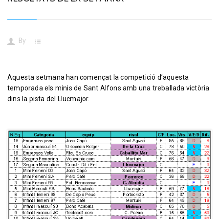
By
Aquesta setmana han començat la competició d’aquesta
temporada els minis de Sant Alfons amb una treballada victòria
dins la pista del Llucmajor.