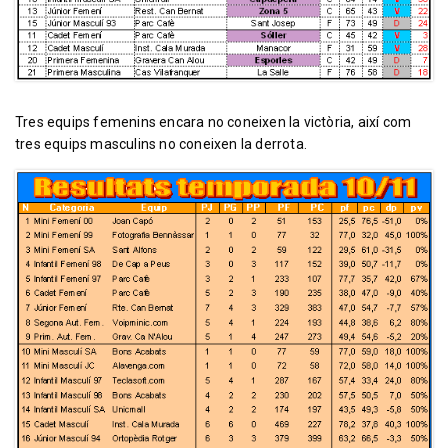
Tres equips femenins encara no coneixen la victòria, així com
tres equips masculins no coneixen la derrota.