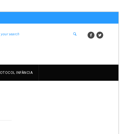
OTOCOL INFÀNCIA