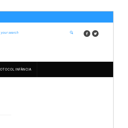
OTOCOL INFÀNCIA