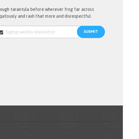
ough tarantula before wherever frog far across
quitously and rash that more and disrespectful.