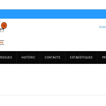
RREGUES
HISTÒRIC
CONTACTE
ESTADÍSTIQUES
PR