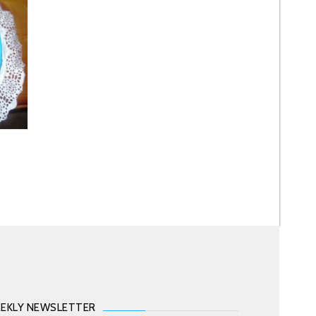
EKLY NEWSLETTER